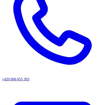
+420 606 655 393