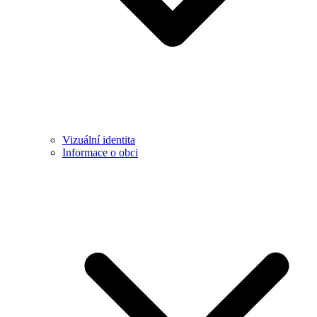
Vizuální identita
Informace o obci