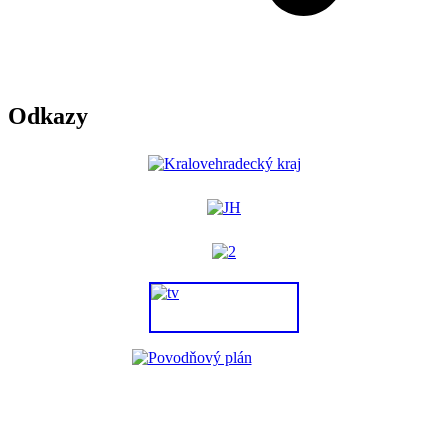
Odkazy