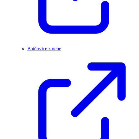
Batňovice z nebe