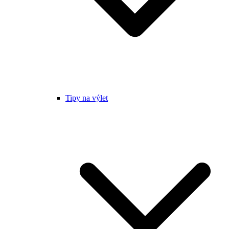
Tipy na výlet