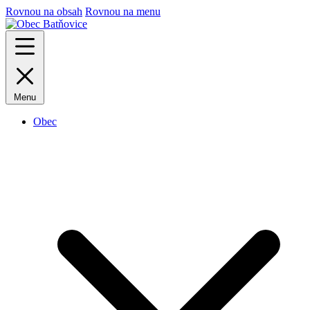
Rovnou na obsah
Rovnou na menu
Menu
Obec