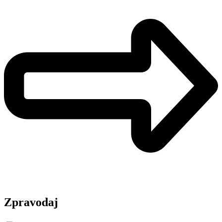
Zpravodaj