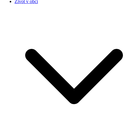
Život v obci