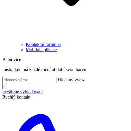
Kontaktní formulář
Mobilní aplikace
Batňovice
místo, kde má každé roční období svou barvu
Hledaný výraz
rozšířené vyhledávání
Rychlý kontakt