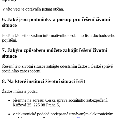
V této věci je oprávněn jednat občan.
6. Jaké jsou podmínky a postup pro řešení životní
situace
Podání žádosti o zaslání informativního osobního listu důchodového
pojištění.
7. Jakým způsobem můžete zahájit řešení životní
situace
Řešení této životní situace zahájíte odesláním žádosti České správě
sociálního zabezpečení.
8. Na které instituci životní situaci řešit
Žádost můžete podat:
písemně na adresu: Česká správa sociálního zabezpečení,
Křížová 25, 225 08 Praha 5,
v elektronické podobě podepsané uznávaným elektronickým