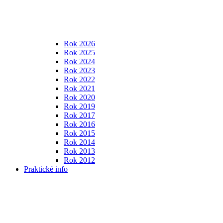
Rok 2026
Rok 2025
Rok 2024
Rok 2023
Rok 2022
Rok 2021
Rok 2020
Rok 2019
Rok 2017
Rok 2016
Rok 2015
Rok 2014
Rok 2013
Rok 2012
Praktické info