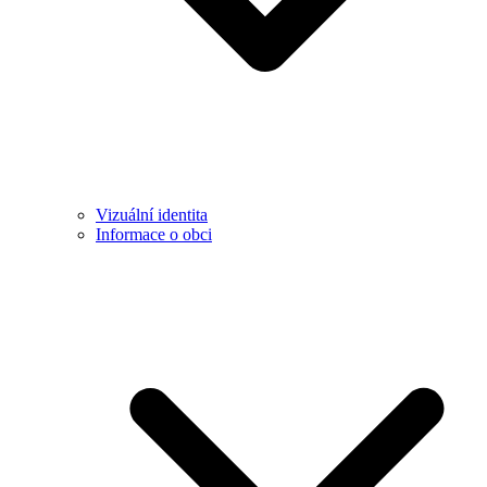
Vizuální identita
Informace o obci