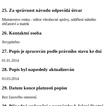
25. Za správnost návodu odpovídá útvar
Ministerstvo vnitra - odbor všeobecné správy, oddělení státního
občanství a matrik
26. Kontaktní osoba
Nevyplněno
27. Popis je zpracován podle právního stavu ke dni
01.01.2014
28. Popis byl naposledy aktualizován
03.03.2014
29. Datum konce platnosti popisu
Bez časového omezení.