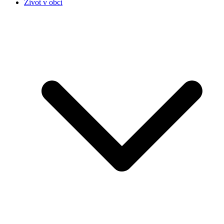
Život v obci