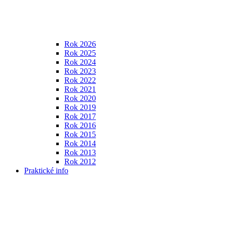
Rok 2026
Rok 2025
Rok 2024
Rok 2023
Rok 2022
Rok 2021
Rok 2020
Rok 2019
Rok 2017
Rok 2016
Rok 2015
Rok 2014
Rok 2013
Rok 2012
Praktické info