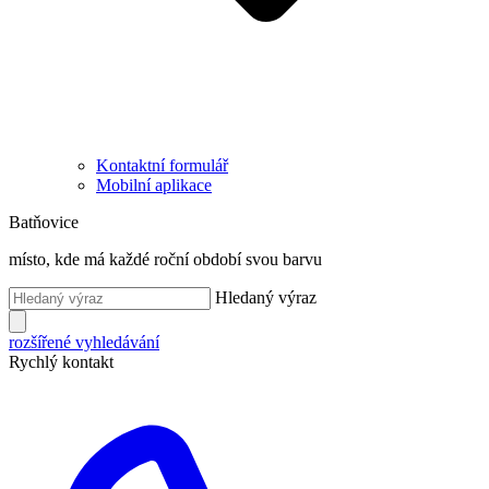
Kontaktní formulář
Mobilní aplikace
Batňovice
místo, kde má každé roční období svou barvu
Hledaný výraz
rozšířené vyhledávání
Rychlý kontakt