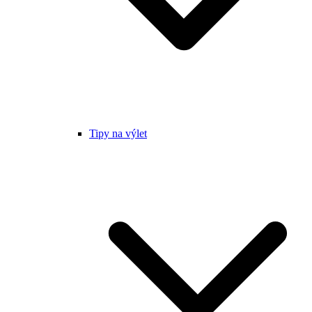
Tipy na výlet