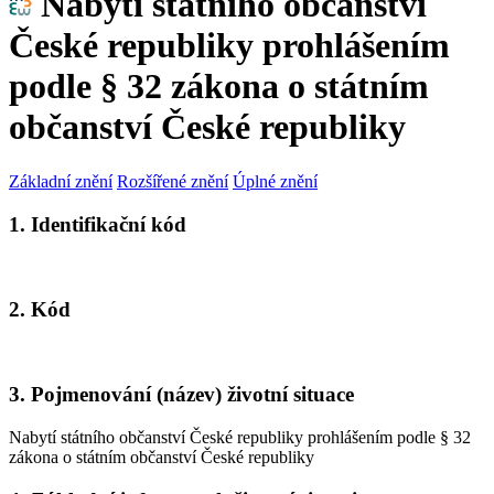
Nabytí státního občanství
České republiky prohlášením
podle § 32 zákona o státním
občanství České republiky
Základní znění
Rozšířené znění
Úplné znění
1. Identifikační kód
2. Kód
3. Pojmenování (název) životní situace
Nabytí státního občanství České republiky prohlášením podle § 32
zákona o státním občanství České republiky