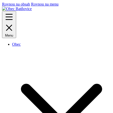
Rovnou na obsah
Rovnou na menu
Menu
Obec