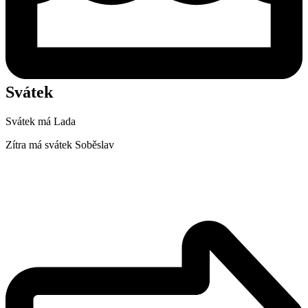
Svátek
Svátek má
Lada
Zítra má svátek
Soběslav