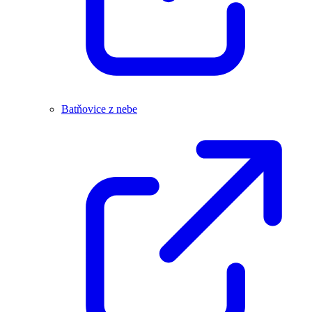
Batňovice z nebe