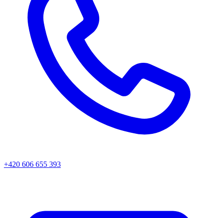
+420 606 655 393