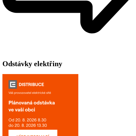
Odstávky elektřiny