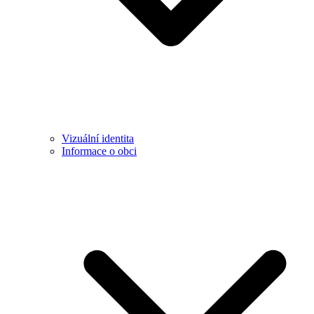
Vizuální identita
Informace o obci