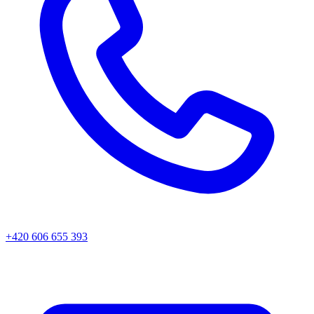
+420 606 655 393