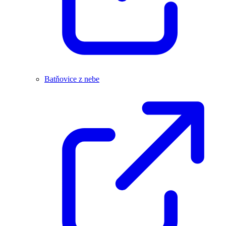
Batňovice z nebe