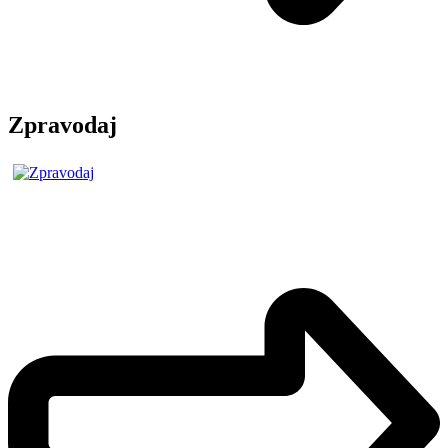
Zpravodaj