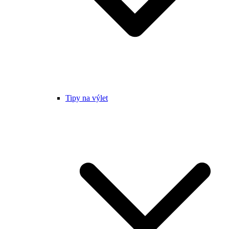
Tipy na výlet