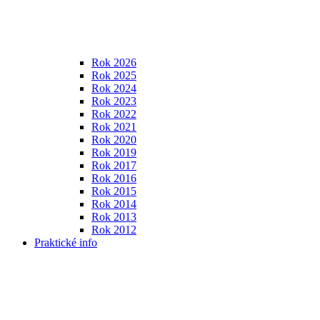
Rok 2026
Rok 2025
Rok 2024
Rok 2023
Rok 2022
Rok 2021
Rok 2020
Rok 2019
Rok 2017
Rok 2016
Rok 2015
Rok 2014
Rok 2013
Rok 2012
Praktické info