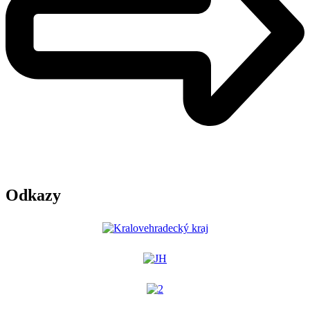
Odkazy