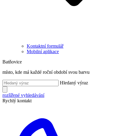
Kontaktní formulář
Mobilní aplikace
Batňovice
místo, kde má každé roční období svou barvu
Hledaný výraz
rozšířené vyhledávání
Rychlý kontakt