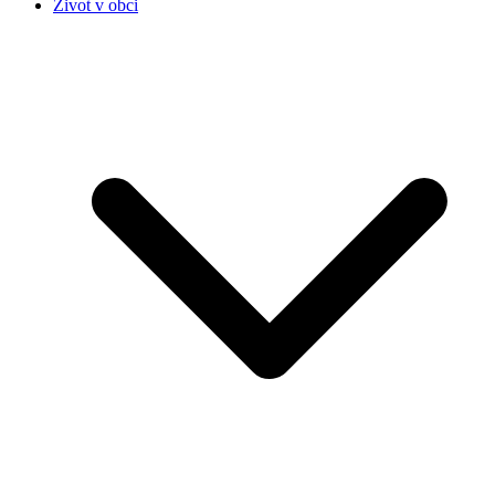
Život v obci