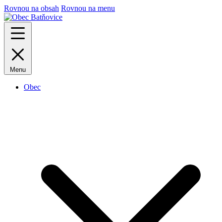
Rovnou na obsah
Rovnou na menu
Menu
Obec