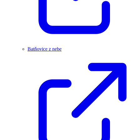
Batňovice z nebe