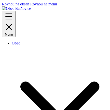
Rovnou na obsah
Rovnou na menu
Menu
Obec