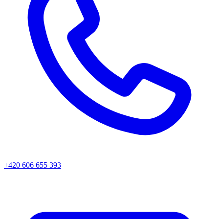
+420 606 655 393