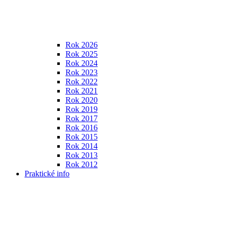
Rok 2026
Rok 2025
Rok 2024
Rok 2023
Rok 2022
Rok 2021
Rok 2020
Rok 2019
Rok 2017
Rok 2016
Rok 2015
Rok 2014
Rok 2013
Rok 2012
Praktické info