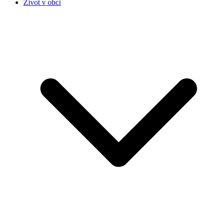
Život v obci