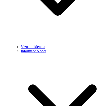
Vizuální identita
Informace o obci