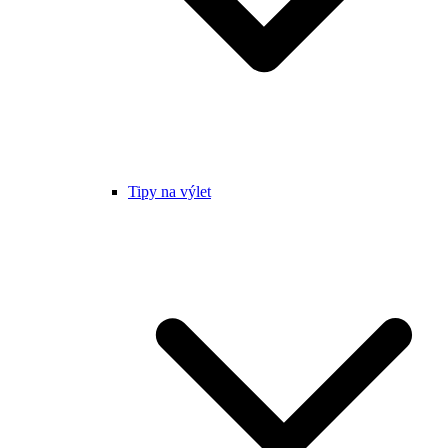
Tipy na výlet