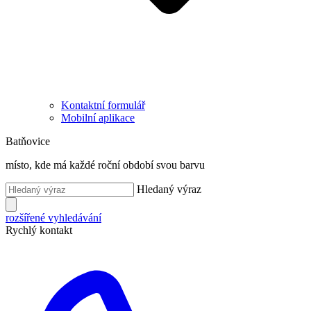
Kontaktní formulář
Mobilní aplikace
Batňovice
místo, kde má každé roční období svou barvu
Hledaný výraz
rozšířené vyhledávání
Rychlý kontakt