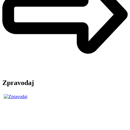
Zpravodaj