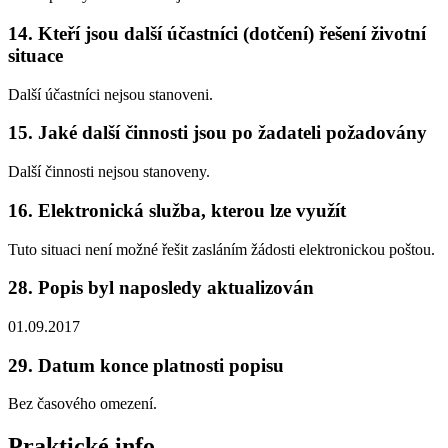
14. Kteří jsou další účastníci (dotčení) řešení životní
situace
Další účastníci nejsou stanoveni.
15. Jaké další činnosti jsou po žadateli požadovány
Další činnosti nejsou stanoveny.
16. Elektronická služba, kterou lze využít
Tuto situaci není možné řešit zasláním žádosti elektronickou poštou.
28. Popis byl naposledy aktualizován
01.09.2017
29. Datum konce platnosti popisu
Bez časového omezení.
Praktické info