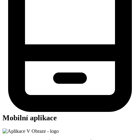
Mobilní aplikace