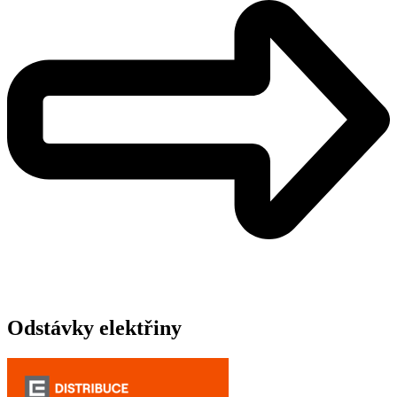
Odstávky elektřiny