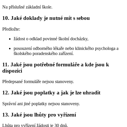
Na příslušné základní škole.
10. Jaké doklady je nutné mít s sebou
Předložte:
žádost o odklad povinné školní docházky,
posouzení odborného lékaře nebo klinického psychologa a
školského poradenského zařízení.
11. Jaké jsou potřebné formuláře a kde jsou k
dispozici
Předepsané formuláře nejsou stanoveny.
12. Jaké jsou poplatky a jak je lze uhradit
Správní ani jiné poplatky nejsou stanoveny.
13. Jaké jsou lhůty pro vyřízení
Lhůta pro vyřízení žádosti je 30 dnů.