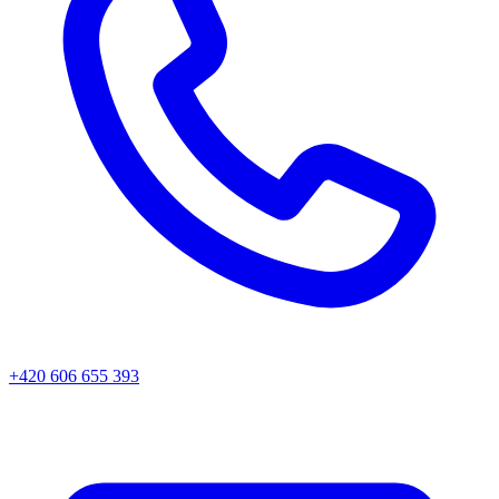
+420 606 655 393