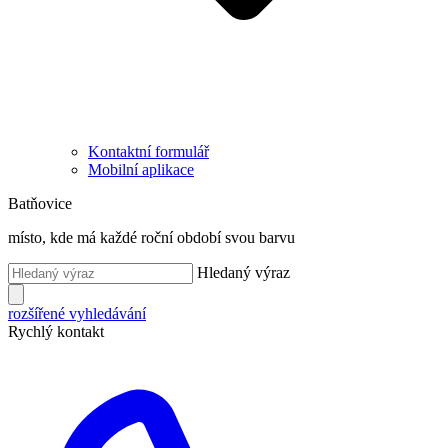
Kontaktní formulář
Mobilní aplikace
Batňovice
místo, kde má každé roční období svou barvu
Hledaný výraz
rozšířené vyhledávání
Rychlý kontakt