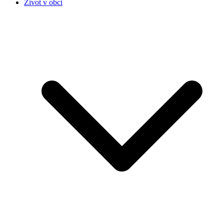
Život v obci