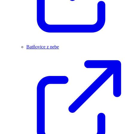
Batňovice z nebe