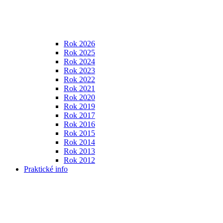
Rok 2026
Rok 2025
Rok 2024
Rok 2023
Rok 2022
Rok 2021
Rok 2020
Rok 2019
Rok 2017
Rok 2016
Rok 2015
Rok 2014
Rok 2013
Rok 2012
Praktické info