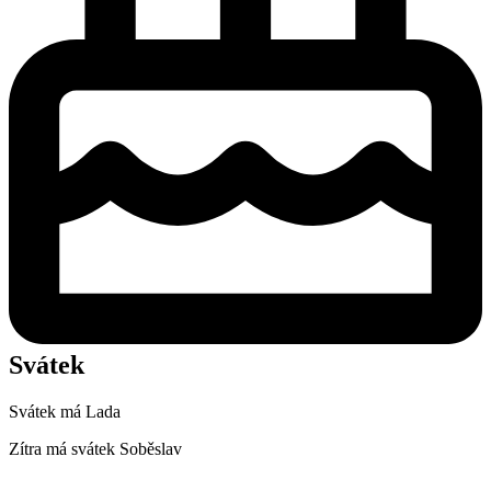
Svátek
Svátek má
Lada
Zítra má svátek
Soběslav