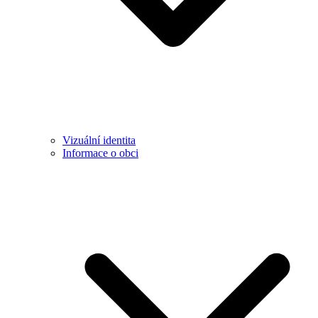
Vizuální identita
Informace o obci