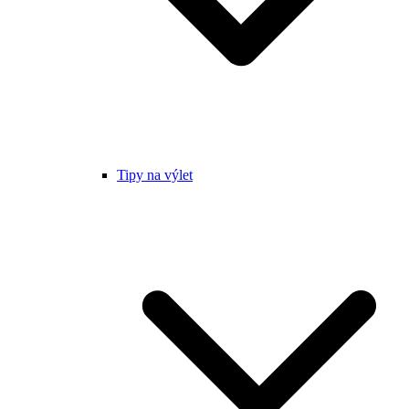
Tipy na výlet