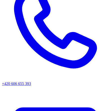
+420 606 655 393