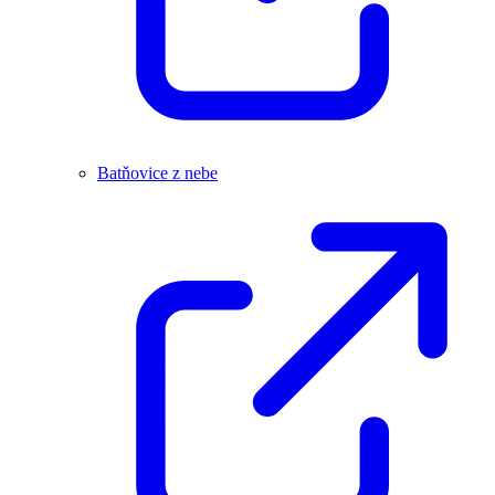
Batňovice z nebe