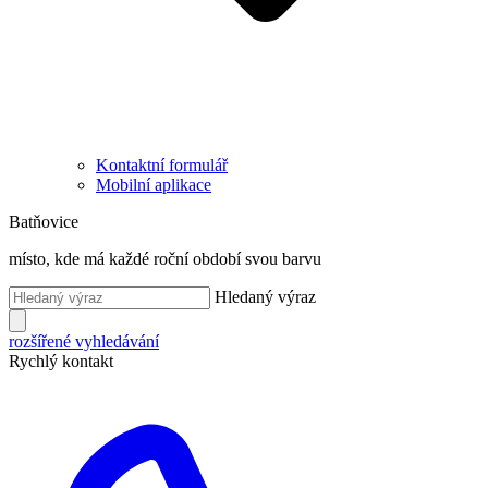
Kontaktní formulář
Mobilní aplikace
Batňovice
místo, kde má každé roční období svou barvu
Hledaný výraz
rozšířené vyhledávání
Rychlý kontakt