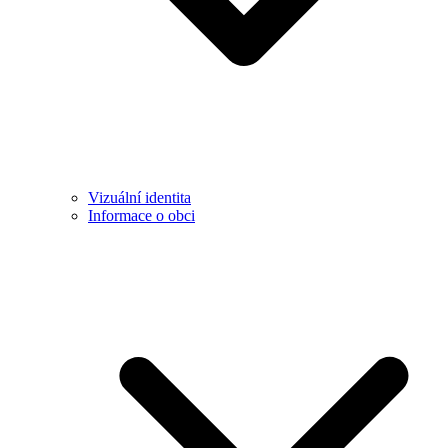
Vizuální identita
Informace o obci