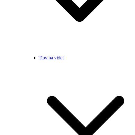
Tipy na výlet