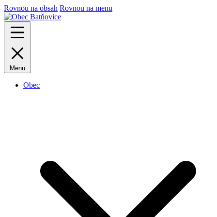
Rovnou na obsah
Rovnou na menu
Menu
Obec