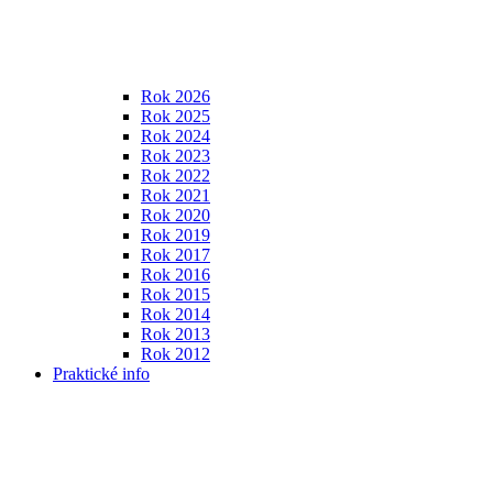
Rok 2026
Rok 2025
Rok 2024
Rok 2023
Rok 2022
Rok 2021
Rok 2020
Rok 2019
Rok 2017
Rok 2016
Rok 2015
Rok 2014
Rok 2013
Rok 2012
Praktické info