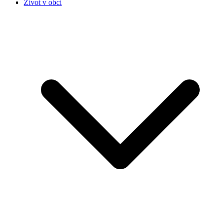
Život v obci