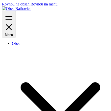
Rovnou na obsah
Rovnou na menu
Menu
Obec