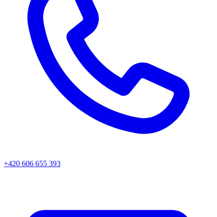
+420 606 655 393