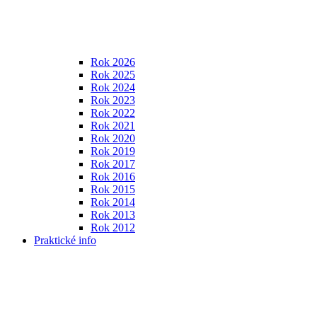
Rok 2026
Rok 2025
Rok 2024
Rok 2023
Rok 2022
Rok 2021
Rok 2020
Rok 2019
Rok 2017
Rok 2016
Rok 2015
Rok 2014
Rok 2013
Rok 2012
Praktické info