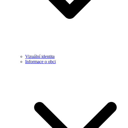
Vizuální identita
Informace o obci