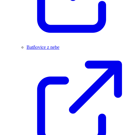
Batňovice z nebe