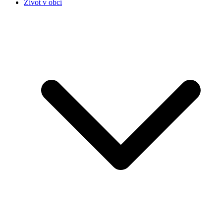
Život v obci