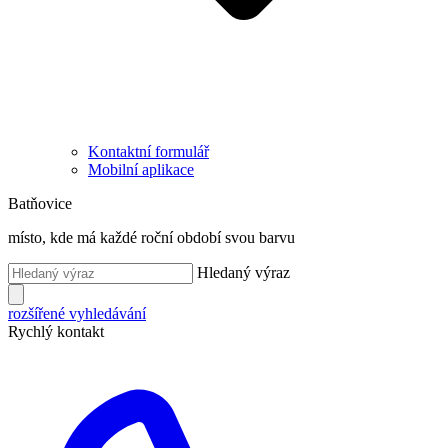
Kontaktní formulář
Mobilní aplikace
Batňovice
místo, kde má každé roční období svou barvu
Hledaný výraz
rozšířené vyhledávání
Rychlý kontakt