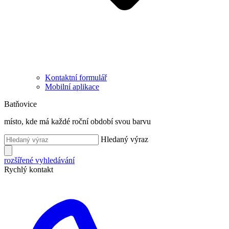
Kontaktní formulář
Mobilní aplikace
Batňovice
místo, kde má každé roční období svou barvu
Hledaný výraz
rozšířené vyhledávání
Rychlý kontakt