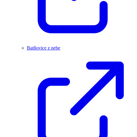
Batňovice z nebe