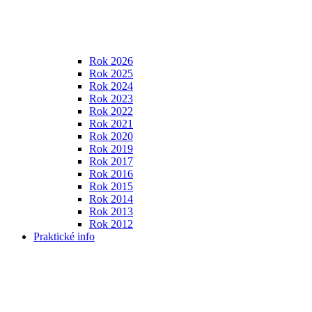
Rok 2026
Rok 2025
Rok 2024
Rok 2023
Rok 2022
Rok 2021
Rok 2020
Rok 2019
Rok 2017
Rok 2016
Rok 2015
Rok 2014
Rok 2013
Rok 2012
Praktické info