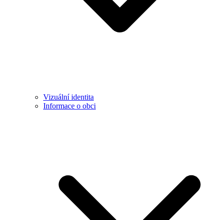
Vizuální identita
Informace o obci