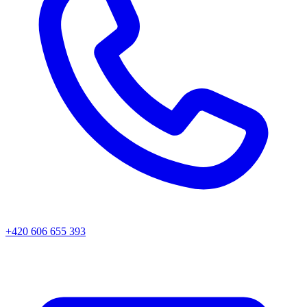
+420 606 655 393