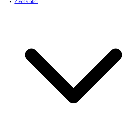
Život v obci