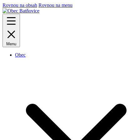
Rovnou na obsah
Rovnou na menu
Menu
Obec