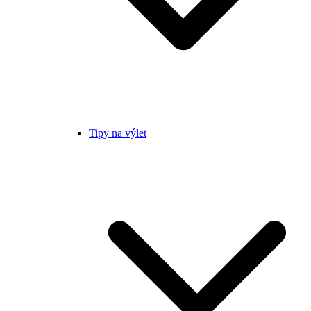
Tipy na výlet