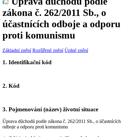
Úprava důchodů podle
zákona č. 262/2011 Sb., o
účastnících odboje a odporu
proti komunismu
Základní znění
Rozšířené znění
Úplné znění
1. Identifikační kód
2. Kód
3. Pojmenování (název) životní situace
Úprava důchodů podle zákona č. 262/2011 Sb., o účastnících
odboje a odporu proti komunismu