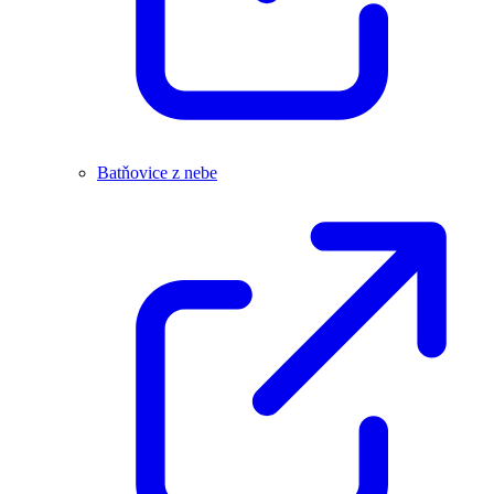
Batňovice z nebe