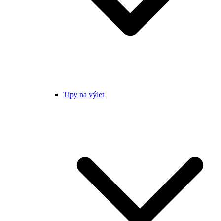
Tipy na výlet