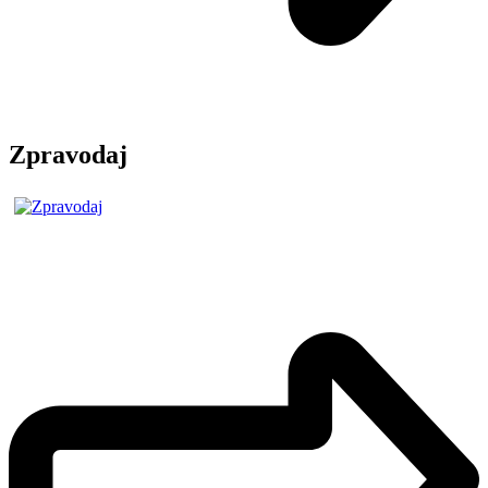
Zpravodaj