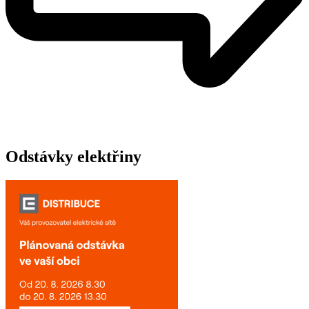
Odstávky elektřiny