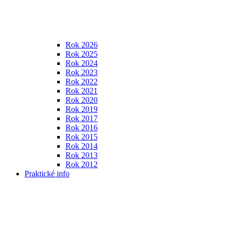
Rok 2026
Rok 2025
Rok 2024
Rok 2023
Rok 2022
Rok 2021
Rok 2020
Rok 2019
Rok 2017
Rok 2016
Rok 2015
Rok 2014
Rok 2013
Rok 2012
Praktické info