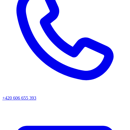
+420 606 655 393