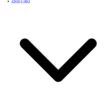
Život v obci