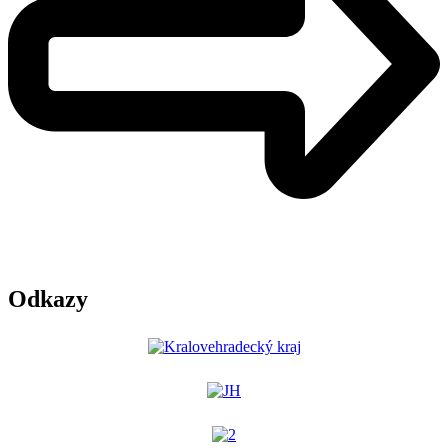
Odkazy