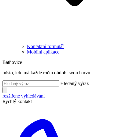
Kontaktní formulář
Mobilní aplikace
Batňovice
místo, kde má každé roční období svou barvu
Hledaný výraz
rozšířené vyhledávání
Rychlý kontakt