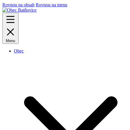
Rovnou na obsah
Rovnou na menu
Menu
Obec