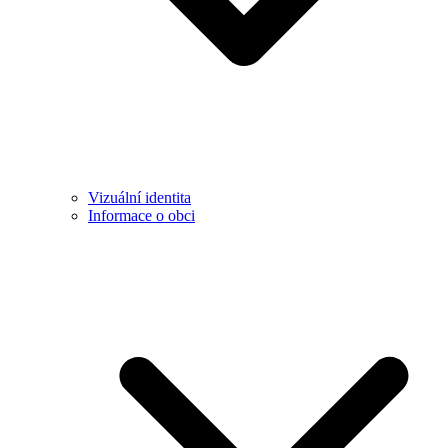
Vizuální identita
Informace o obci