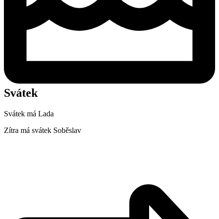
Svátek
Svátek má
Lada
Zítra má svátek
Soběslav