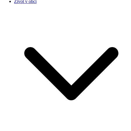
Život v obci