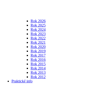
Rok 2026
Rok 2025
Rok 2024
Rok 2023
Rok 2022
Rok 2021
Rok 2020
Rok 2019
Rok 2017
Rok 2016
Rok 2015
Rok 2014
Rok 2013
Rok 2012
Praktické info