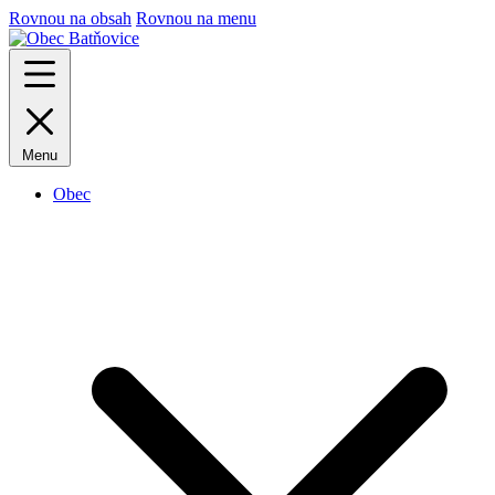
Rovnou na obsah
Rovnou na menu
Menu
Obec