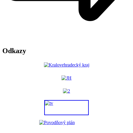
Odkazy