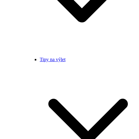
Tipy na výlet