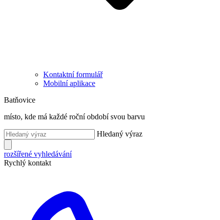
Kontaktní formulář
Mobilní aplikace
Batňovice
místo, kde má každé roční období svou barvu
Hledaný výraz
rozšířené vyhledávání
Rychlý kontakt