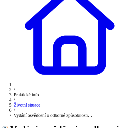
/
Praktické info
/
Životní situace
/
Vydání osvědčení o odborné způsobilosti…