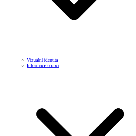
Vizuální identita
Informace o obci