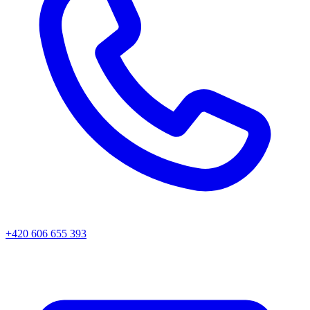
+420 606 655 393