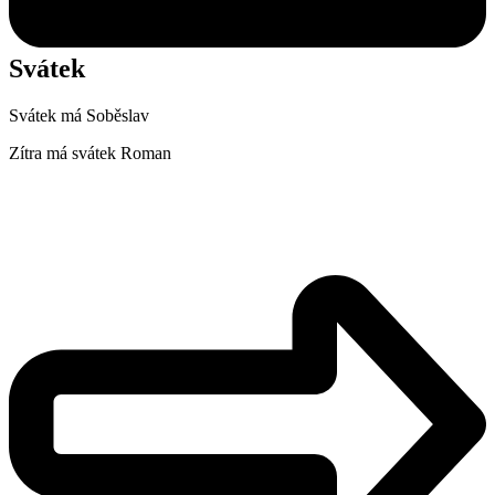
Svátek
Svátek má
Soběslav
Zítra má svátek
Roman