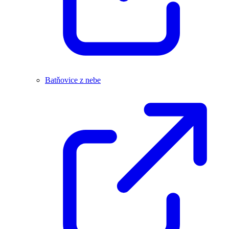
Batňovice z nebe