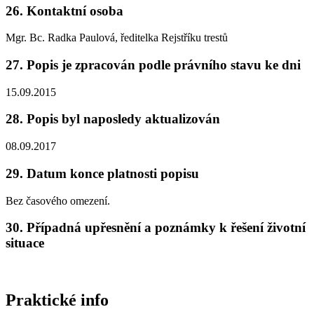
26. Kontaktní osoba
Mgr. Bc. Radka Paulová, ředitelka Rejstříku trestů
27. Popis je zpracován podle právního stavu ke dni
15.09.2015
28. Popis byl naposledy aktualizován
08.09.2017
29. Datum konce platnosti popisu
Bez časového omezení.
30. Případná upřesnění a poznámky k řešení životní
situace
Praktické info