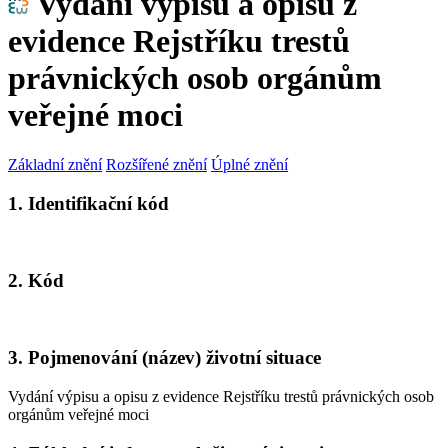
Vydání výpisu a opisu z
evidence Rejstříku trestů
právnických osob orgánům
veřejné moci
Základní znění
Rozšířené znění
Úplné znění
1. Identifikační kód
2. Kód
3. Pojmenování (název) životní situace
Vydání výpisu a opisu z evidence Rejstříku trestů právnických osob
orgánům veřejné moci