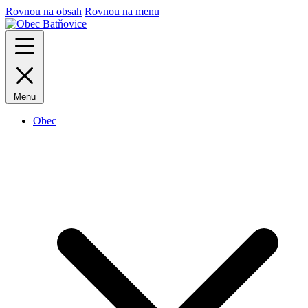
Rovnou na obsah
Rovnou na menu
Menu
Obec