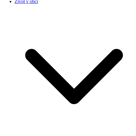
Život v obci