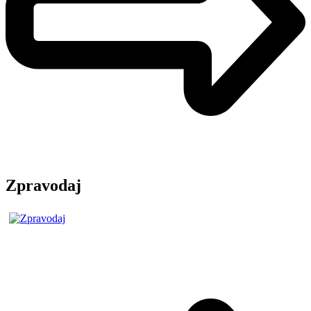
Zpravodaj