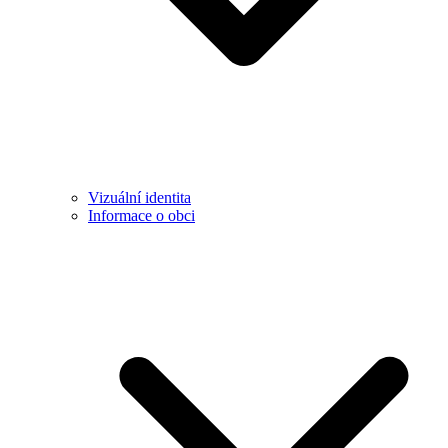
Vizuální identita
Informace o obci