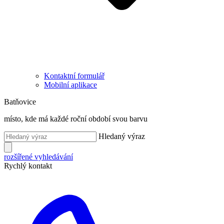
Kontaktní formulář
Mobilní aplikace
Batňovice
místo, kde má každé roční období svou barvu
Hledaný výraz
rozšířené vyhledávání
Rychlý kontakt