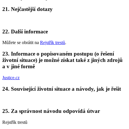
21. Nejčastější dotazy
22. Další informace
Můžete se obrátit na
Rejstřík trestů
.
23. Informace o popisovaném postupu (o řešení
životní situace) je možné získat také z jiných zdrojů
a v jiné formě
Justice.cz
24. Související životní situace a návody, jak je řešit
25. Za správnost návodu odpovídá útvar
Rejstřík trestů