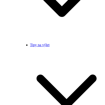
Tipy na výlet