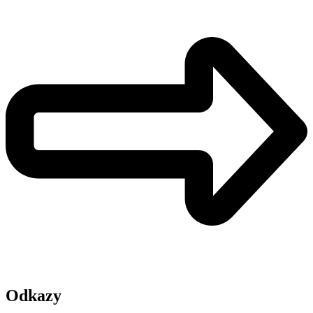
Odkazy