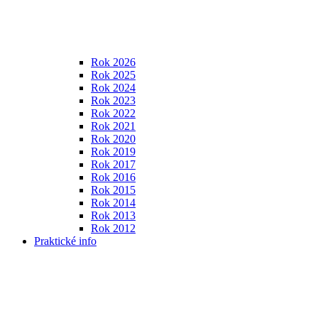
Rok 2026
Rok 2025
Rok 2024
Rok 2023
Rok 2022
Rok 2021
Rok 2020
Rok 2019
Rok 2017
Rok 2016
Rok 2015
Rok 2014
Rok 2013
Rok 2012
Praktické info