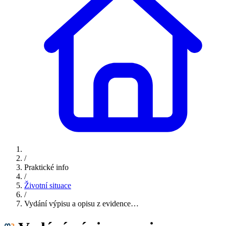
/
Praktické info
/
Životní situace
/
Vydání výpisu a opisu z evidence…