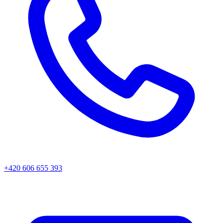
+420 606 655 393