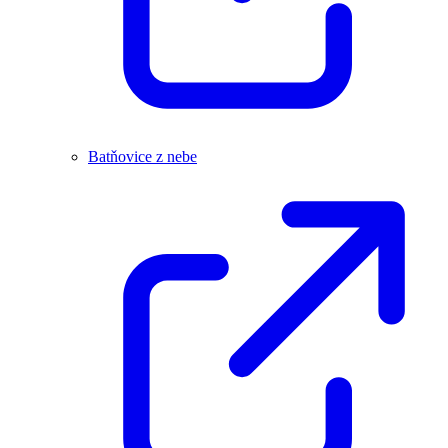
Batňovice z nebe