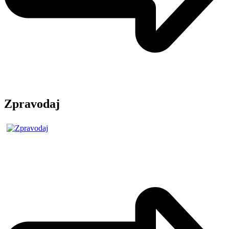
Zpravodaj