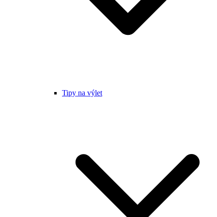
Tipy na výlet