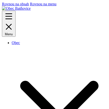
Rovnou na obsah
Rovnou na menu
Menu
Obec