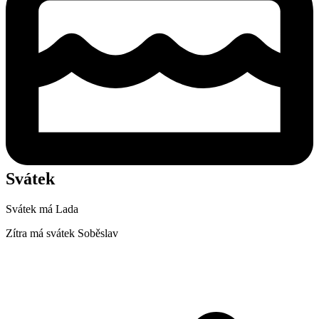
Svátek
Svátek má
Lada
Zítra má svátek
Soběslav