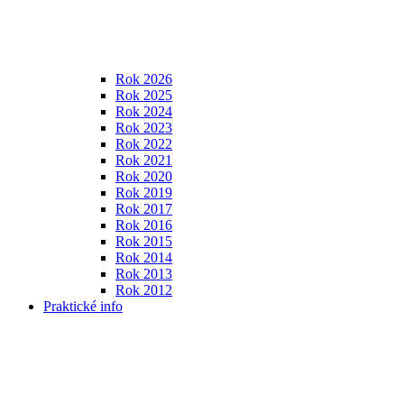
Rok 2026
Rok 2025
Rok 2024
Rok 2023
Rok 2022
Rok 2021
Rok 2020
Rok 2019
Rok 2017
Rok 2016
Rok 2015
Rok 2014
Rok 2013
Rok 2012
Praktické info