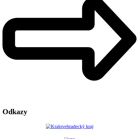
Odkazy