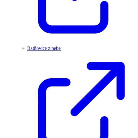
Batňovice z nebe