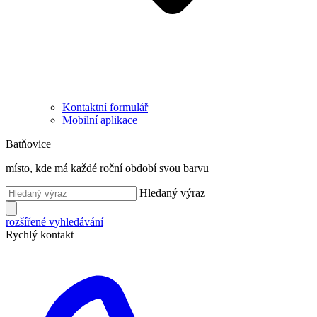
Kontaktní formulář
Mobilní aplikace
Batňovice
místo, kde má každé roční období svou barvu
Hledaný výraz
rozšířené vyhledávání
Rychlý kontakt