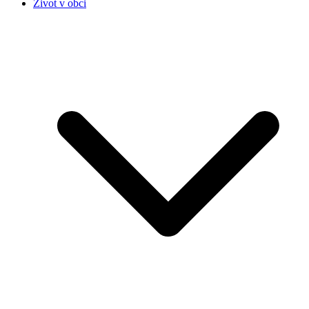
Život v obci