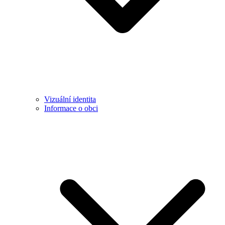
Vizuální identita
Informace o obci