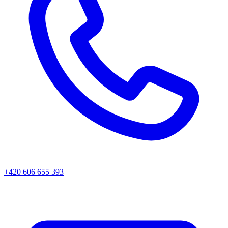
+420 606 655 393