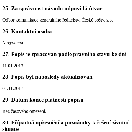
25. Za správnost návodu odpovídá útvar
Odbor komunikace generálního ředitelství České pošty, s.p.
26. Kontaktní osoba
Nevyplněno
27. Popis je zpracován podle právního stavu ke dni
11.01.2013
28. Popis byl naposledy aktualizován
01.11.2017
29. Datum konce platnosti popisu
Bez časového omezení.
30. Případná upřesnění a poznámky k řešení životní
situace