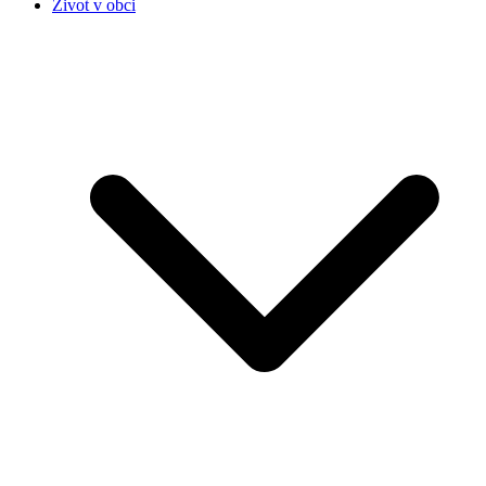
Život v obci