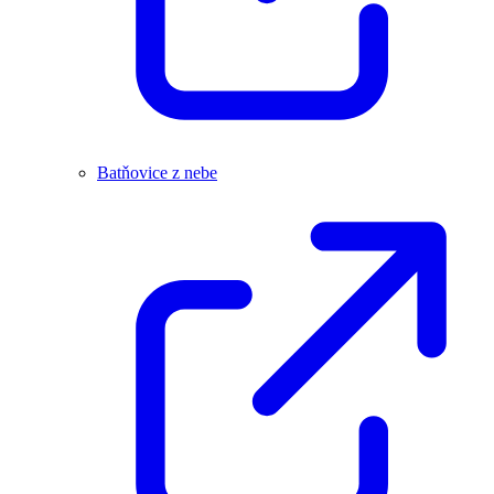
Batňovice z nebe