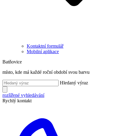
Kontaktní formulář
Mobilní aplikace
Batňovice
místo, kde má každé roční období svou barvu
Hledaný výraz
rozšířené vyhledávání
Rychlý kontakt