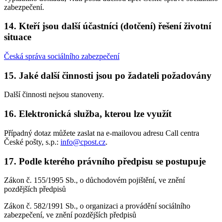
zabezpečení.
14. Kteří jsou další účastníci (dotčení) řešení životní
situace
Česká správa sociálního zabezpečení
15. Jaké další činnosti jsou po žadateli požadovány
Další činnosti nejsou stanoveny.
16. Elektronická služba, kterou lze využít
Případný dotaz můžete zaslat na e-mailovou adresu Call centra
České pošty, s.p.:
info@cpost.cz
.
17. Podle kterého právního předpisu se postupuje
Zákon č. 155/1995 Sb., o důchodovém pojištění, ve znění
pozdějších předpisů
Zákon č. 582/1991 Sb., o organizaci a provádění sociálního
zabezpečení, ve znění pozdějších předpisů