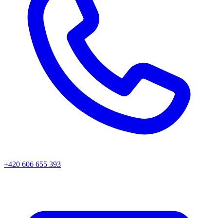
+420 606 655 393