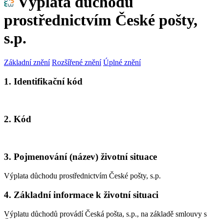
Výplata důchodu
prostřednictvím České pošty,
s.p.
Základní znění
Rozšířené znění
Úplné znění
1. Identifikační kód
2. Kód
3. Pojmenování (název) životní situace
Výplata důchodu prostřednictvím České pošty, s.p.
4. Základní informace k životní situaci
Výplatu důchodů provádí Česká pošta, s.p., na základě smlouvy s