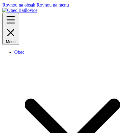
Rovnou na obsah
Rovnou na menu
Menu
Obec