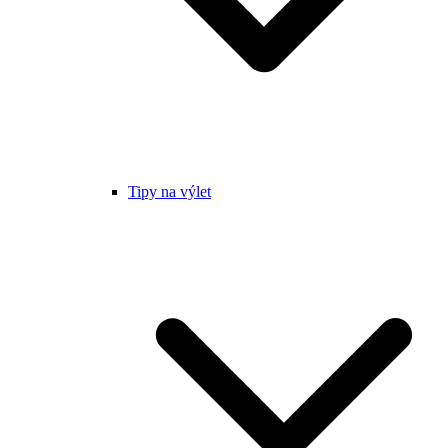
Tipy na výlet