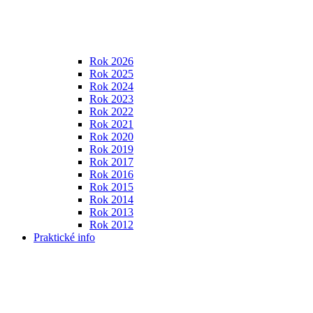
Rok 2026
Rok 2025
Rok 2024
Rok 2023
Rok 2022
Rok 2021
Rok 2020
Rok 2019
Rok 2017
Rok 2016
Rok 2015
Rok 2014
Rok 2013
Rok 2012
Praktické info