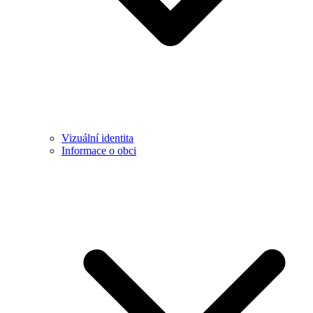
Vizuální identita
Informace o obci