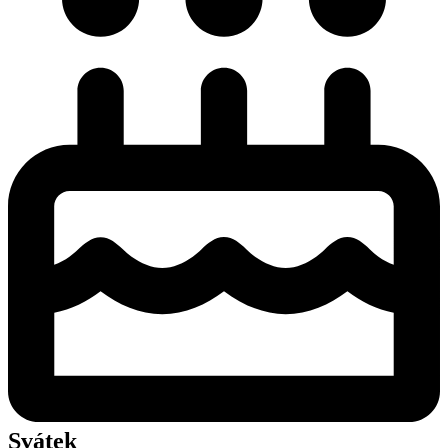
Svátek