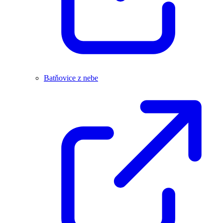
Batňovice z nebe