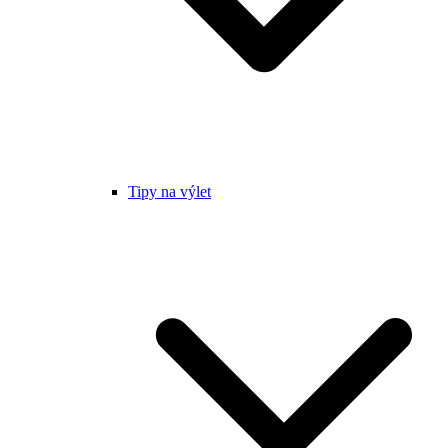
Tipy na výlet