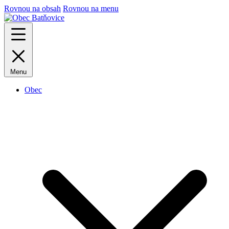
Rovnou na obsah
Rovnou na menu
Menu
Obec