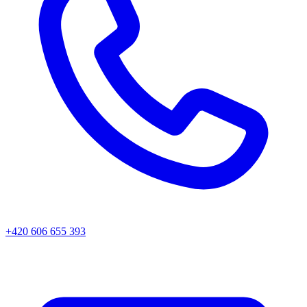
+420 606 655 393