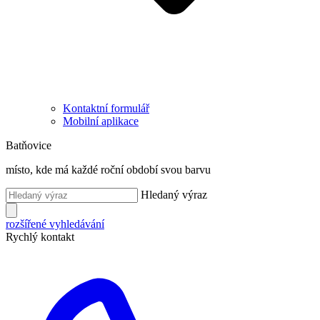
Kontaktní formulář
Mobilní aplikace
Batňovice
místo, kde má každé roční období svou barvu
Hledaný výraz
rozšířené vyhledávání
Rychlý kontakt