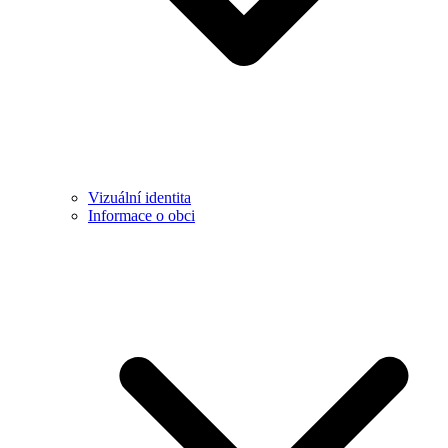
Vizuální identita
Informace o obci