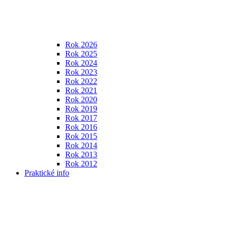
Rok 2026
Rok 2025
Rok 2024
Rok 2023
Rok 2022
Rok 2021
Rok 2020
Rok 2019
Rok 2017
Rok 2016
Rok 2015
Rok 2014
Rok 2013
Rok 2012
Praktické info