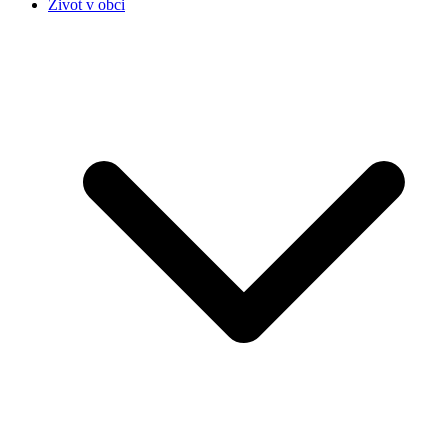
Život v obci