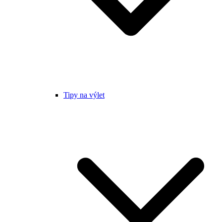
Tipy na výlet