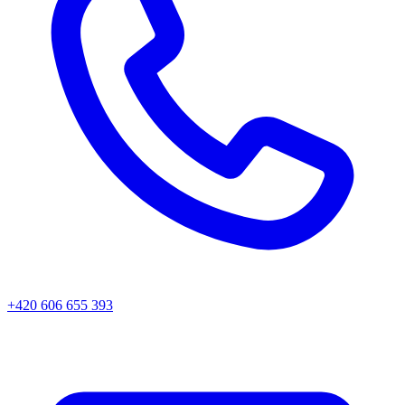
+420 606 655 393