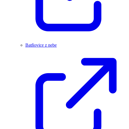
Batňovice z nebe