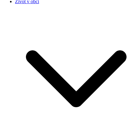
Život v obci