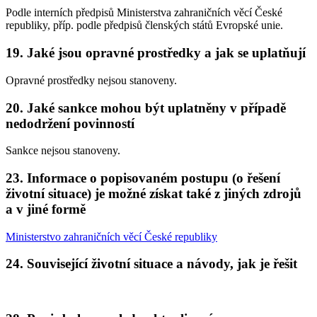
Podle interních předpisů Ministerstva zahraničních věcí České
republiky, příp. podle předpisů členských států Evropské unie.
19. Jaké jsou opravné prostředky a jak se uplatňují
Opravné prostředky nejsou stanoveny.
20. Jaké sankce mohou být uplatněny v případě
nedodržení povinností
Sankce nejsou stanoveny.
23. Informace o popisovaném postupu (o řešení
životní situace) je možné získat také z jiných zdrojů
a v jiné formě
Ministerstvo zahraničních věcí České republiky
24. Související životní situace a návody, jak je řešit