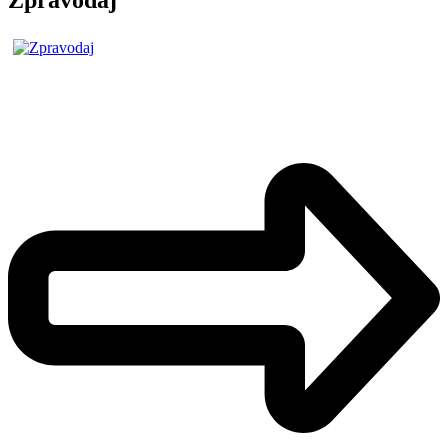
Zpravodaj