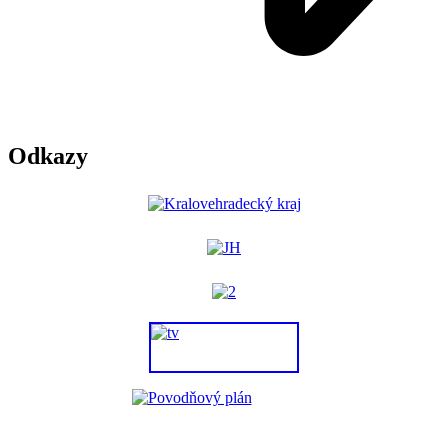
Odkazy