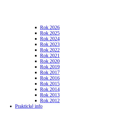
Rok 2026
Rok 2025
Rok 2024
Rok 2023
Rok 2022
Rok 2021
Rok 2020
Rok 2019
Rok 2017
Rok 2016
Rok 2015
Rok 2014
Rok 2013
Rok 2012
Praktické info