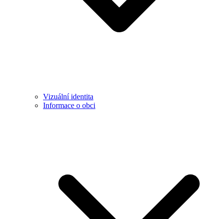
Vizuální identita
Informace o obci