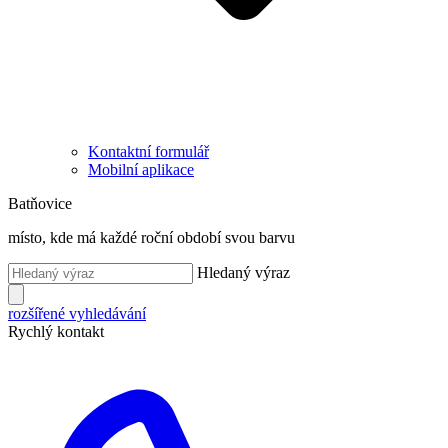
Kontaktní formulář
Mobilní aplikace
Batňovice
místo, kde má každé roční období svou barvu
Hledaný výraz
rozšířené vyhledávání
Rychlý kontakt