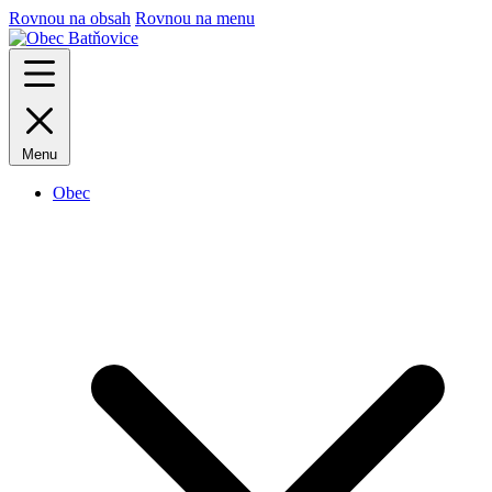
Rovnou na obsah
Rovnou na menu
Menu
Obec