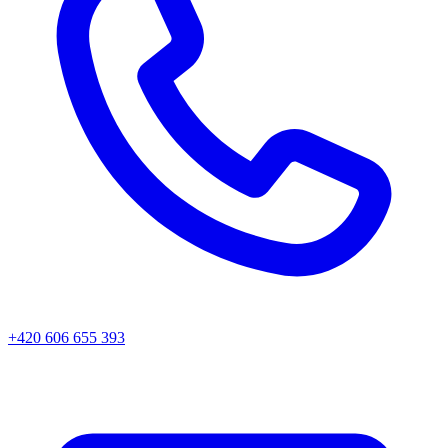
+420 606 655 393