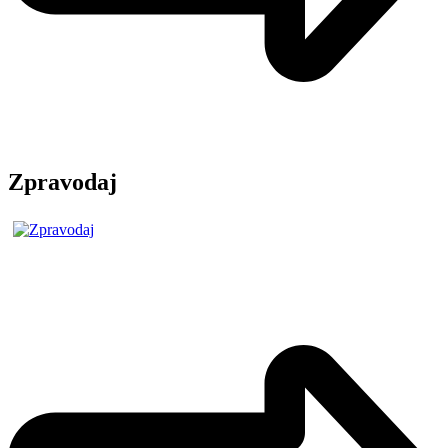
Zpravodaj