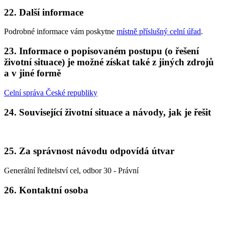
22. Další informace
Podrobné informace vám poskytne
místně příslušný celní úřad
.
23. Informace o popisovaném postupu (o řešení
životní situace) je možné získat také z jiných zdrojů
a v jiné formě
Celní správa České republiky
24. Související životní situace a návody, jak je řešit
25. Za správnost návodu odpovídá útvar
Generální ředitelství cel, odbor 30 - Právní
26. Kontaktní osoba