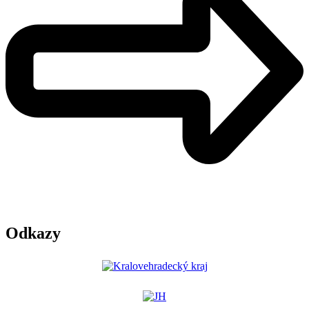
Odkazy