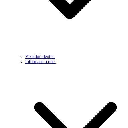
Vizuální identita
Informace o obci