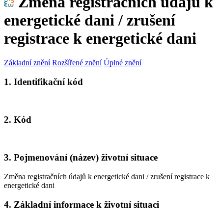
Změna registračních údajů k
energetické dani / zrušení
registrace k energetické dani
Základní znění
Rozšířené znění
Úplné znění
1. Identifikační kód
2. Kód
3. Pojmenování (název) životní situace
Změna registračních údajů k energetické dani / zrušení registrace k
energetické dani
4. Základní informace k životní situaci