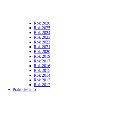
Rok 2026
Rok 2025
Rok 2024
Rok 2023
Rok 2022
Rok 2021
Rok 2020
Rok 2019
Rok 2017
Rok 2016
Rok 2015
Rok 2014
Rok 2013
Rok 2012
Praktické info