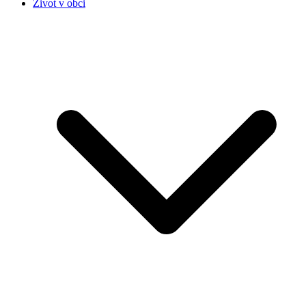
Život v obci