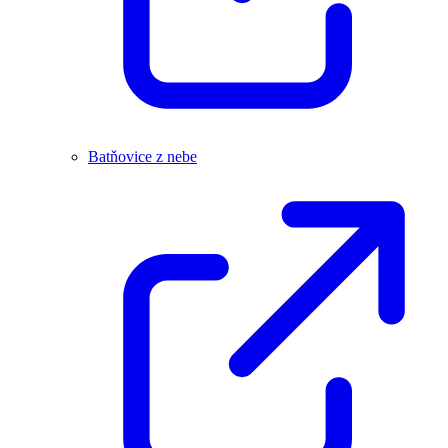
Batňovice z nebe