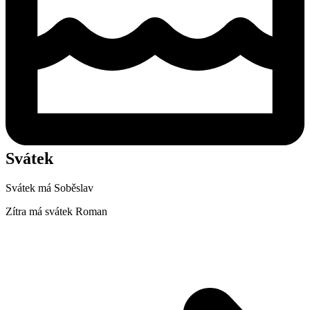
Svátek
Svátek má
Soběslav
Zítra má svátek
Roman