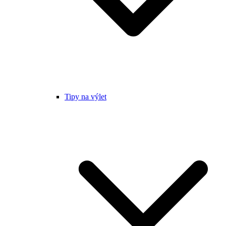
Tipy na výlet