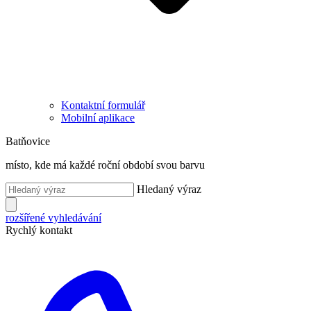
Kontaktní formulář
Mobilní aplikace
Batňovice
místo, kde má každé roční období svou barvu
Hledaný výraz
rozšířené vyhledávání
Rychlý kontakt