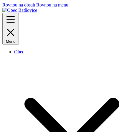
Rovnou na obsah
Rovnou na menu
Menu
Obec