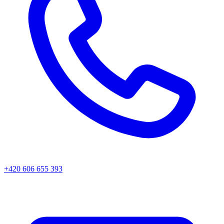
+420 606 655 393