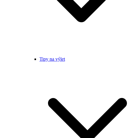
Tipy na výlet