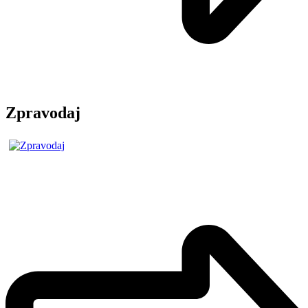
Zpravodaj