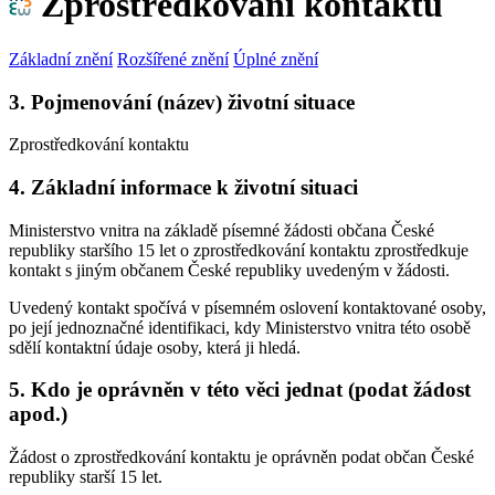
Zprostředkování kontaktu
Základní znění
Rozšířené znění
Úplné znění
3. Pojmenování (název) životní situace
Zprostředkování kontaktu
4. Základní informace k životní situaci
Ministerstvo vnitra na základě písemné žádosti občana České
republiky staršího 15 let o zprostředkování kontaktu zprostředkuje
kontakt s jiným občanem České republiky uvedeným v žádosti.
Uvedený kontakt spočívá v písemném oslovení kontaktované osoby,
po její jednoznačné identifikaci, kdy Ministerstvo vnitra této osobě
sdělí kontaktní údaje osoby, která ji hledá.
5. Kdo je oprávněn v této věci jednat (podat žádost
apod.)
Žádost o zprostředkování kontaktu je oprávněn podat občan České
republiky starší 15 let.