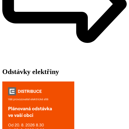
Odstávky elektřiny