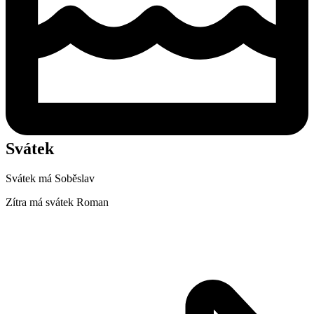
Svátek
Svátek má
Soběslav
Zítra má svátek
Roman