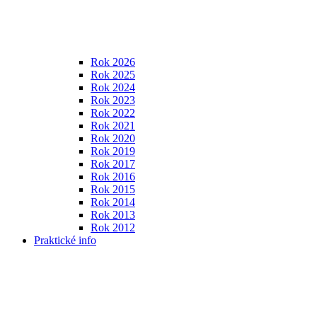
Rok 2026
Rok 2025
Rok 2024
Rok 2023
Rok 2022
Rok 2021
Rok 2020
Rok 2019
Rok 2017
Rok 2016
Rok 2015
Rok 2014
Rok 2013
Rok 2012
Praktické info