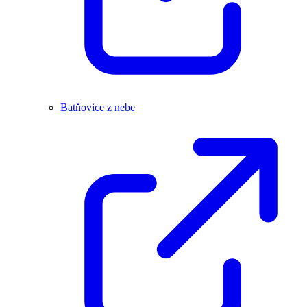
Batňovice z nebe