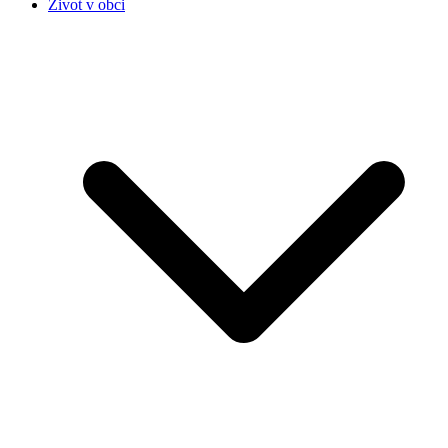
Život v obci