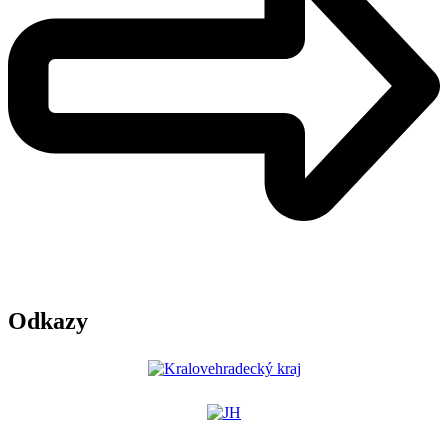
Odkazy