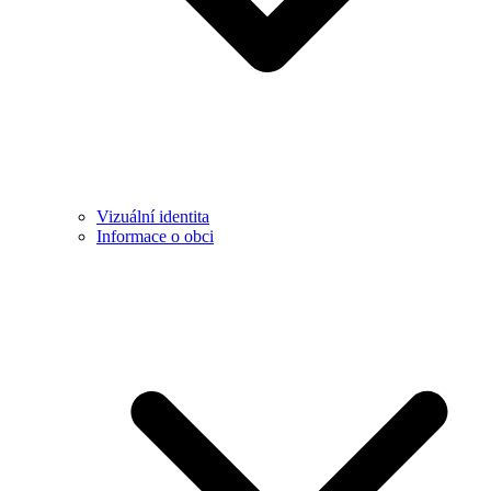
Vizuální identita
Informace o obci