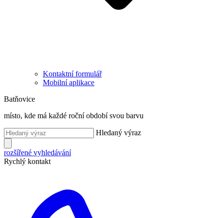
Kontaktní formulář
Mobilní aplikace
Batňovice
místo, kde má každé roční období svou barvu
Hledaný výraz
rozšířené vyhledávání
Rychlý kontakt