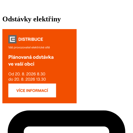
Odstávky elektřiny