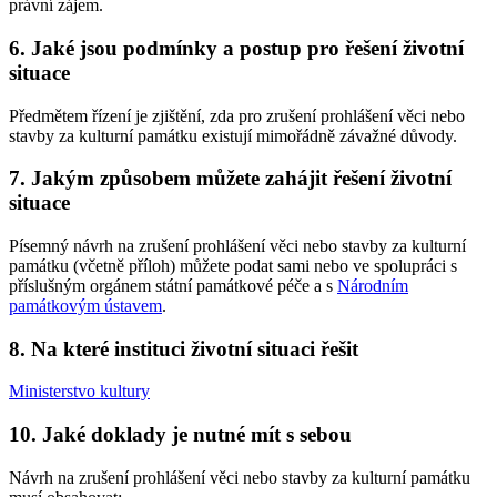
právní zájem.
6. Jaké jsou podmínky a postup pro řešení životní
situace
Předmětem řízení je zjištění, zda pro zrušení prohlášení věci nebo
stavby za kulturní památku existují mimořádně závažné důvody.
7. Jakým způsobem můžete zahájit řešení životní
situace
Písemný návrh na zrušení prohlášení věci nebo stavby za kulturní
památku (včetně příloh) můžete podat sami nebo ve spolupráci s
příslušným orgánem státní památkové péče a s
Národním
památkovým ústavem
.
8. Na které instituci životní situaci řešit
Ministerstvo kultury
10. Jaké doklady je nutné mít s sebou
Návrh na zrušení prohlášení věci nebo stavby za kulturní památku