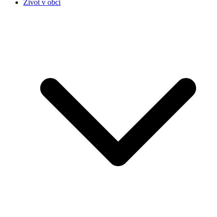
Život v obci