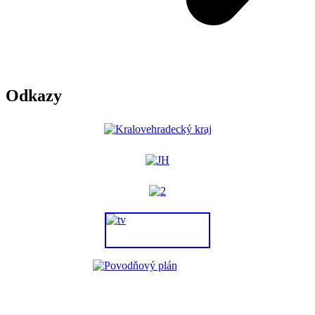
Odkazy