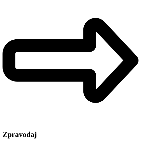
Zpravodaj