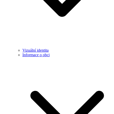
Vizuální identita
Informace o obci