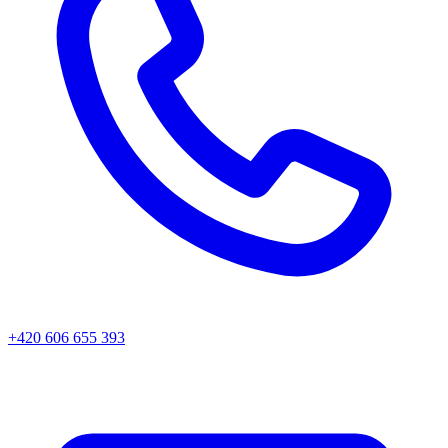
+420 606 655 393