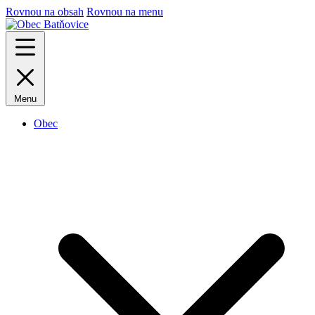
Rovnou na obsah
Rovnou na menu
Menu
Obec