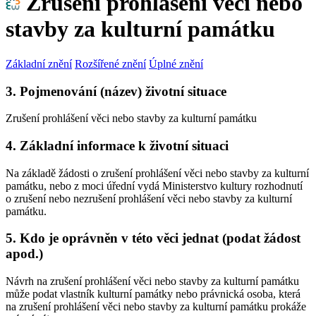
Zrušení prohlášení věci nebo
stavby za kulturní památku
Základní znění
Rozšířené znění
Úplné znění
3. Pojmenování (název) životní situace
Zrušení prohlášení věci nebo stavby za kulturní památku
4. Základní informace k životní situaci
Na základě žádosti o zrušení prohlášení věci nebo stavby za kulturní
památku, nebo z moci úřední vydá Ministerstvo kultury rozhodnutí
o zrušení nebo nezrušení prohlášení věci nebo stavby za kulturní
památku.
5. Kdo je oprávněn v této věci jednat (podat žádost
apod.)
Návrh na zrušení prohlášení věci nebo stavby za kulturní památku
může podat vlastník kulturní památky nebo právnická osoba, která
na zrušení prohlášení věci nebo stavby za kulturní památku prokáže