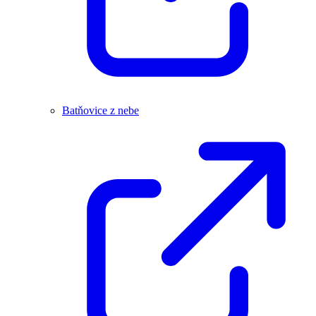
Batňovice z nebe