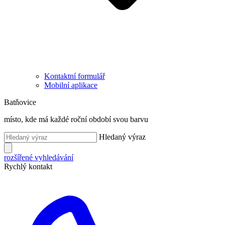
Kontaktní formulář
Mobilní aplikace
Batňovice
místo, kde má každé roční období svou barvu
Hledaný výraz
rozšířené vyhledávání
Rychlý kontakt