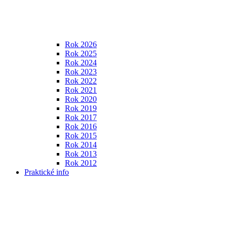
Rok 2026
Rok 2025
Rok 2024
Rok 2023
Rok 2022
Rok 2021
Rok 2020
Rok 2019
Rok 2017
Rok 2016
Rok 2015
Rok 2014
Rok 2013
Rok 2012
Praktické info