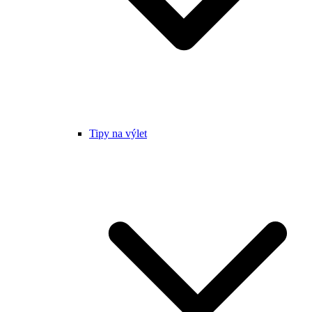
Tipy na výlet