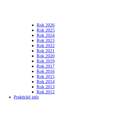
Rok 2026
Rok 2025
Rok 2024
Rok 2023
Rok 2022
Rok 2021
Rok 2020
Rok 2019
Rok 2017
Rok 2016
Rok 2015
Rok 2014
Rok 2013
Rok 2012
Praktické info