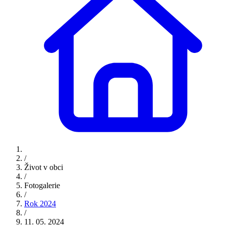
/
Život v obci
/
Fotogalerie
/
Rok 2024
/
11. 05. 2024