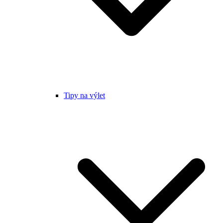
Tipy na výlet