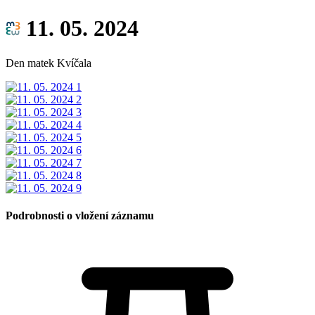
11. 05. 2024
Den matek Kvíčala
Podrobnosti o vložení záznamu