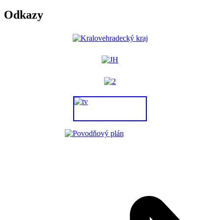
Odkazy