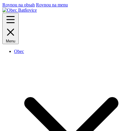
Rovnou na obsah
Rovnou na menu
Menu
Obec