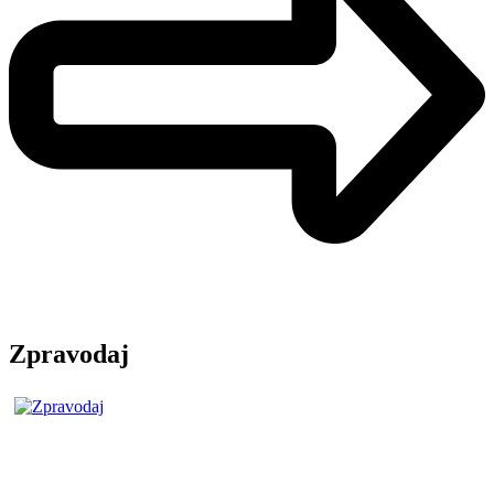
Zpravodaj