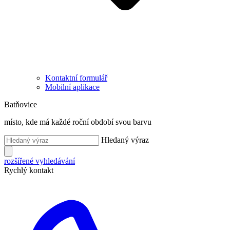
Kontaktní formulář
Mobilní aplikace
Batňovice
místo, kde má každé roční období svou barvu
Hledaný výraz
rozšířené vyhledávání
Rychlý kontakt