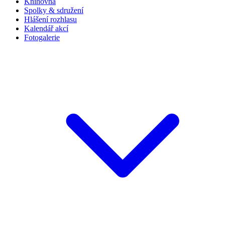
Knihovna
Spolky & sdružení
Hlášení rozhlasu
Kalendář akcí
Fotogalerie