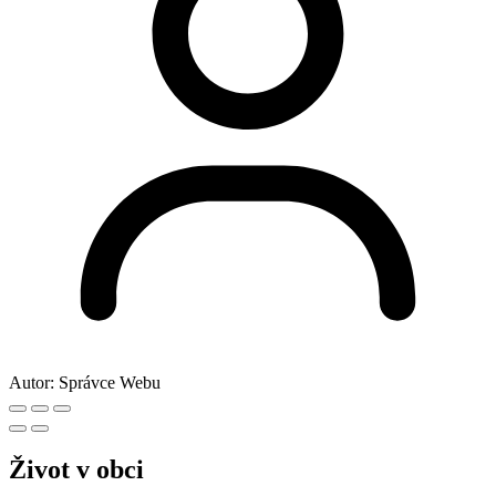
Autor:
Správce Webu
Život v obci