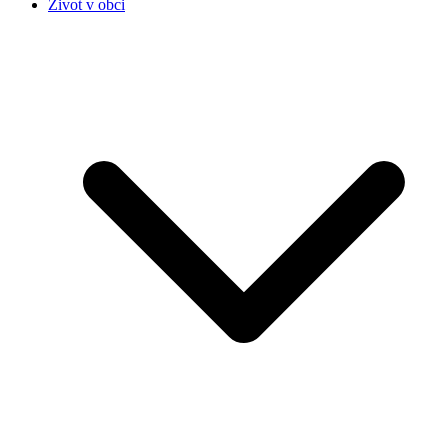
Život v obci