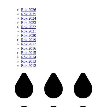
Rok 2026
Rok 2025
Rok 2024
Rok 2023
Rok 2022
Rok 2021
Rok 2020
Rok 2019
Rok 2017
Rok 2016
Rok 2015
Rok 2014
Rok 2013
Rok 2012