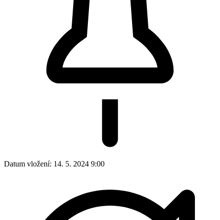
Datum vložení:
14. 5. 2024 9:00