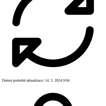
Datum poslední aktualizace:
14. 5. 2024 9:04