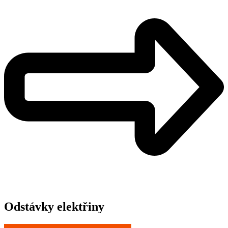
Odstávky elektřiny