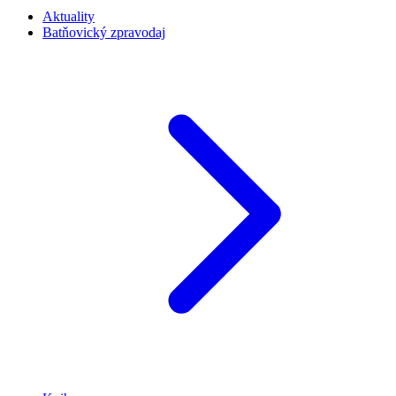
Aktuality
Batňovický zpravodaj