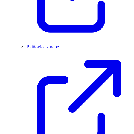
Batňovice z nebe