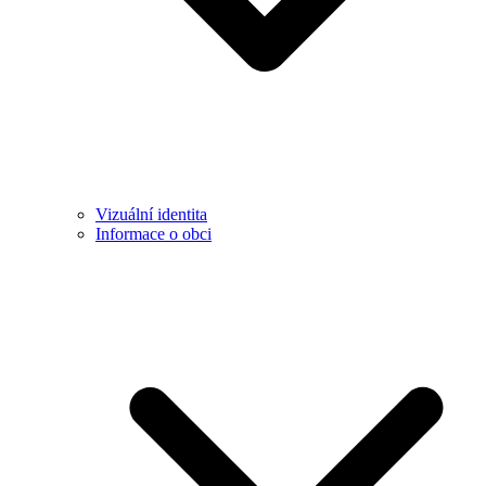
Vizuální identita
Informace o obci