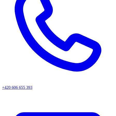
+420 606 655 393