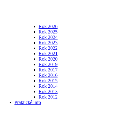
Rok 2026
Rok 2025
Rok 2024
Rok 2023
Rok 2022
Rok 2021
Rok 2020
Rok 2019
Rok 2017
Rok 2016
Rok 2015
Rok 2014
Rok 2013
Rok 2012
Praktické info