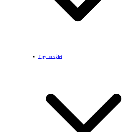
Tipy na výlet