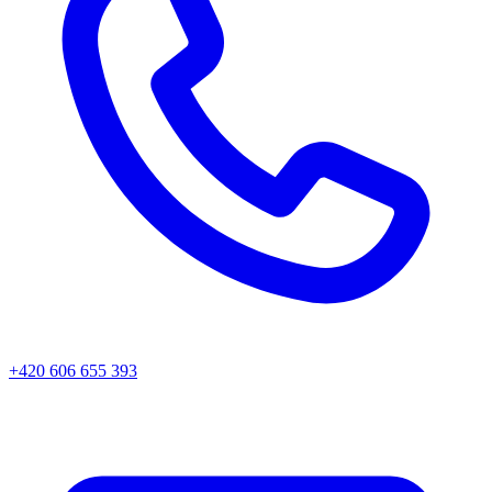
+420 606 655 393