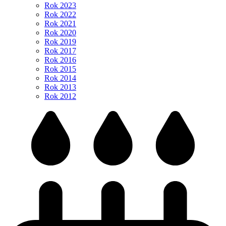
Rok 2023
Rok 2022
Rok 2021
Rok 2020
Rok 2019
Rok 2017
Rok 2016
Rok 2015
Rok 2014
Rok 2013
Rok 2012