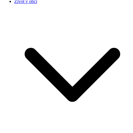
Život v obci