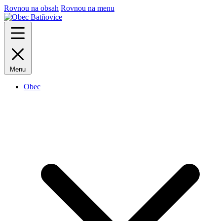
Rovnou na obsah
Rovnou na menu
Menu
Obec