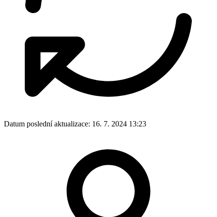
Datum poslední aktualizace:
16. 7. 2024 13:23