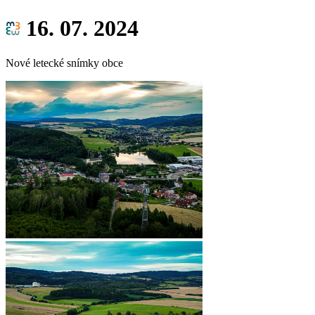
16. 07. 2024
Nové letecké snímky obce