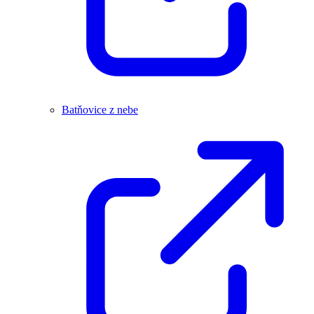
Batňovice z nebe