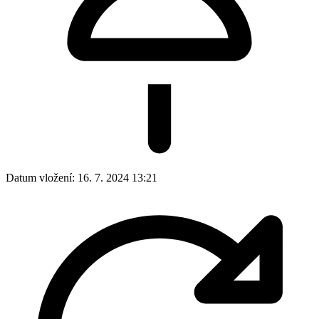
Datum vložení:
16. 7. 2024 13:21