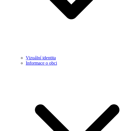
Vizuální identita
Informace o obci