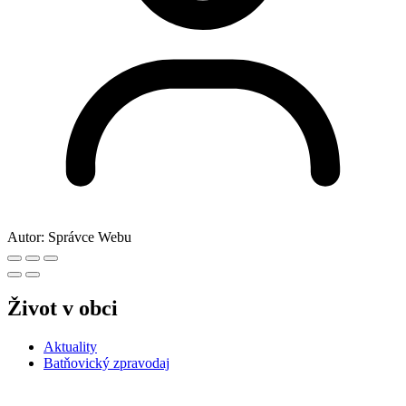
Autor:
Správce Webu
Život v obci
Aktuality
Batňovický zpravodaj