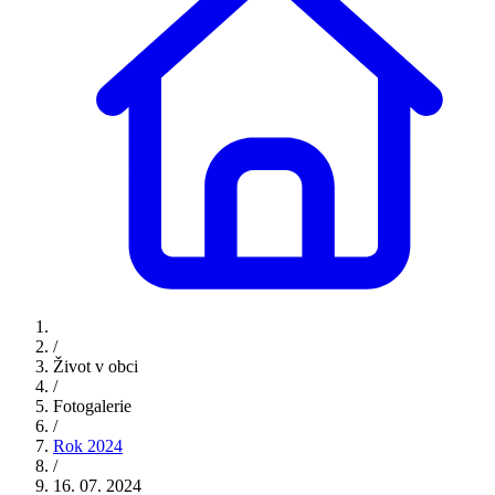
/
Život v obci
/
Fotogalerie
/
Rok 2024
/
16. 07. 2024