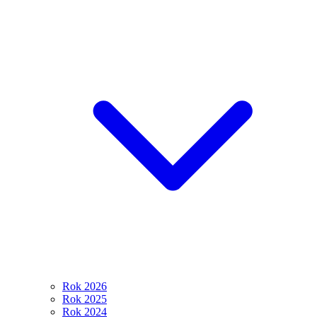
Rok 2026
Rok 2025
Rok 2024