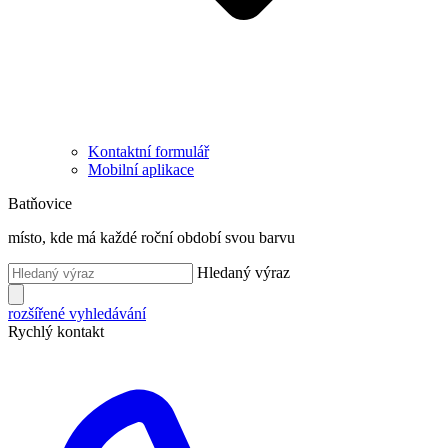
Kontaktní formulář
Mobilní aplikace
Batňovice
místo, kde má každé roční období svou barvu
Hledaný výraz
rozšířené vyhledávání
Rychlý kontakt