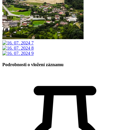
Podrobnosti o vložení záznamu