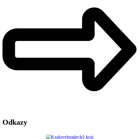
Odkazy