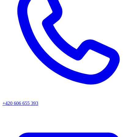
+420 606 655 393