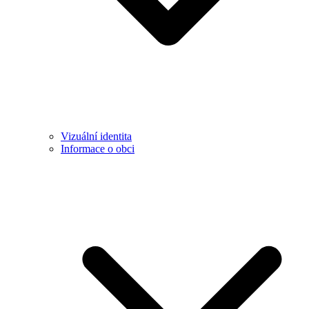
Vizuální identita
Informace o obci