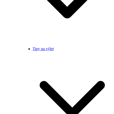
Tipy na výlet