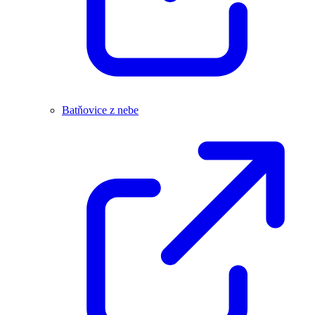
Batňovice z nebe