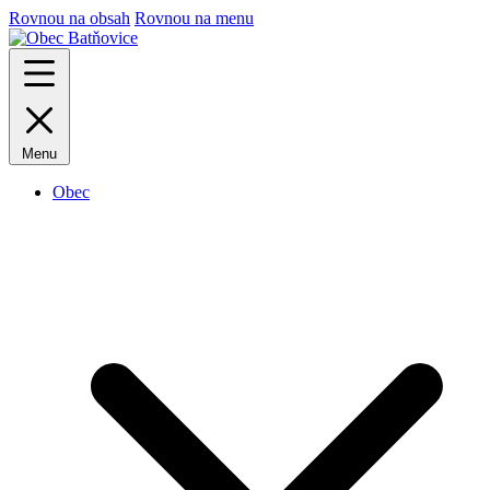
Rovnou na obsah
Rovnou na menu
Menu
Obec