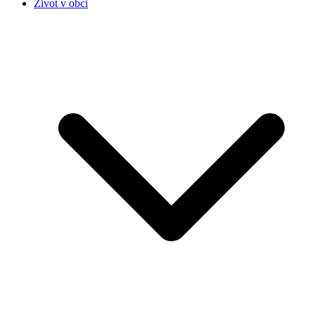
Život v obci