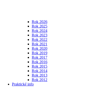
Rok 2026
Rok 2025
Rok 2024
Rok 2023
Rok 2022
Rok 2021
Rok 2020
Rok 2019
Rok 2017
Rok 2016
Rok 2015
Rok 2014
Rok 2013
Rok 2012
Praktické info