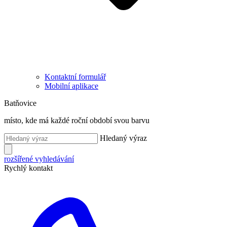
Kontaktní formulář
Mobilní aplikace
Batňovice
místo, kde má každé roční období svou barvu
Hledaný výraz
rozšířené vyhledávání
Rychlý kontakt