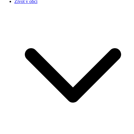
Život v obci