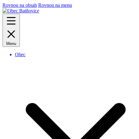
Rovnou na obsah
Rovnou na menu
Menu
Obec