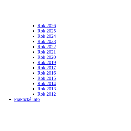
Rok 2026
Rok 2025
Rok 2024
Rok 2023
Rok 2022
Rok 2021
Rok 2020
Rok 2019
Rok 2017
Rok 2016
Rok 2015
Rok 2014
Rok 2013
Rok 2012
Praktické info