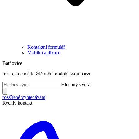
Kontaktní formulář
Mobilní aplikace
Batňovice
místo, kde má každé roční období svou barvu
Hledaný výraz
rozšířené vyhledávání
Rychlý kontakt