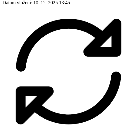
Datum vložení:
10. 12. 2025 13:45