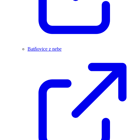
Batňovice z nebe