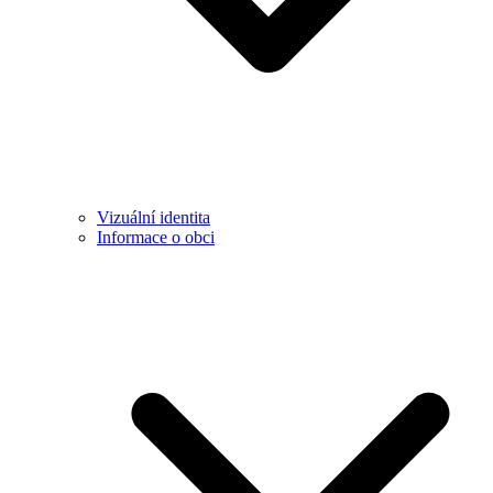
Vizuální identita
Informace o obci