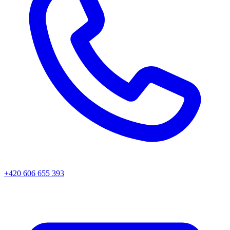
+420 606 655 393