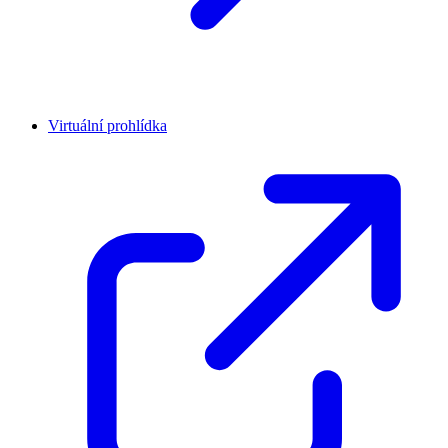
Virtuální prohlídka