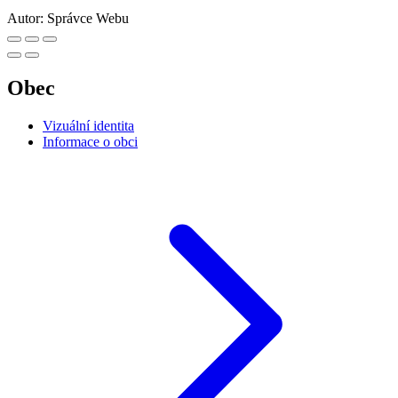
Autor:
Správce Webu
Obec
Vizuální identita
Informace o obci