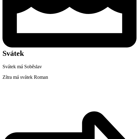
Svátek
Svátek má
Soběslav
Zítra má svátek
Roman