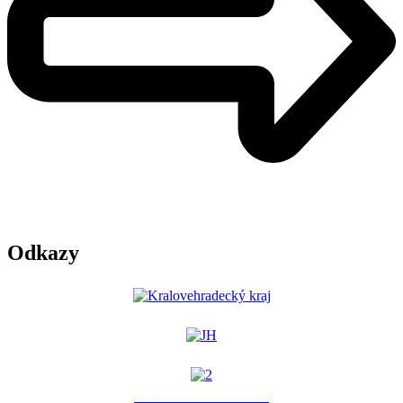
Odkazy