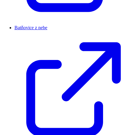
Batňovice z nebe