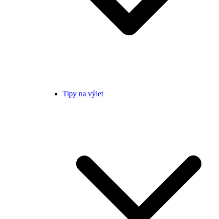
Tipy na výlet