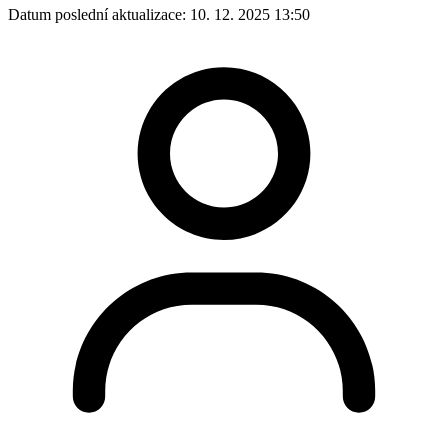
Datum poslední aktualizace:
10. 12. 2025 13:50