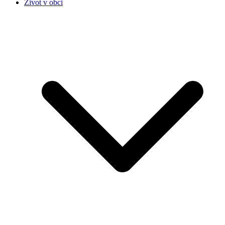
Život v obci