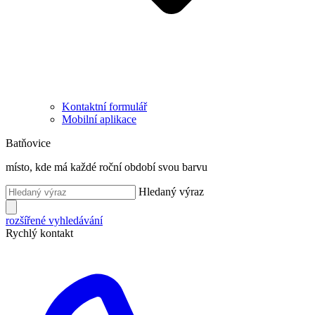
Kontaktní formulář
Mobilní aplikace
Batňovice
místo, kde má každé roční období svou barvu
Hledaný výraz
rozšířené vyhledávání
Rychlý kontakt