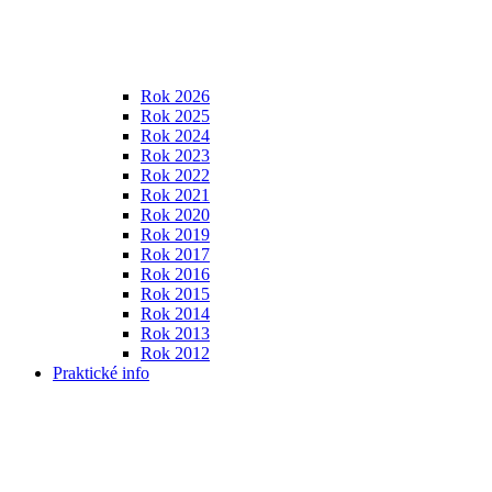
Rok 2026
Rok 2025
Rok 2024
Rok 2023
Rok 2022
Rok 2021
Rok 2020
Rok 2019
Rok 2017
Rok 2016
Rok 2015
Rok 2014
Rok 2013
Rok 2012
Praktické info