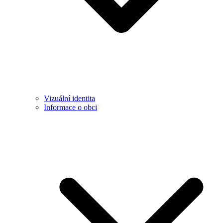
Vizuální identita
Informace o obci