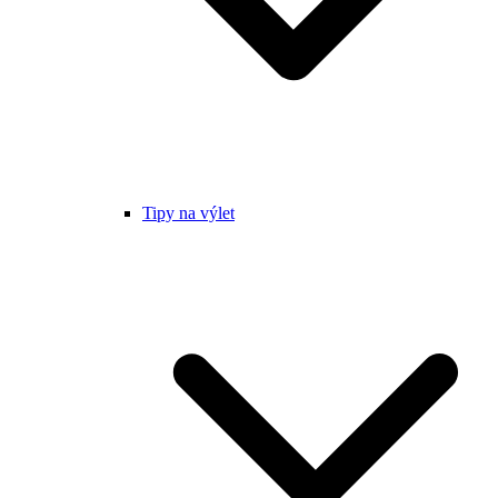
Tipy na výlet