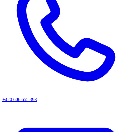
+420 606 655 393