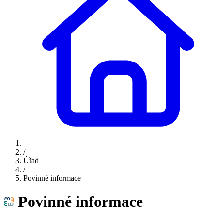
/
Úřad
/
Povinné informace
Povinné informace