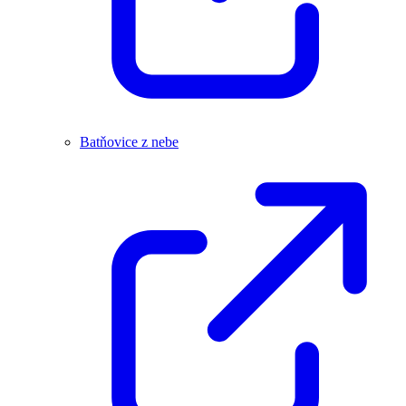
Batňovice z nebe