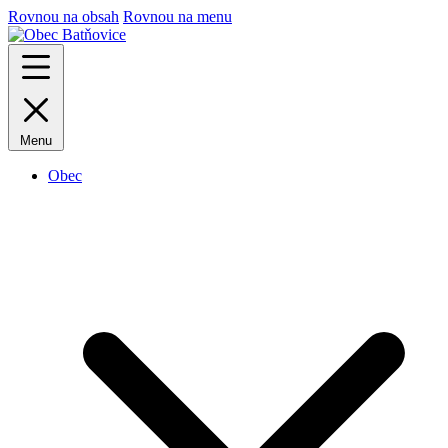
Rovnou na obsah
Rovnou na menu
Menu
Obec