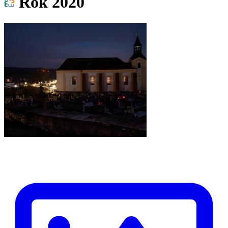
Rok 2020