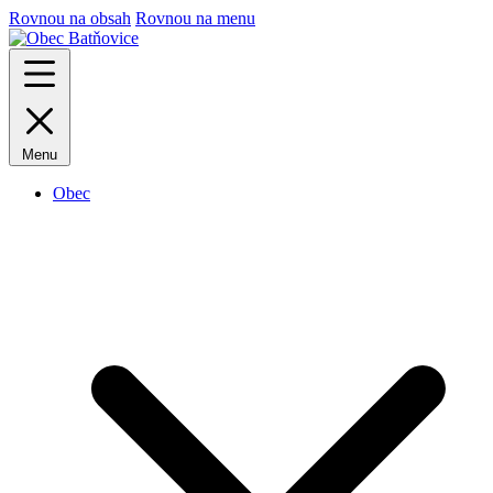
Rovnou na obsah
Rovnou na menu
Menu
Obec