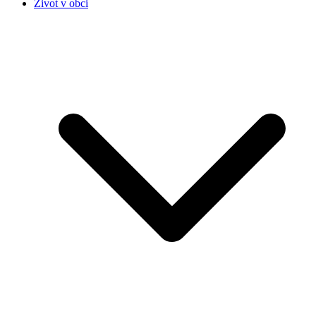
Život v obci