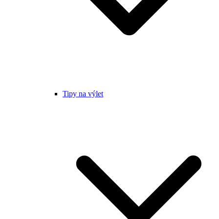
Tipy na výlet