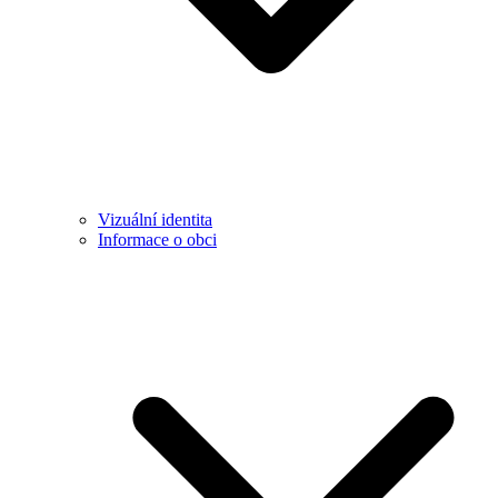
Vizuální identita
Informace o obci