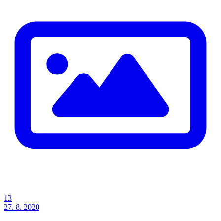
13
27. 8. 2020