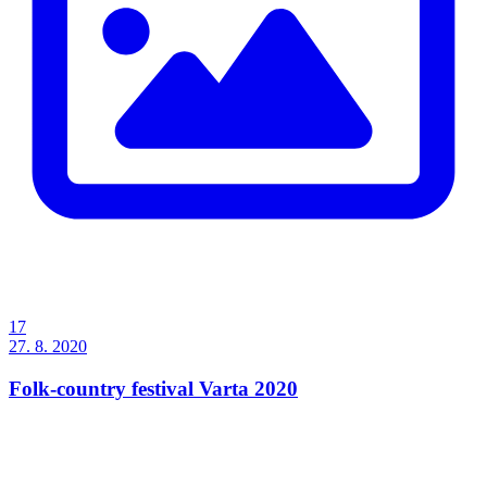
17
27. 8. 2020
Folk-country festival Varta 2020