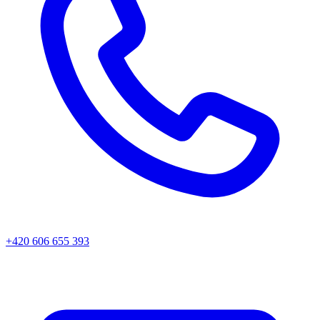
+420 606 655 393