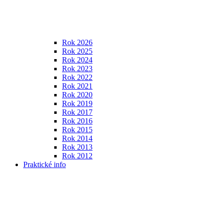
Rok 2026
Rok 2025
Rok 2024
Rok 2023
Rok 2022
Rok 2021
Rok 2020
Rok 2019
Rok 2017
Rok 2016
Rok 2015
Rok 2014
Rok 2013
Rok 2012
Praktické info