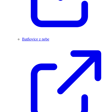
Batňovice z nebe