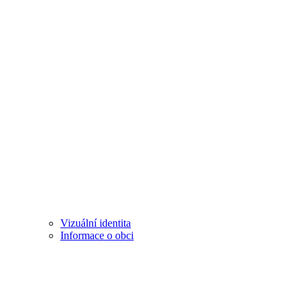
Vizuální identita
Informace o obci