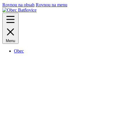
Rovnou na obsah
Rovnou na menu
Menu
Obec