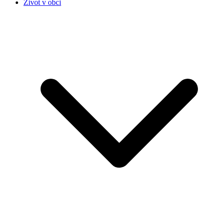
Život v obci