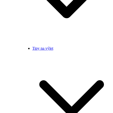
Tipy na výlet