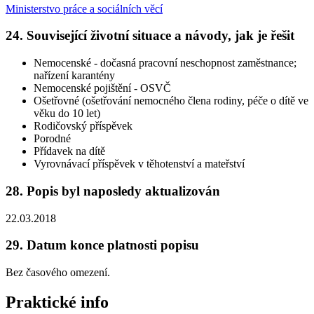
Ministerstvo práce a sociálních věcí
24. Související životní situace a návody, jak je řešit
Nemocenské - dočasná pracovní neschopnost zaměstnance;
nařízení karantény
Nemocenské pojištění - OSVČ
Ošetřovné (ošetřování nemocného člena rodiny, péče o dítě ve
věku do 10 let)
Rodičovský příspěvek
Porodné
Přídavek na dítě
Vyrovnávací příspěvek v těhotenství a mateřství
28. Popis byl naposledy aktualizován
22.03.2018
29. Datum konce platnosti popisu
Bez časového omezení.
Praktické info