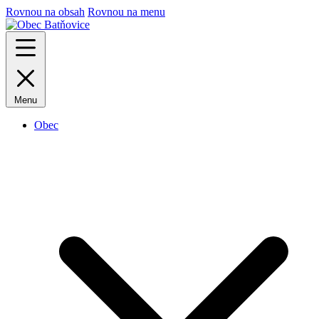
Rovnou na obsah
Rovnou na menu
Menu
Obec