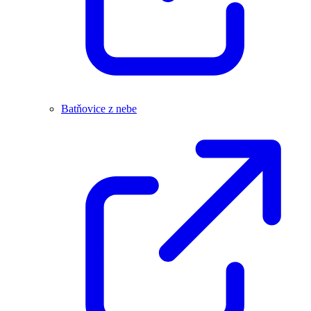
Batňovice z nebe