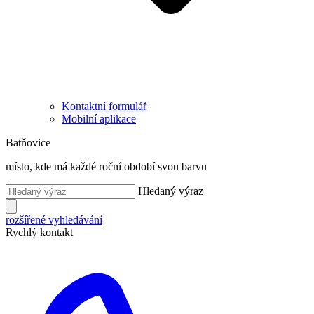
Kontaktní formulář
Mobilní aplikace
Batňovice
místo, kde má každé roční období svou barvu
Hledaný výraz
rozšířené vyhledávání
Rychlý kontakt