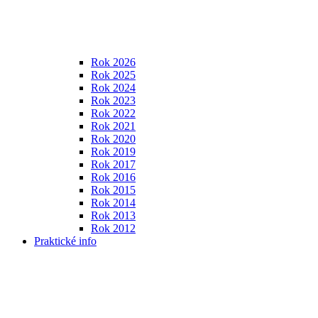
Rok 2026
Rok 2025
Rok 2024
Rok 2023
Rok 2022
Rok 2021
Rok 2020
Rok 2019
Rok 2017
Rok 2016
Rok 2015
Rok 2014
Rok 2013
Rok 2012
Praktické info