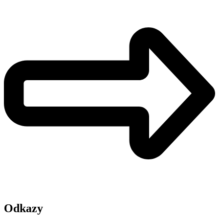
Odkazy