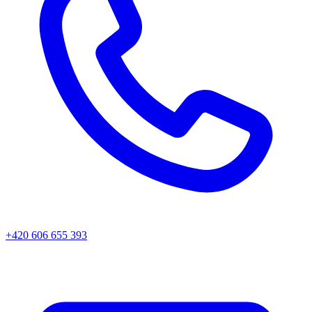
+420 606 655 393