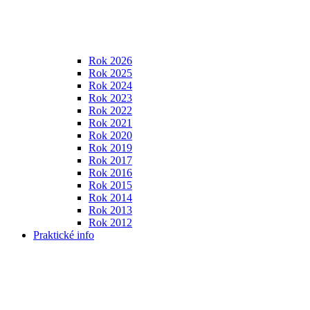
Rok 2026
Rok 2025
Rok 2024
Rok 2023
Rok 2022
Rok 2021
Rok 2020
Rok 2019
Rok 2017
Rok 2016
Rok 2015
Rok 2014
Rok 2013
Rok 2012
Praktické info