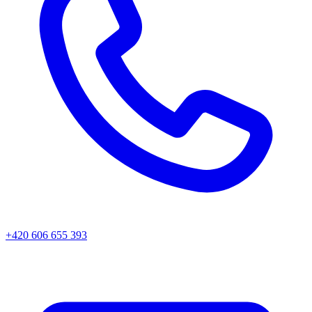
+420 606 655 393