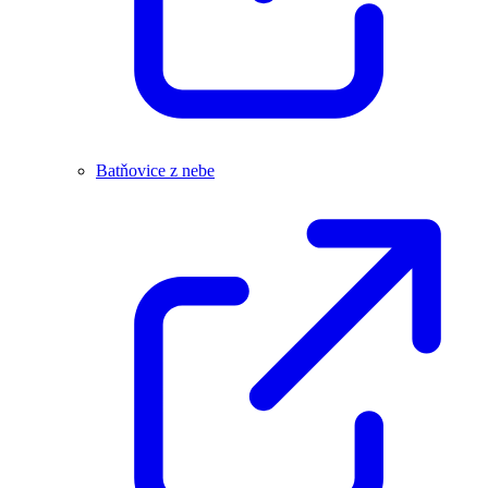
Batňovice z nebe