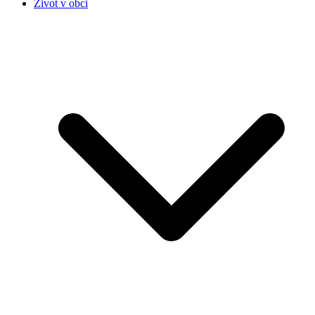
Život v obci