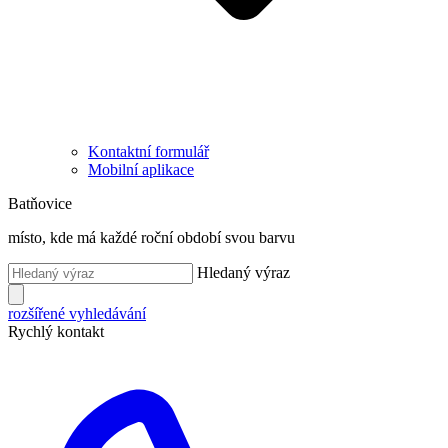
Kontaktní formulář
Mobilní aplikace
Batňovice
místo, kde má každé roční období svou barvu
Hledaný výraz
rozšířené vyhledávání
Rychlý kontakt