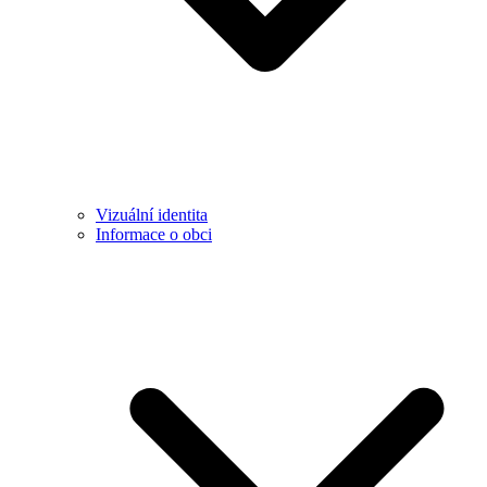
Vizuální identita
Informace o obci