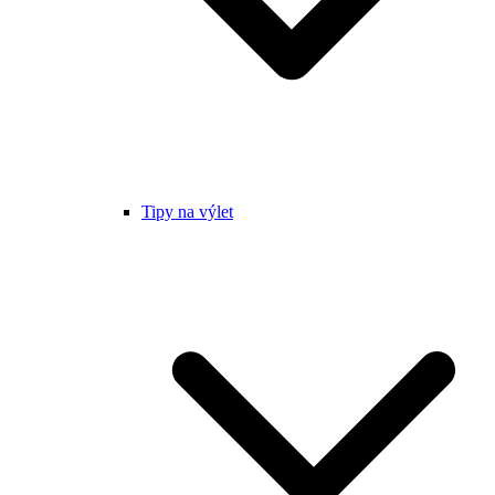
Tipy na výlet