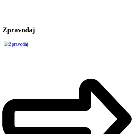
Zpravodaj