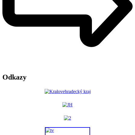
Odkazy