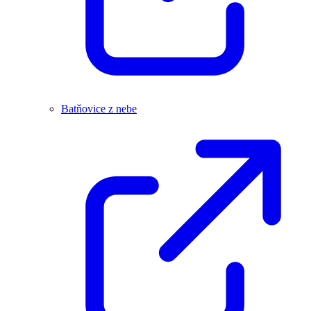
Batňovice z nebe