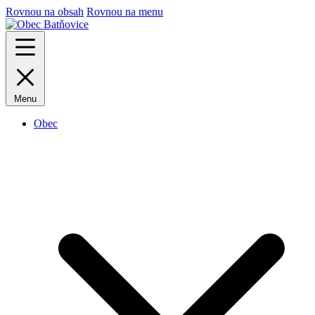
Rovnou na obsah
Rovnou na menu
Menu
Obec