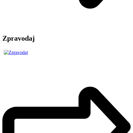
Zpravodaj