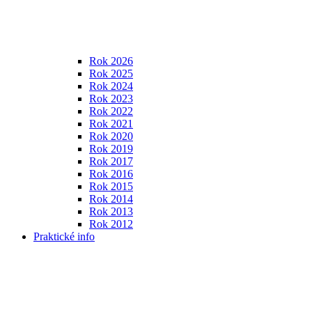
Rok 2026
Rok 2025
Rok 2024
Rok 2023
Rok 2022
Rok 2021
Rok 2020
Rok 2019
Rok 2017
Rok 2016
Rok 2015
Rok 2014
Rok 2013
Rok 2012
Praktické info