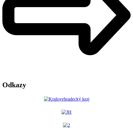
Odkazy