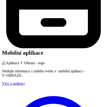
Mobilní aplikace
Sledujte informace z našeho webu v mobilní aplikaci –
V OBRAZE.
Více o aplikaci