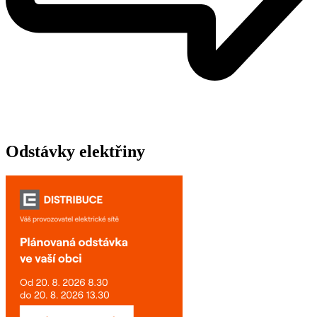
Odstávky elektřiny