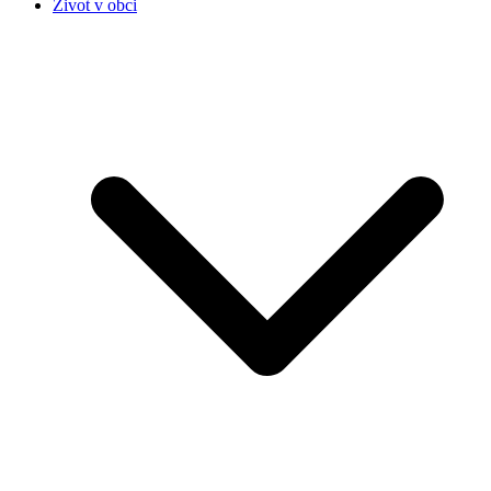
Život v obci