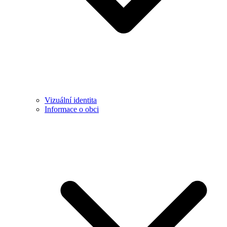
Vizuální identita
Informace o obci