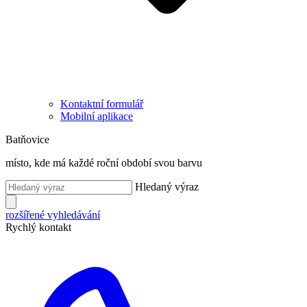
Kontaktní formulář
Mobilní aplikace
Batňovice
místo, kde má každé roční období svou barvu
Hledaný výraz
rozšířené vyhledávání
Rychlý kontakt