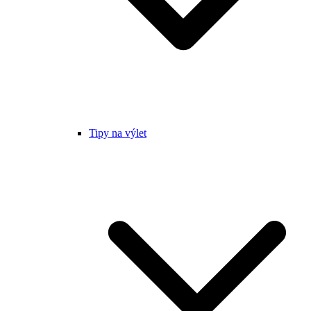
Tipy na výlet