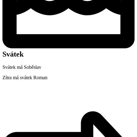
Svátek
Svátek má
Soběslav
Zítra má svátek
Roman