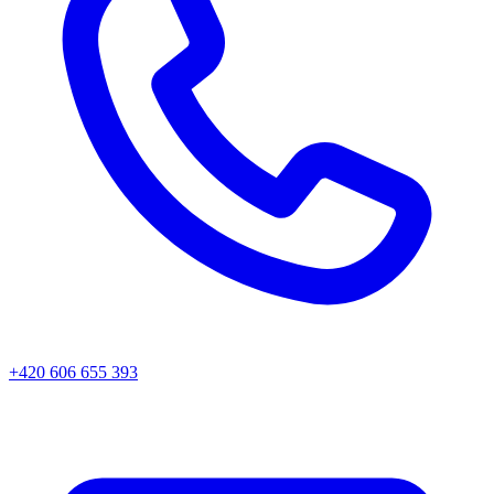
+420 606 655 393