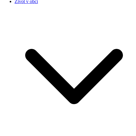
Život v obci