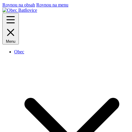
Rovnou na obsah
Rovnou na menu
Menu
Obec