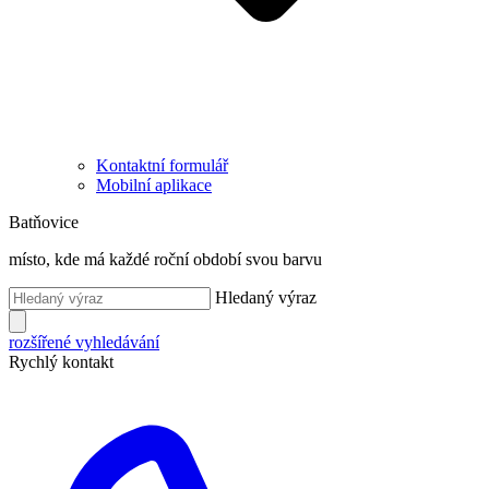
Kontaktní formulář
Mobilní aplikace
Batňovice
místo, kde má každé roční období svou barvu
Hledaný výraz
rozšířené vyhledávání
Rychlý kontakt