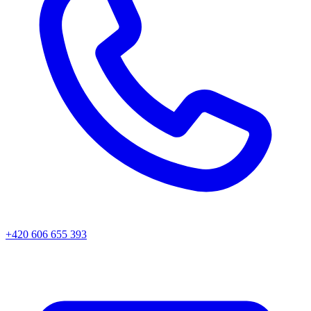
+420 606 655 393