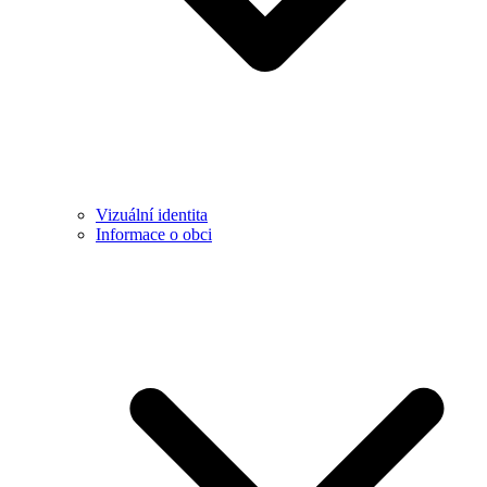
Vizuální identita
Informace o obci