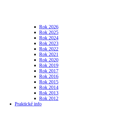
Rok 2026
Rok 2025
Rok 2024
Rok 2023
Rok 2022
Rok 2021
Rok 2020
Rok 2019
Rok 2017
Rok 2016
Rok 2015
Rok 2014
Rok 2013
Rok 2012
Praktické info