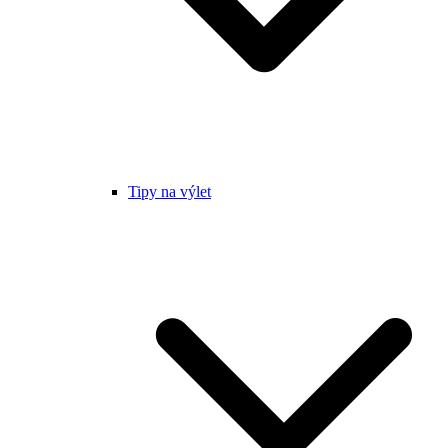
Tipy na výlet