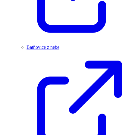
Batňovice z nebe