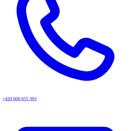
+420 606 655 393