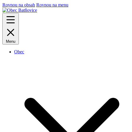
Rovnou na obsah
Rovnou na menu
Menu
Obec