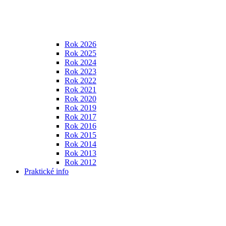
Rok 2026
Rok 2025
Rok 2024
Rok 2023
Rok 2022
Rok 2021
Rok 2020
Rok 2019
Rok 2017
Rok 2016
Rok 2015
Rok 2014
Rok 2013
Rok 2012
Praktické info