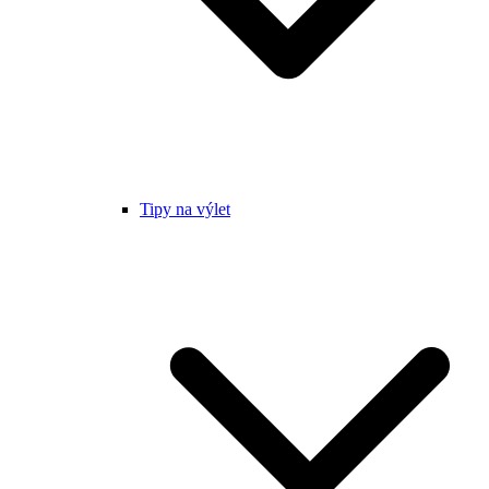
Tipy na výlet