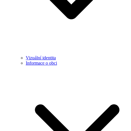
Vizuální identita
Informace o obci