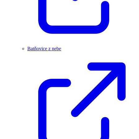
Batňovice z nebe