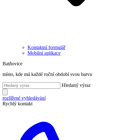
Kontaktní formulář
Mobilní aplikace
Batňovice
místo, kde má každé roční období svou barvu
Hledaný výraz
rozšířené vyhledávání
Rychlý kontakt