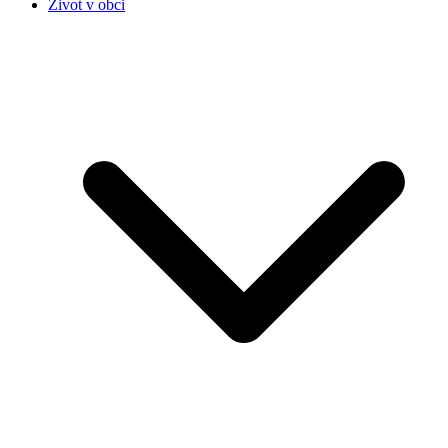
Život v obci