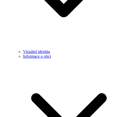
Vizuální identita
Informace o obci