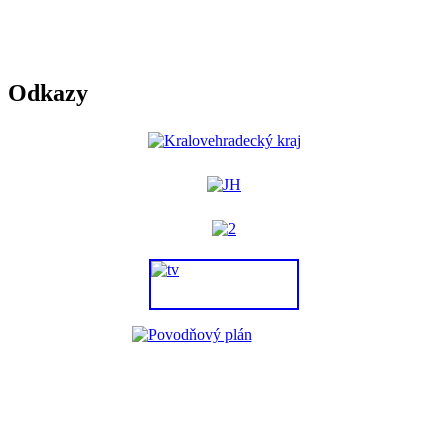
Odkazy