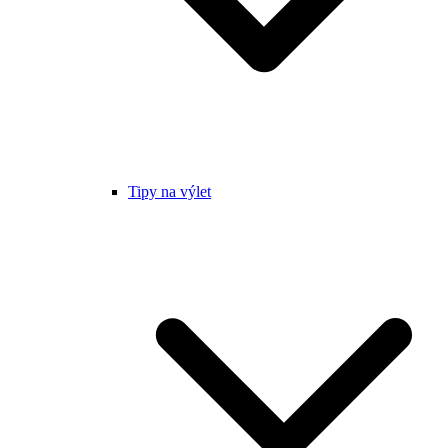
Tipy na výlet