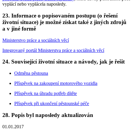
vyplácí nebo vyplácela naposledy.
23. Informace o popisovaném postupu (o řešení
životní situace) je možné získat také z jiných zdrojů
a v jiné formě
Ministerstvo práce a sociálních věcí
Integrovaný portál Ministerstva práce a sociálních věcí
24. Související životní situace a návody, jak je řešit
Odměna pěstouna
Příspěvek na zakoupení motorového vozidla
Příspěvek na úhradu potřeb dítěte
Příspěvek při ukončení pěstounské péče
28. Popis byl naposledy aktualizován
01.01.2017