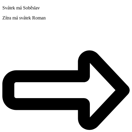
Svátek má
Soběslav
Zítra má svátek
Roman