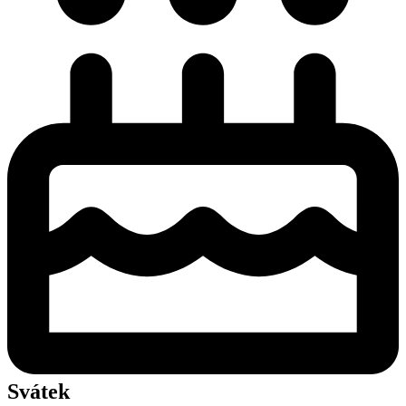
Svátek