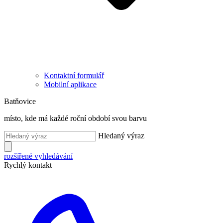
Kontaktní formulář
Mobilní aplikace
Batňovice
místo, kde má každé roční období svou barvu
Hledaný výraz
rozšířené vyhledávání
Rychlý kontakt