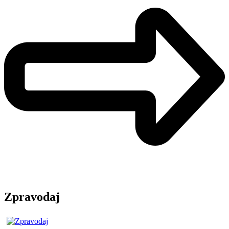
Zpravodaj