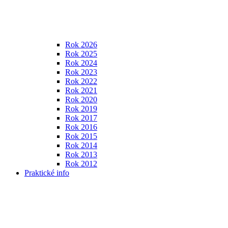
Rok 2026
Rok 2025
Rok 2024
Rok 2023
Rok 2022
Rok 2021
Rok 2020
Rok 2019
Rok 2017
Rok 2016
Rok 2015
Rok 2014
Rok 2013
Rok 2012
Praktické info