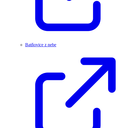
Batňovice z nebe