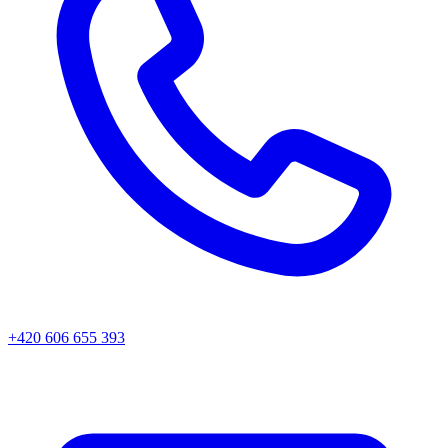
+420 606 655 393