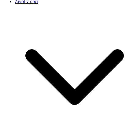
Život v obci