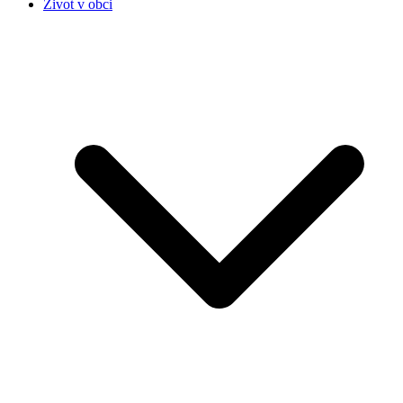
Život v obci