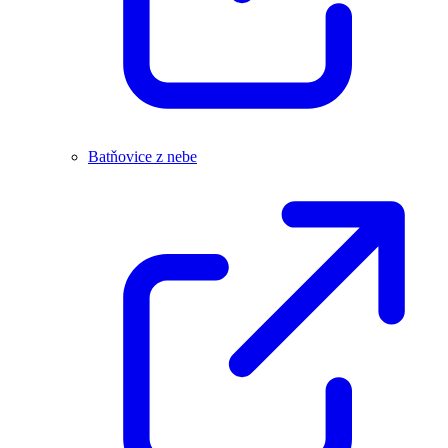
Batňovice z nebe