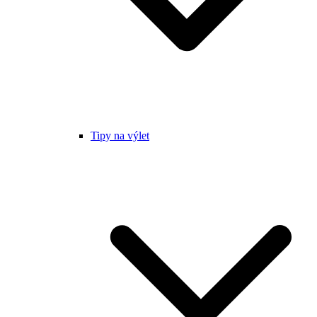
Tipy na výlet