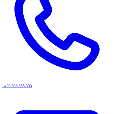
+420 606 655 393