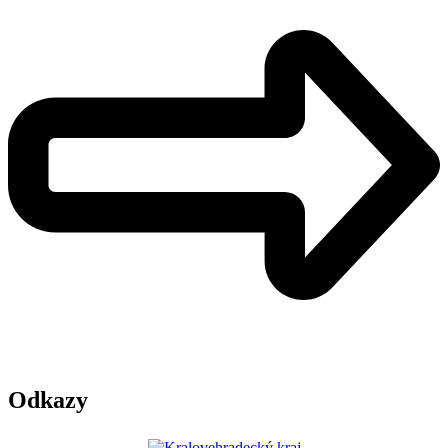
Odkazy