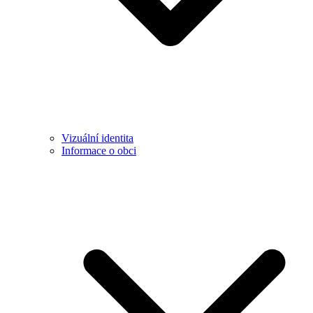
Vizuální identita
Informace o obci