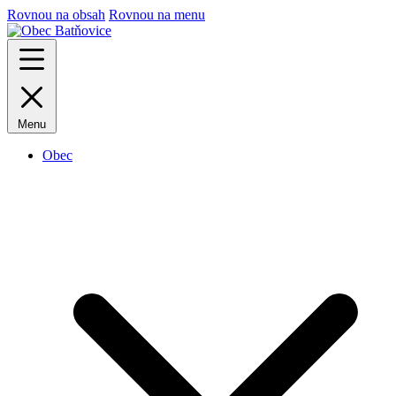
Rovnou na obsah
Rovnou na menu
Menu
Obec