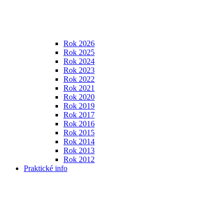
Rok 2026
Rok 2025
Rok 2024
Rok 2023
Rok 2022
Rok 2021
Rok 2020
Rok 2019
Rok 2017
Rok 2016
Rok 2015
Rok 2014
Rok 2013
Rok 2012
Praktické info