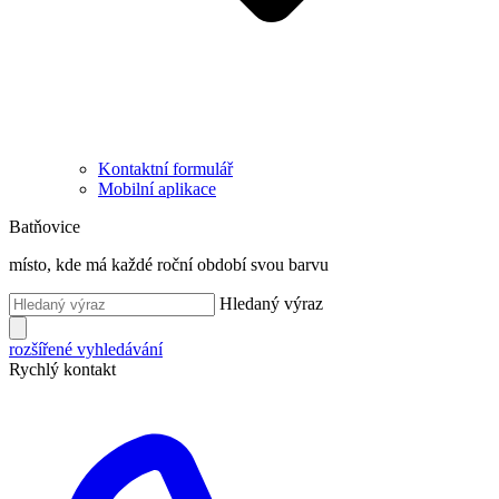
Kontaktní formulář
Mobilní aplikace
Batňovice
místo, kde má každé roční období svou barvu
Hledaný výraz
rozšířené vyhledávání
Rychlý kontakt