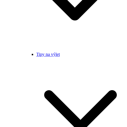
Tipy na výlet