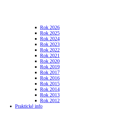
Rok 2026
Rok 2025
Rok 2024
Rok 2023
Rok 2022
Rok 2021
Rok 2020
Rok 2019
Rok 2017
Rok 2016
Rok 2015
Rok 2014
Rok 2013
Rok 2012
Praktické info