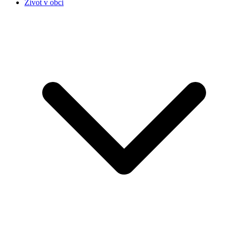
Život v obci