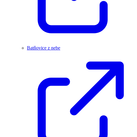
Batňovice z nebe