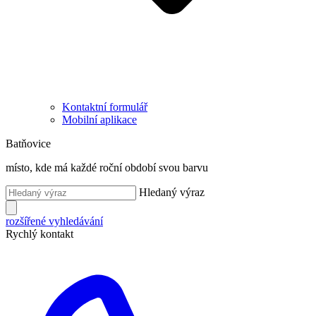
Kontaktní formulář
Mobilní aplikace
Batňovice
místo, kde má každé roční období svou barvu
Hledaný výraz
rozšířené vyhledávání
Rychlý kontakt