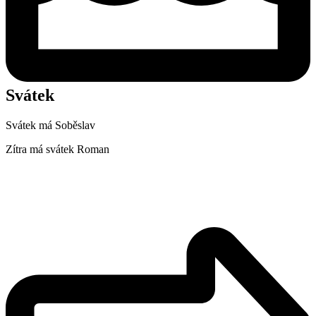
Svátek
Svátek má
Soběslav
Zítra má svátek
Roman