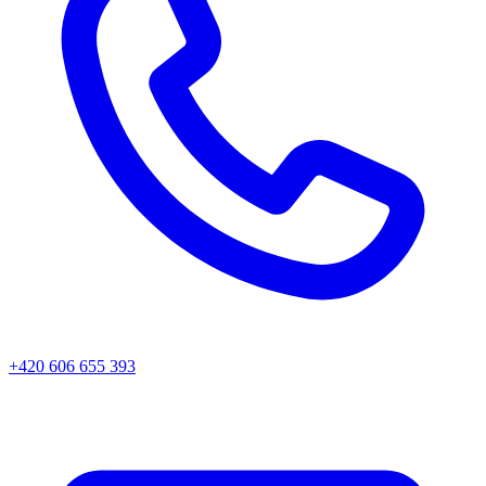
+420 606 655 393