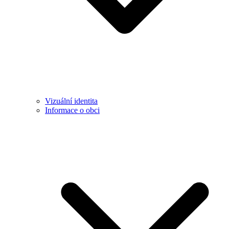
Vizuální identita
Informace o obci