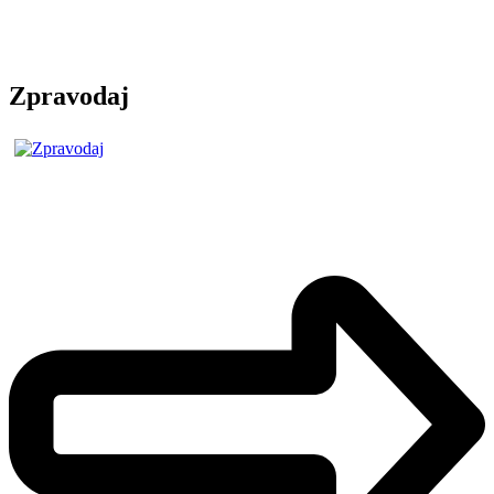
Zpravodaj