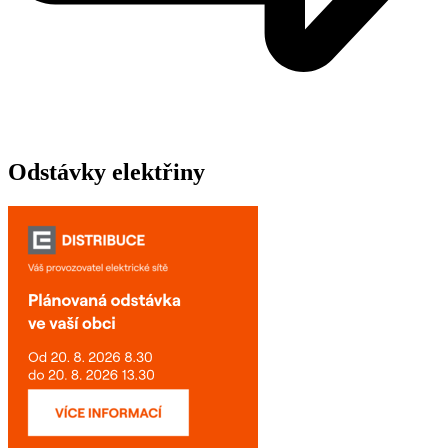
Odstávky elektřiny