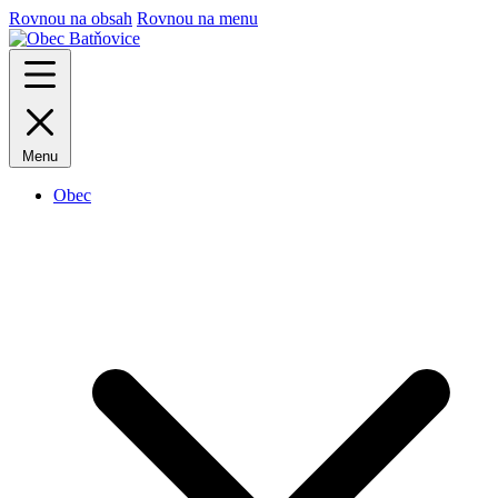
Rovnou na obsah
Rovnou na menu
Menu
Obec