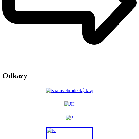
Odkazy