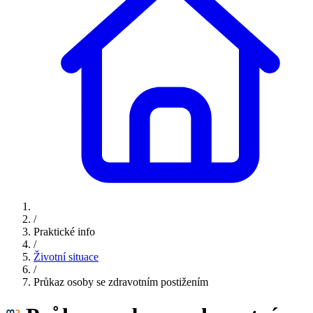
/
Praktické info
/
Životní situace
/
Průkaz osoby se zdravotním postižením