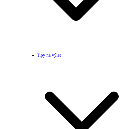
Tipy na výlet