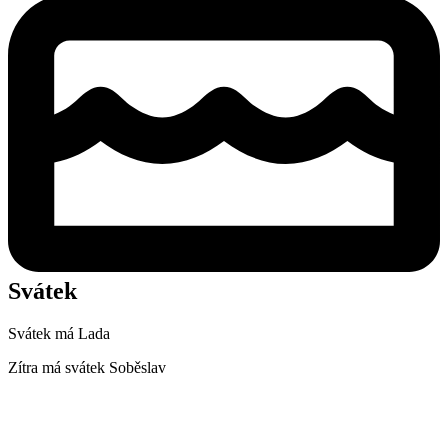
Svátek
Svátek má
Lada
Zítra má svátek
Soběslav