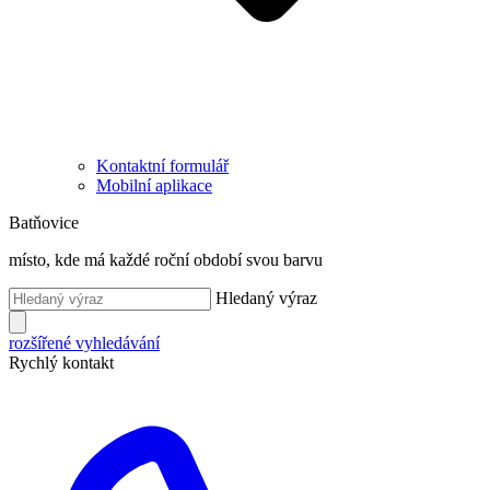
Kontaktní formulář
Mobilní aplikace
Batňovice
místo, kde má každé roční období svou barvu
Hledaný výraz
rozšířené vyhledávání
Rychlý kontakt