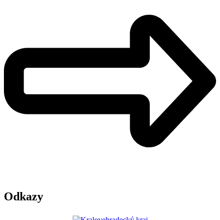
Odkazy