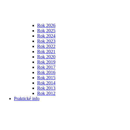
Rok 2026
Rok 2025
Rok 2024
Rok 2023
Rok 2022
Rok 2021
Rok 2020
Rok 2019
Rok 2017
Rok 2016
Rok 2015
Rok 2014
Rok 2013
Rok 2012
Praktické info