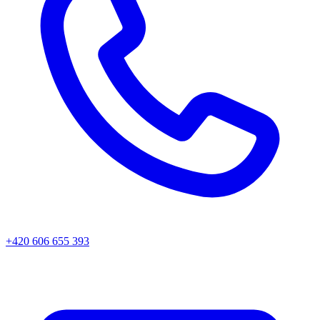
+420 606 655 393