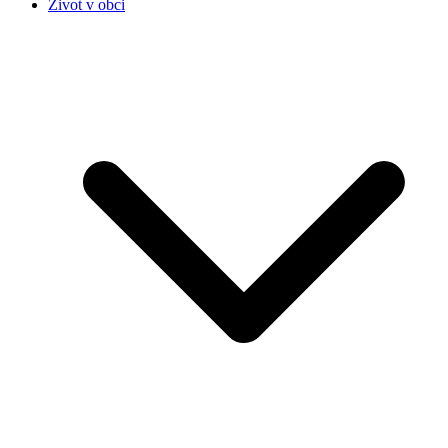
Život v obci