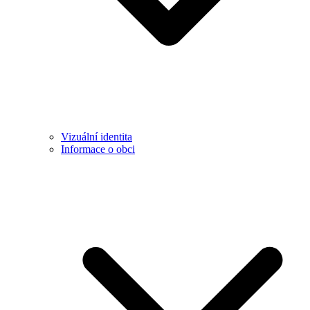
Vizuální identita
Informace o obci