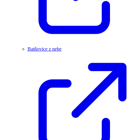
Batňovice z nebe