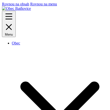
Rovnou na obsah
Rovnou na menu
Menu
Obec