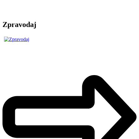
Zpravodaj