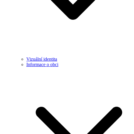
Vizuální identita
Informace o obci