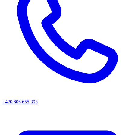
+420 606 655 393