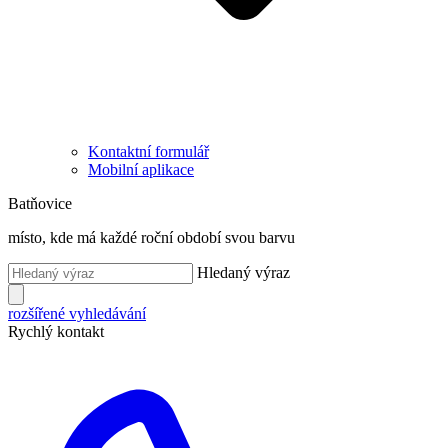
Kontaktní formulář
Mobilní aplikace
Batňovice
místo, kde má každé roční období svou barvu
Hledaný výraz
rozšířené vyhledávání
Rychlý kontakt