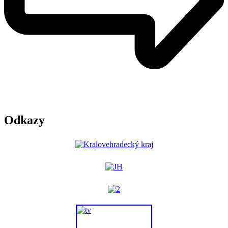
Odkazy