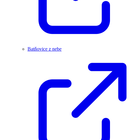
Batňovice z nebe