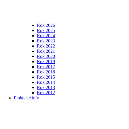
Rok 2026
Rok 2025
Rok 2024
Rok 2023
Rok 2022
Rok 2021
Rok 2020
Rok 2019
Rok 2017
Rok 2016
Rok 2015
Rok 2014
Rok 2013
Rok 2012
Praktické info