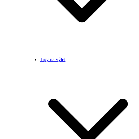
Tipy na výlet