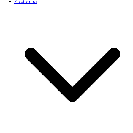
Život v obci