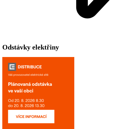
Odstávky elektřiny