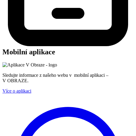
Mobilní aplikace
Sledujte informace z našeho webu v mobilní aplikaci –
V OBRAZE.
Více o aplikaci