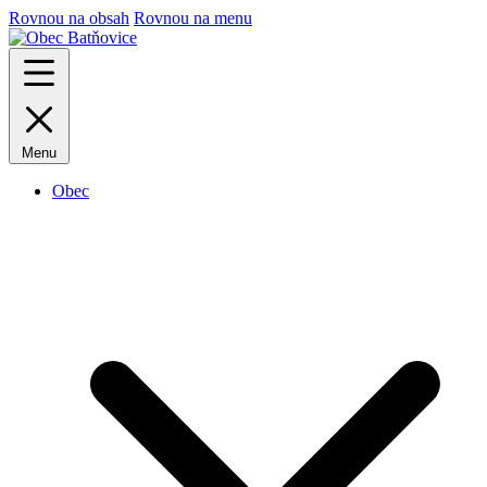
Rovnou na obsah
Rovnou na menu
Menu
Obec