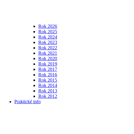
Rok 2026
Rok 2025
Rok 2024
Rok 2023
Rok 2022
Rok 2021
Rok 2020
Rok 2019
Rok 2017
Rok 2016
Rok 2015
Rok 2014
Rok 2013
Rok 2012
Praktické info