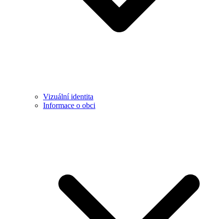
Vizuální identita
Informace o obci