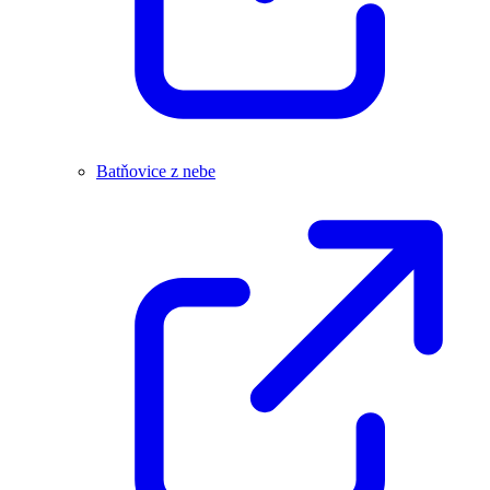
Batňovice z nebe