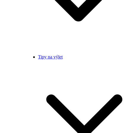
Tipy na výlet