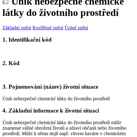
Únik nebezpečné chemické
látky do životního prostředí
Základní znění
Rozšířené znění
Úplné znění
1. Identifikační kód
2. Kód
3. Pojmenování (název) životní situace
Únik nebezpečné chemické látky do životního prostředí
4. Základní informace k životní situaci
Únik nebezpečné chemické látky do životního prostředí může
znamenat vážné ohrožení životů a zdraví občanů nebo životního
prostředí. Může k němu dojít např. vlivem havárie v chemickém