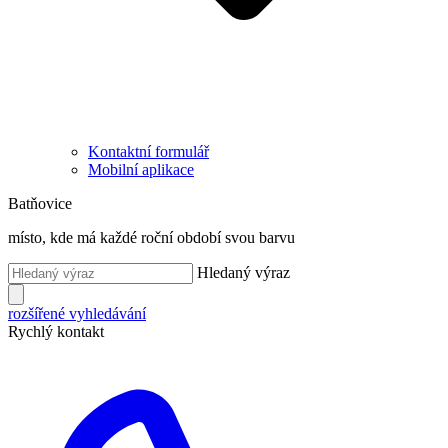
Kontaktní formulář
Mobilní aplikace
Batňovice
místo, kde má každé roční období svou barvu
Hledaný výraz
rozšířené vyhledávání
Rychlý kontakt