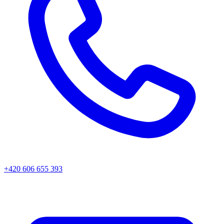
+420 606 655 393