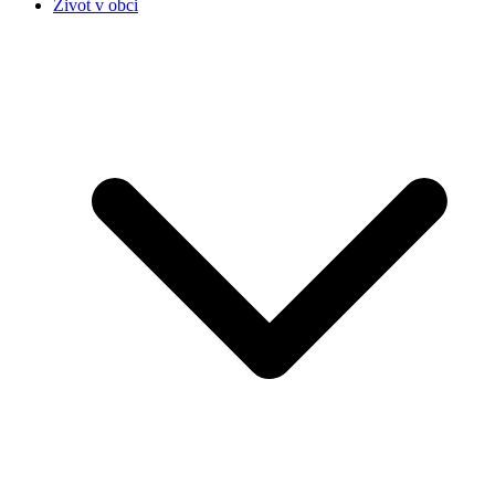
Život v obci