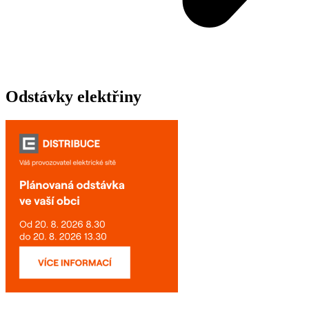
Odstávky elektřiny