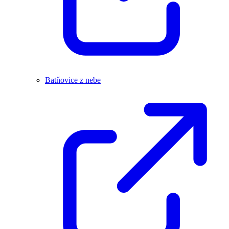
Batňovice z nebe