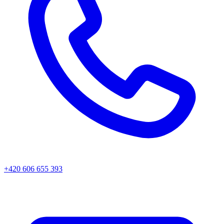
+420 606 655 393