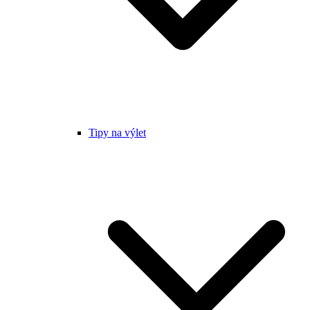
Tipy na výlet