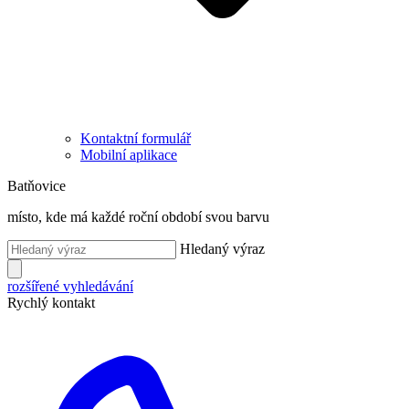
Kontaktní formulář
Mobilní aplikace
Batňovice
místo, kde má každé roční období svou barvu
Hledaný výraz
rozšířené vyhledávání
Rychlý kontakt