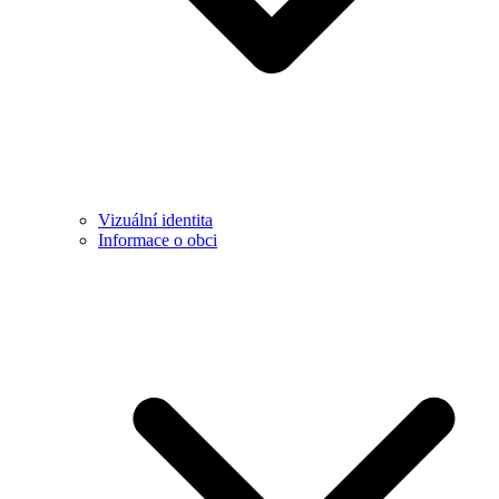
Vizuální identita
Informace o obci