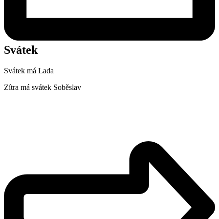
Svátek
Svátek má
Lada
Zítra má svátek
Soběslav