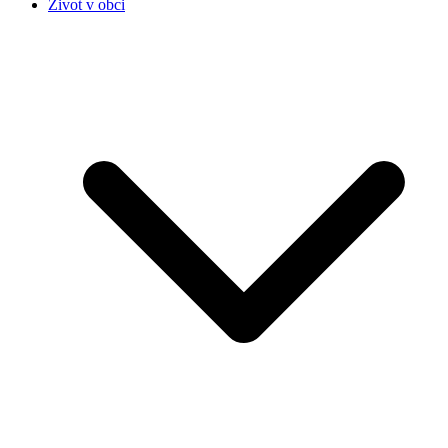
Život v obci