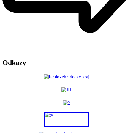
Odkazy