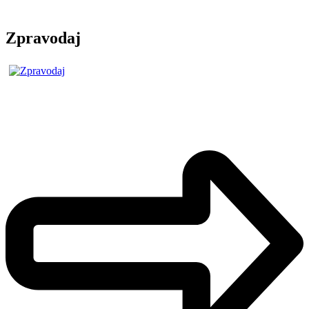
Zpravodaj