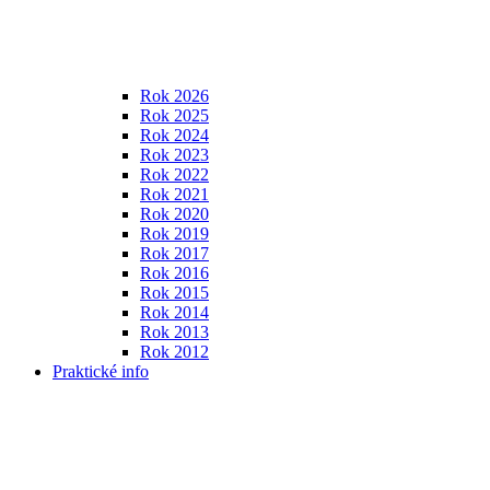
Rok 2026
Rok 2025
Rok 2024
Rok 2023
Rok 2022
Rok 2021
Rok 2020
Rok 2019
Rok 2017
Rok 2016
Rok 2015
Rok 2014
Rok 2013
Rok 2012
Praktické info