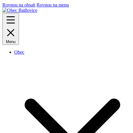
Rovnou na obsah
Rovnou na menu
Menu
Obec