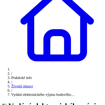
/
Praktické info
/
Životní situace
/
Vydání elektronického výpisu bodového…