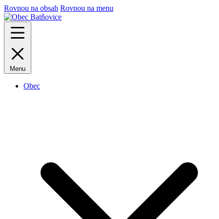
Rovnou na obsah
Rovnou na menu
Menu
Obec