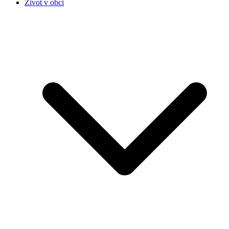
Život v obci