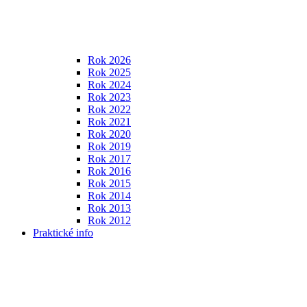
Rok 2026
Rok 2025
Rok 2024
Rok 2023
Rok 2022
Rok 2021
Rok 2020
Rok 2019
Rok 2017
Rok 2016
Rok 2015
Rok 2014
Rok 2013
Rok 2012
Praktické info