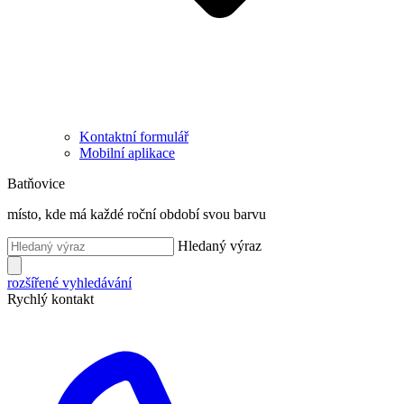
Kontaktní formulář
Mobilní aplikace
Batňovice
místo, kde má každé roční období svou barvu
Hledaný výraz
rozšířené vyhledávání
Rychlý kontakt