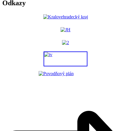
Odkazy