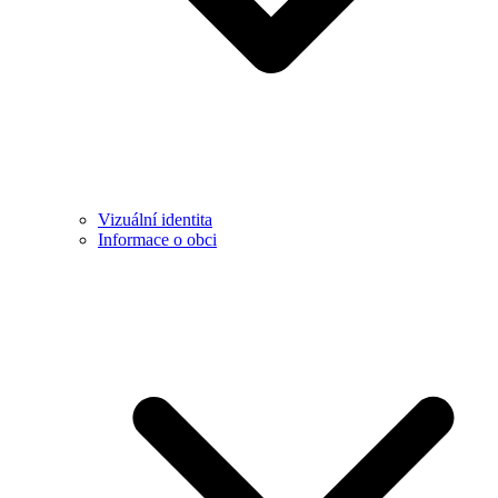
Vizuální identita
Informace o obci