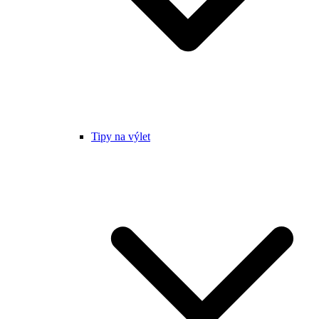
Tipy na výlet