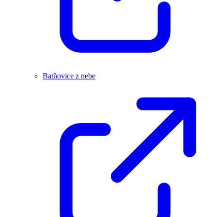
Batňovice z nebe