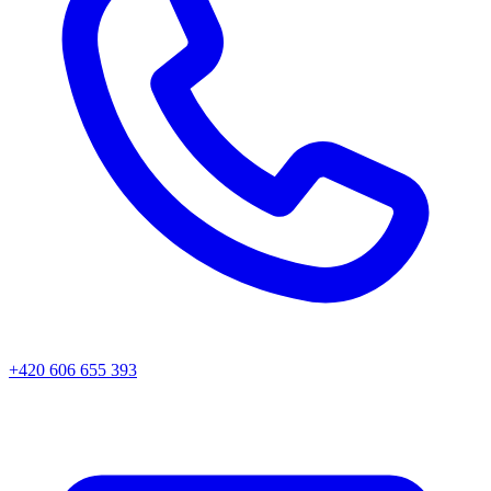
+420 606 655 393