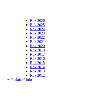
Rok 2026
Rok 2025
Rok 2024
Rok 2023
Rok 2022
Rok 2021
Rok 2020
Rok 2019
Rok 2017
Rok 2016
Rok 2015
Rok 2014
Rok 2013
Rok 2012
Praktické info