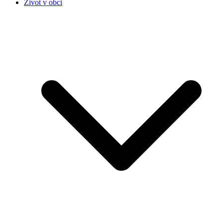
Život v obci