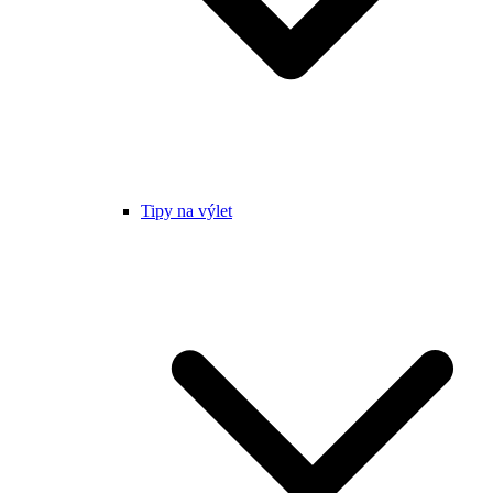
Tipy na výlet