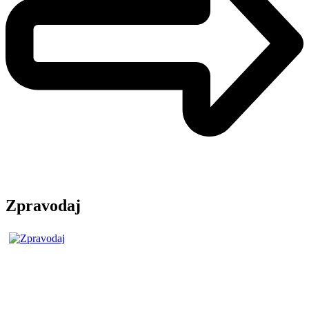
Zpravodaj