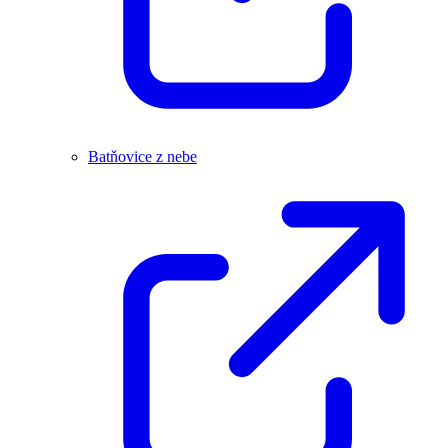
Batňovice z nebe