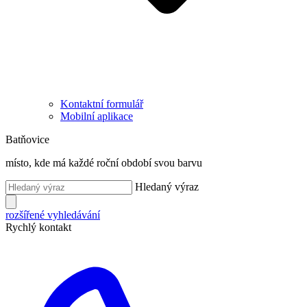
Kontaktní formulář
Mobilní aplikace
Batňovice
místo, kde má každé roční období svou barvu
Hledaný výraz
rozšířené vyhledávání
Rychlý kontakt