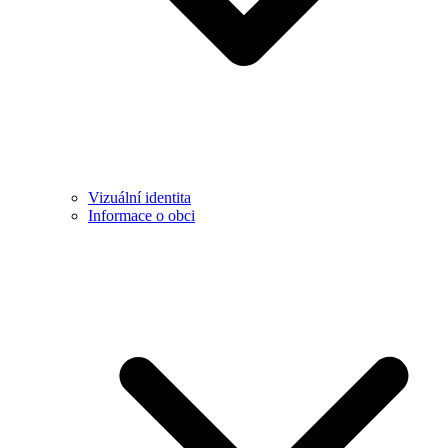
Vizuální identita
Informace o obci