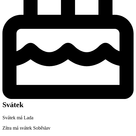
Svátek
Svátek má
Lada
Zítra má svátek
Soběslav