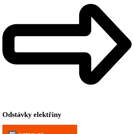
Odstávky elektřiny