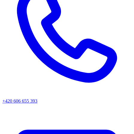
+420 606 655 393