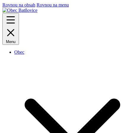
Rovnou na obsah
Rovnou na menu
Menu
Obec