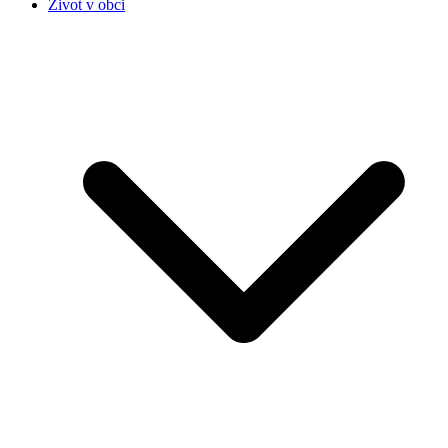
Život v obci