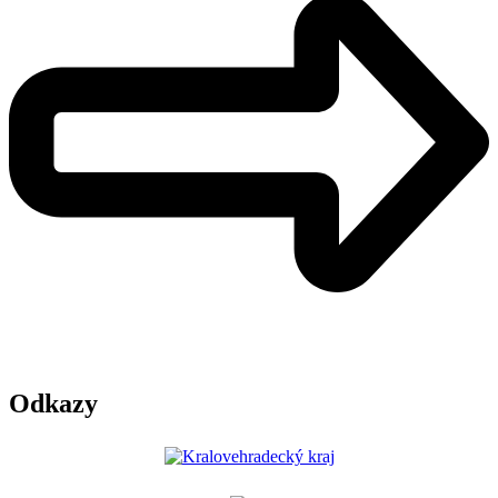
Odkazy