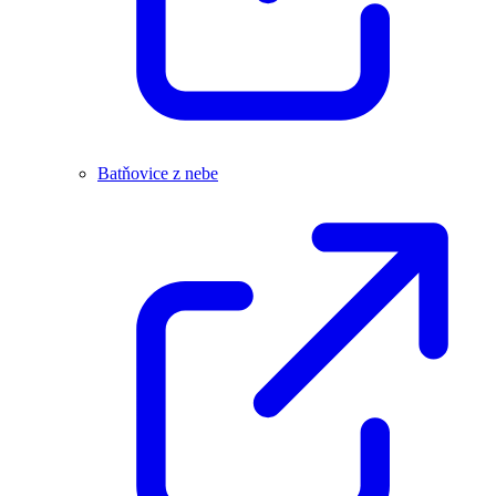
Batňovice z nebe