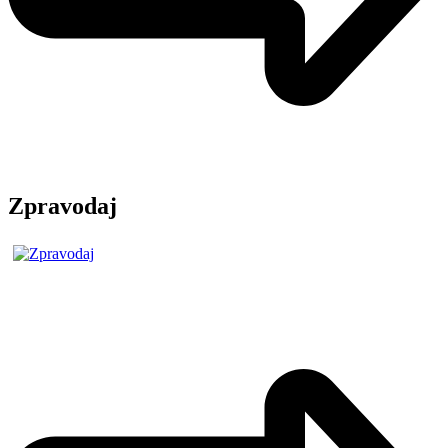
Zpravodaj