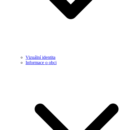
Vizuální identita
Informace o obci