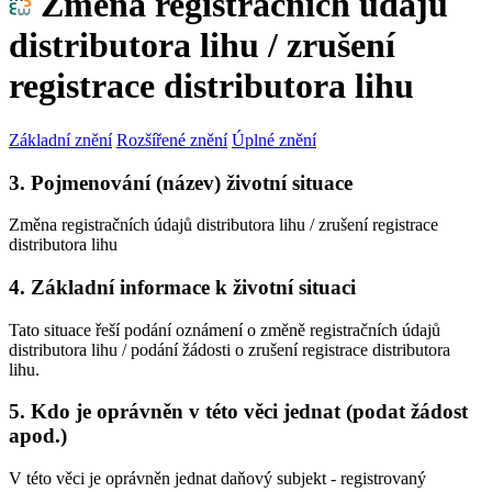
Změna registračních údajů
distributora lihu / zrušení
registrace distributora lihu
Základní znění
Rozšířené znění
Úplné znění
3. Pojmenování (název) životní situace
Změna registračních údajů distributora lihu / zrušení registrace
distributora lihu
4. Základní informace k životní situaci
Tato situace řeší podání oznámení o změně registračních údajů
distributora lihu / podání žádosti o zrušení registrace distributora
lihu.
5. Kdo je oprávněn v této věci jednat (podat žádost
apod.)
V této věci je oprávněn jednat daňový subjekt - registrovaný