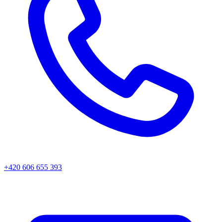
+420 606 655 393