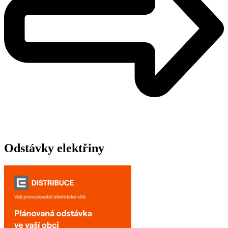
Odstávky elektřiny