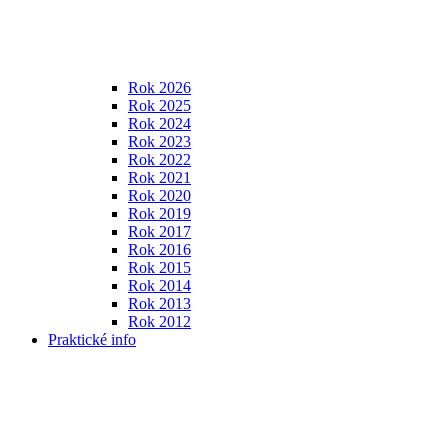
Rok 2026
Rok 2025
Rok 2024
Rok 2023
Rok 2022
Rok 2021
Rok 2020
Rok 2019
Rok 2017
Rok 2016
Rok 2015
Rok 2014
Rok 2013
Rok 2012
Praktické info