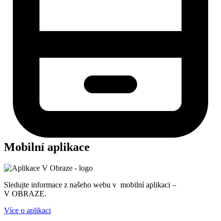
Mobilní aplikace
Sledujte informace z našeho webu v mobilní aplikaci –
V OBRAZE.
Více o aplikaci