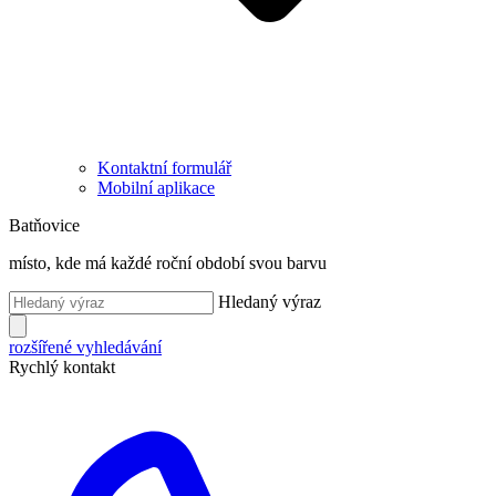
Kontaktní formulář
Mobilní aplikace
Batňovice
místo, kde má každé roční období svou barvu
Hledaný výraz
rozšířené vyhledávání
Rychlý kontakt