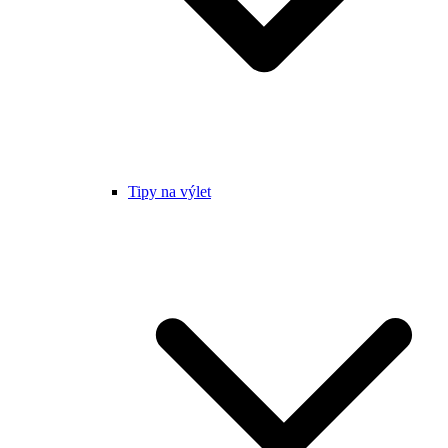
Tipy na výlet