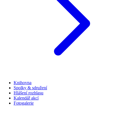
Knihovna
Spolky & sdružení
Hlášení rozhlasu
Kalendář akcí
Fotogalerie