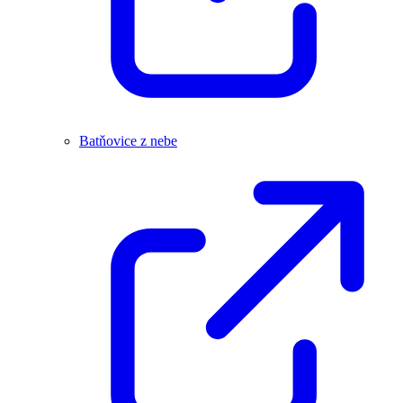
Batňovice z nebe