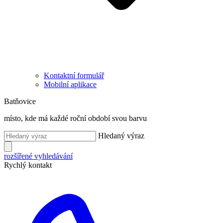
Kontaktní formulář
Mobilní aplikace
Batňovice
místo, kde má každé roční období svou barvu
Hledaný výraz
rozšířené vyhledávání
Rychlý kontakt