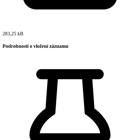
283,25 kB
Podrobnosti o vložení záznamu