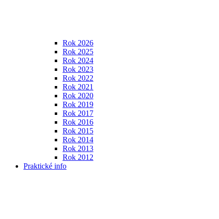
Rok 2026
Rok 2025
Rok 2024
Rok 2023
Rok 2022
Rok 2021
Rok 2020
Rok 2019
Rok 2017
Rok 2016
Rok 2015
Rok 2014
Rok 2013
Rok 2012
Praktické info