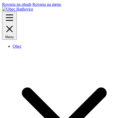
Rovnou na obsah
Rovnou na menu
Menu
Obec