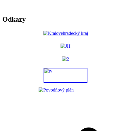
Odkazy