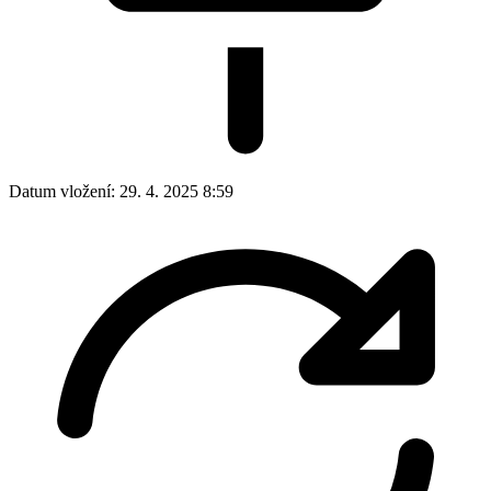
Datum vložení:
29. 4. 2025 8:59