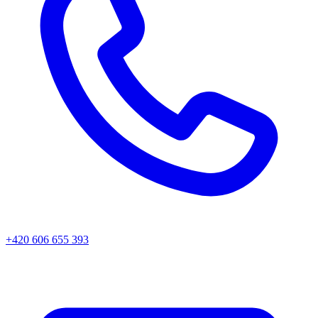
+420 606 655 393