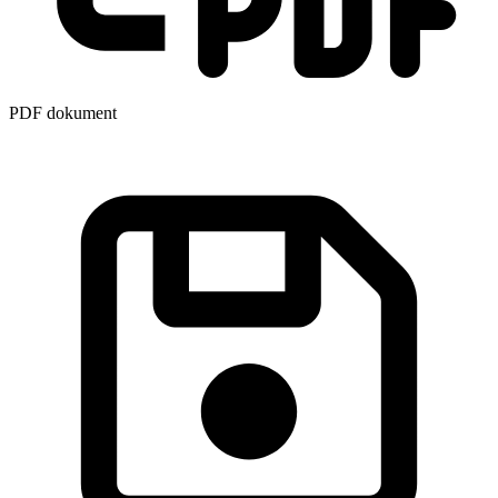
PDF dokument