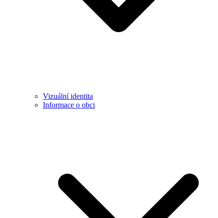
Vizuální identita
Informace o obci