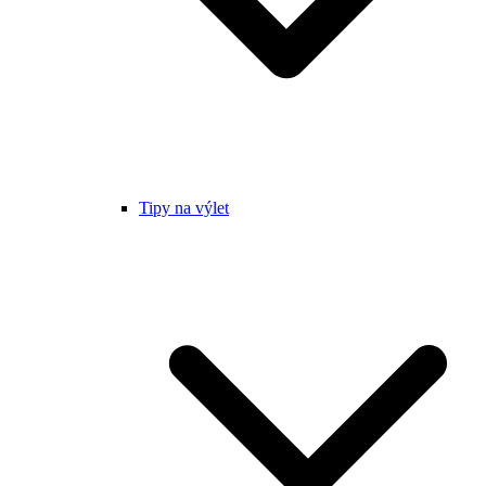
Tipy na výlet