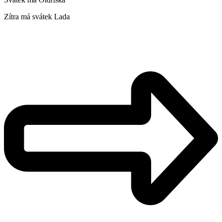
Zítra má svátek
Lada