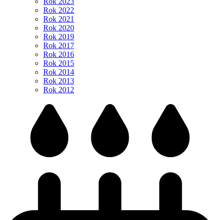
Rok 2023
Rok 2022
Rok 2021
Rok 2020
Rok 2019
Rok 2017
Rok 2016
Rok 2015
Rok 2014
Rok 2013
Rok 2012