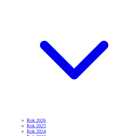
Rok 2026
Rok 2025
Rok 2024