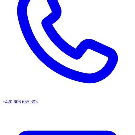
+420 606 655 393