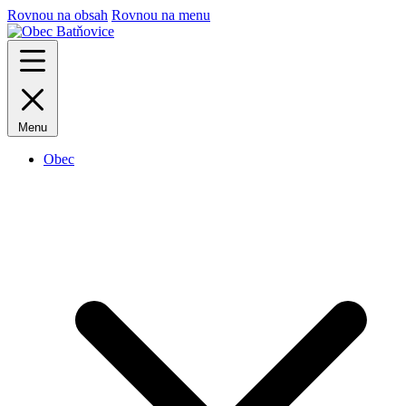
Rovnou na obsah
Rovnou na menu
Menu
Obec