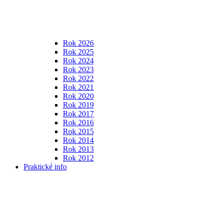
Rok 2026
Rok 2025
Rok 2024
Rok 2023
Rok 2022
Rok 2021
Rok 2020
Rok 2019
Rok 2017
Rok 2016
Rok 2015
Rok 2014
Rok 2013
Rok 2012
Praktické info