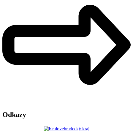
Odkazy