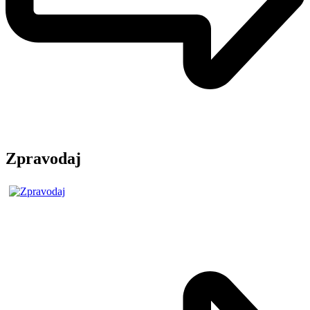
Zpravodaj