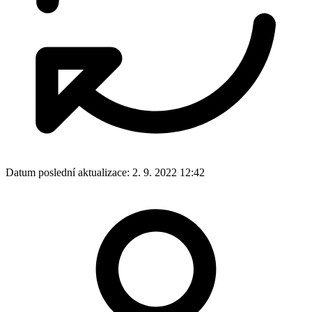
Datum poslední aktualizace:
2. 9. 2022 12:42