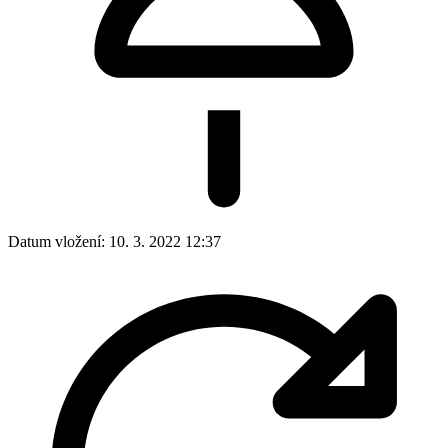
Datum vložení:
10. 3. 2022 12:37