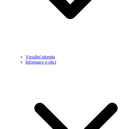
Vizuální identita
Informace o obci