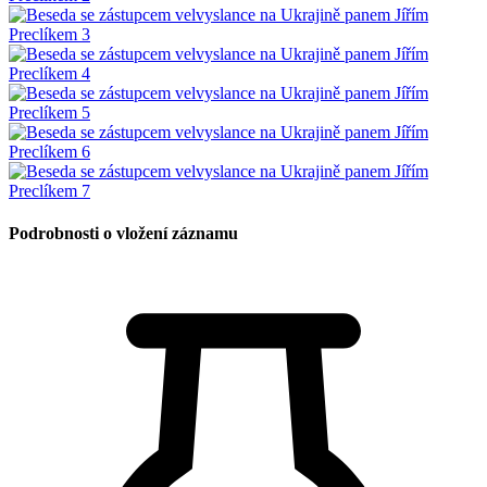
Podrobnosti o vložení záznamu