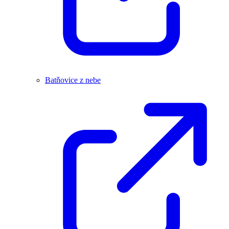
Batňovice z nebe