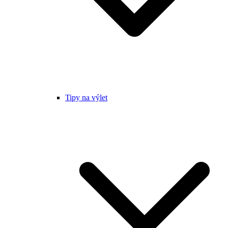
Tipy na výlet