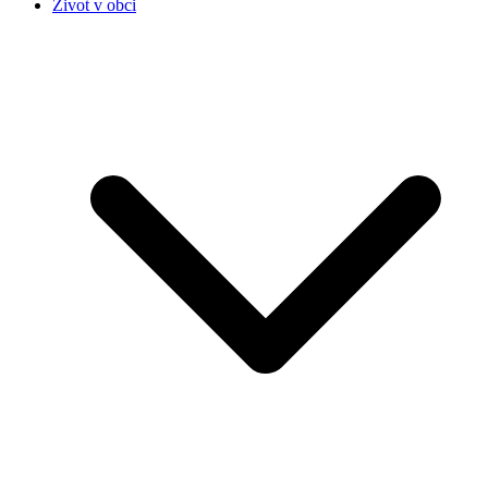
Život v obci