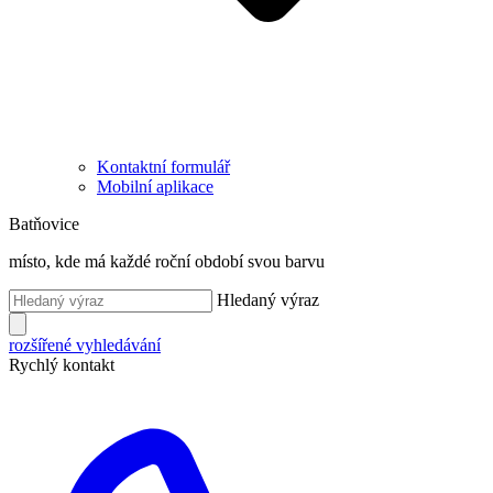
Kontaktní formulář
Mobilní aplikace
Batňovice
místo, kde má každé roční období svou barvu
Hledaný výraz
rozšířené vyhledávání
Rychlý kontakt