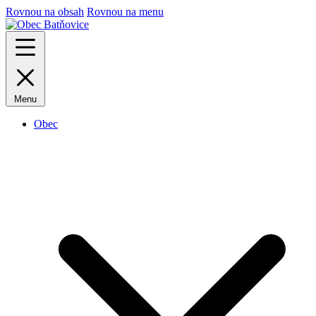
Rovnou na obsah
Rovnou na menu
Menu
Obec