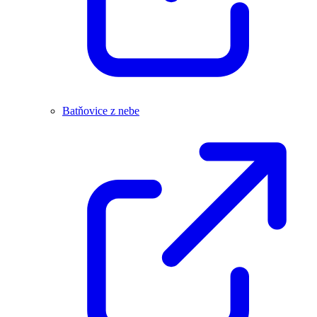
Batňovice z nebe