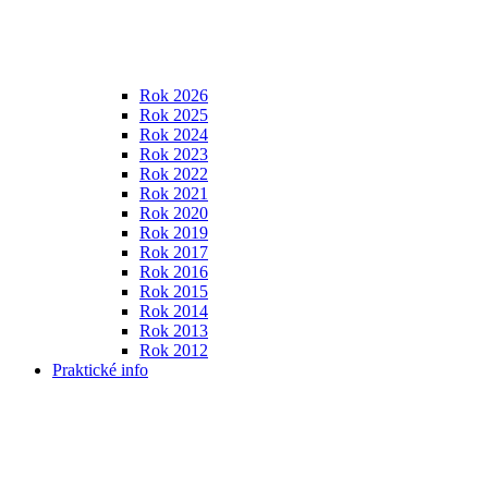
Rok 2026
Rok 2025
Rok 2024
Rok 2023
Rok 2022
Rok 2021
Rok 2020
Rok 2019
Rok 2017
Rok 2016
Rok 2015
Rok 2014
Rok 2013
Rok 2012
Praktické info