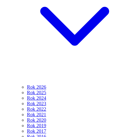
Rok 2026
Rok 2025
Rok 2024
Rok 2023
Rok 2022
Rok 2021
Rok 2020
Rok 2019
Rok 2017
Rok 2016