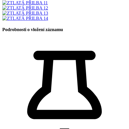
Podrobnosti o vložení záznamu