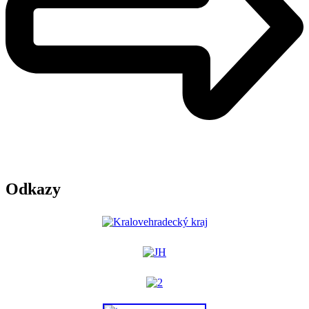
Odkazy