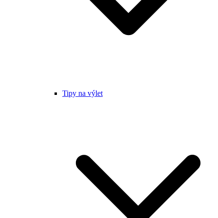
Tipy na výlet