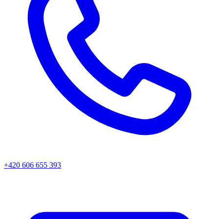
+420 606 655 393