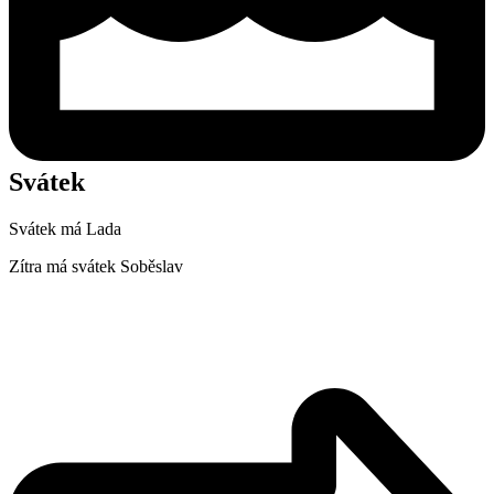
Svátek
Svátek má
Lada
Zítra má svátek
Soběslav