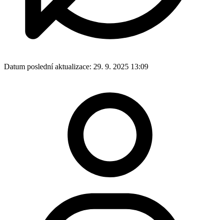
Datum poslední aktualizace:
29. 9. 2025 13:09