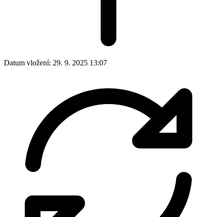
Datum vložení:
29. 9. 2025 13:07