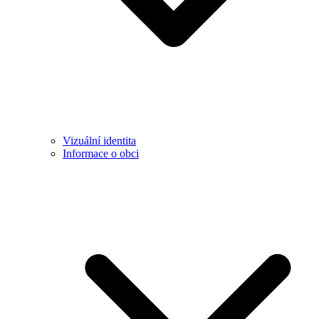
Vizuální identita
Informace o obci