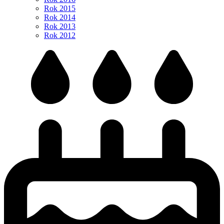
Rok 2015
Rok 2014
Rok 2013
Rok 2012