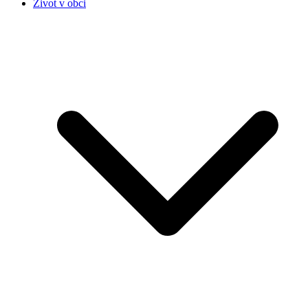
Život v obci