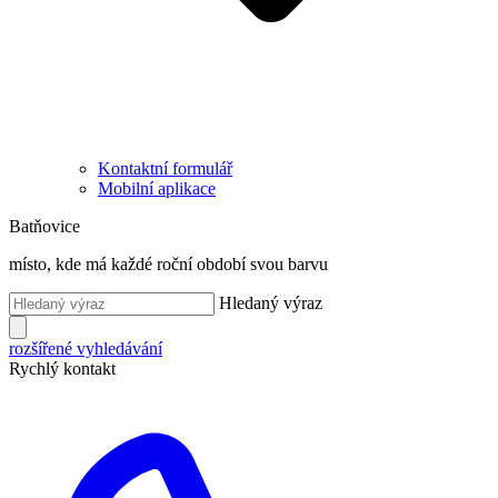
Kontaktní formulář
Mobilní aplikace
Batňovice
místo, kde má každé roční období svou barvu
Hledaný výraz
rozšířené vyhledávání
Rychlý kontakt