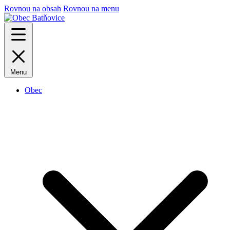
Rovnou na obsah
Rovnou na menu
Menu
Obec