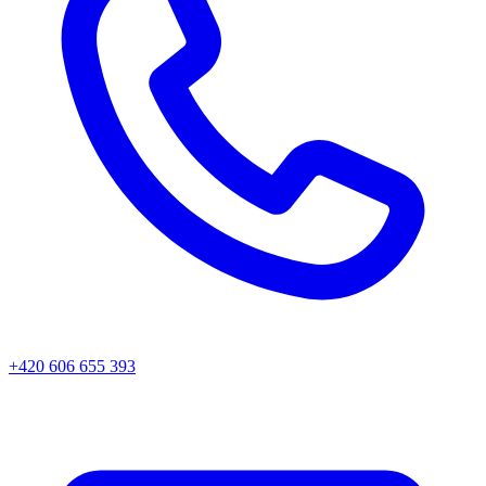
+420 606 655 393