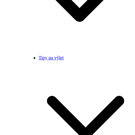
Tipy na výlet