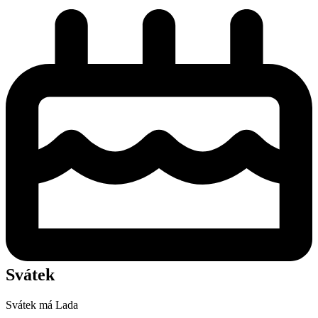
Svátek
Svátek má
Lada