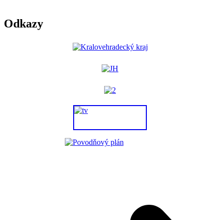
Odkazy