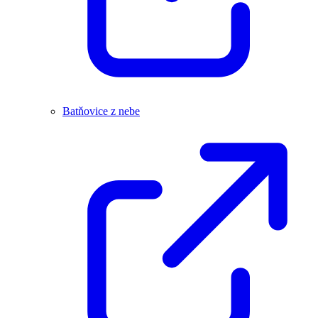
Batňovice z nebe