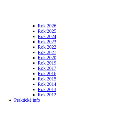
Rok 2026
Rok 2025
Rok 2024
Rok 2023
Rok 2022
Rok 2021
Rok 2020
Rok 2019
Rok 2017
Rok 2016
Rok 2015
Rok 2014
Rok 2013
Rok 2012
Praktické info