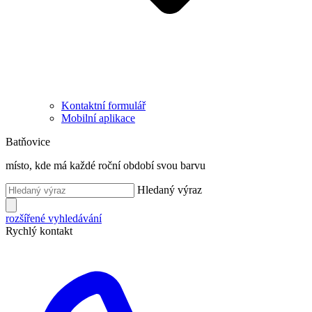
Kontaktní formulář
Mobilní aplikace
Batňovice
místo, kde má každé roční období svou barvu
Hledaný výraz
rozšířené vyhledávání
Rychlý kontakt