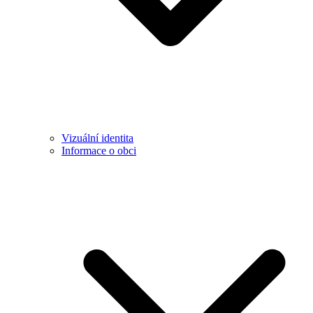
Vizuální identita
Informace o obci