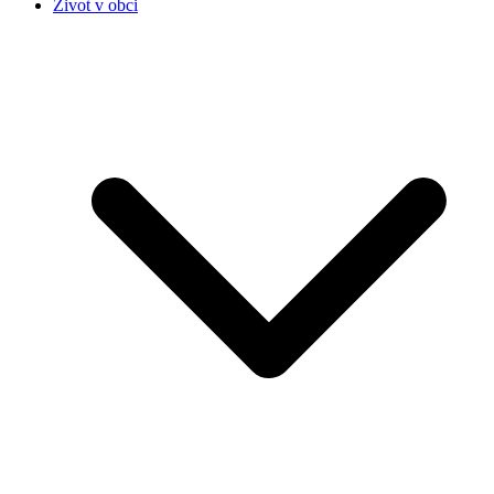
Život v obci