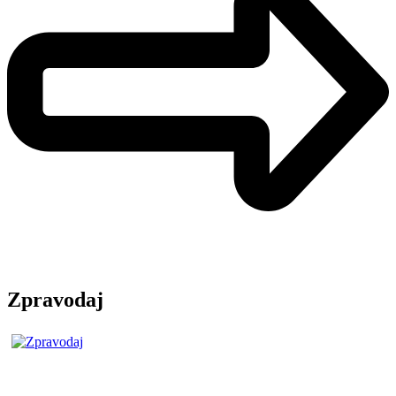
Zpravodaj