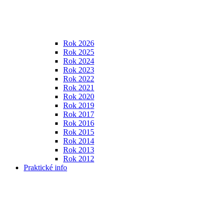
Rok 2026
Rok 2025
Rok 2024
Rok 2023
Rok 2022
Rok 2021
Rok 2020
Rok 2019
Rok 2017
Rok 2016
Rok 2015
Rok 2014
Rok 2013
Rok 2012
Praktické info