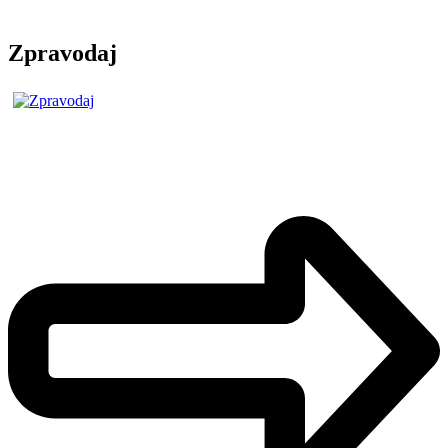
Zpravodaj