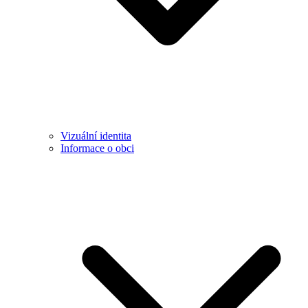
Vizuální identita
Informace o obci