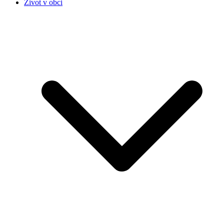
Život v obci