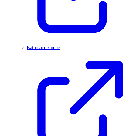
Batňovice z nebe