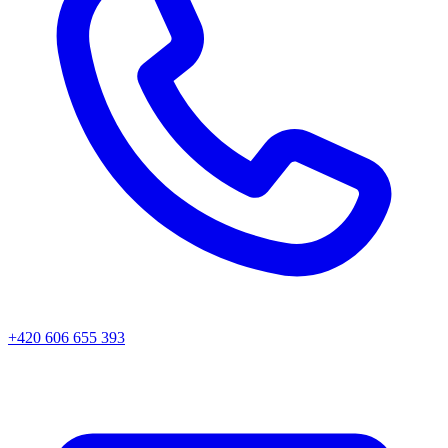
+420 606 655 393