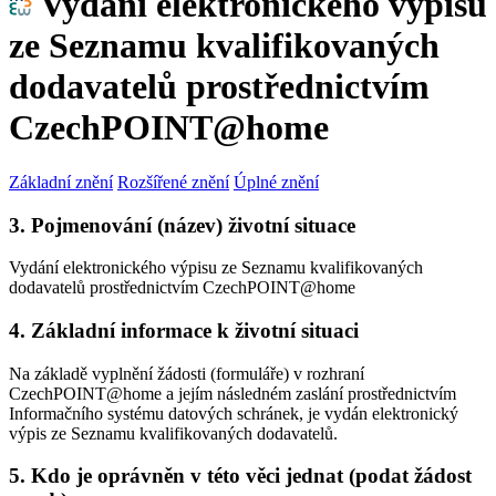
Vydání elektronického výpisu
ze Seznamu kvalifikovaných
dodavatelů prostřednictvím
CzechPOINT@home
Základní znění
Rozšířené znění
Úplné znění
3. Pojmenování (název) životní situace
Vydání elektronického výpisu ze Seznamu kvalifikovaných
dodavatelů prostřednictvím CzechPOINT@home
4. Základní informace k životní situaci
Na základě vyplnění žádosti (formuláře) v rozhraní
CzechPOINT@home a jejím následném zaslání prostřednictvím
Informačního systému datových schránek, je vydán elektronický
výpis ze Seznamu kvalifikovaných dodavatelů.
5. Kdo je oprávněn v této věci jednat (podat žádost