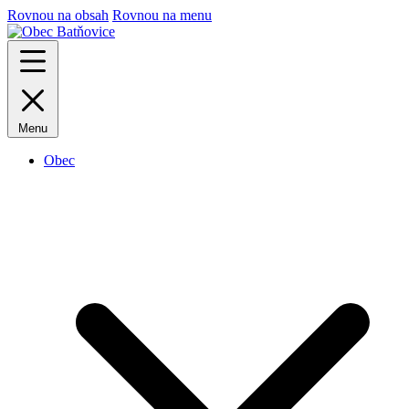
Rovnou na obsah
Rovnou na menu
Menu
Obec