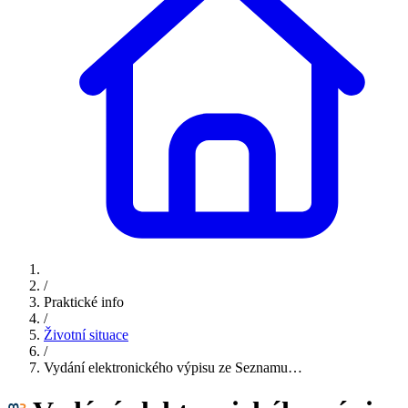
/
Praktické info
/
Životní situace
/
Vydání elektronického výpisu ze Seznamu…