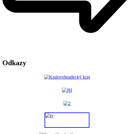
Odkazy