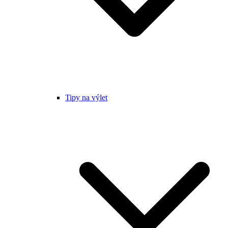
Tipy na výlet