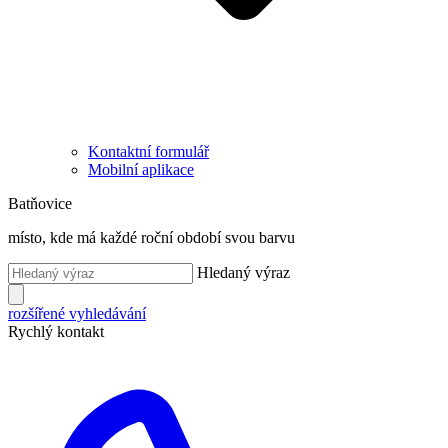
Kontaktní formulář
Mobilní aplikace
Batňovice
místo, kde má každé roční období svou barvu
Hledaný výraz
rozšířené vyhledávání
Rychlý kontakt