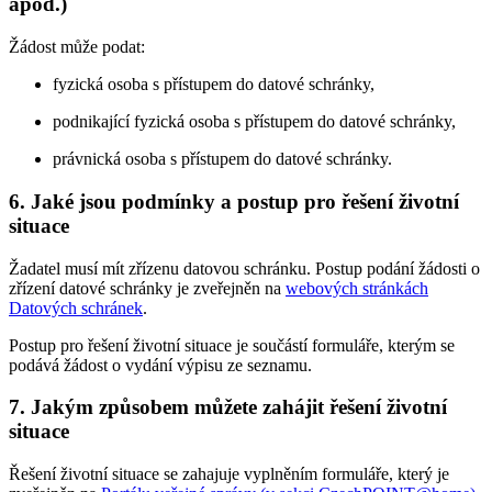
apod.)
Žádost může podat:
fyzická osoba s přístupem do datové schránky,
podnikající fyzická osoba s přístupem do datové schránky,
právnická osoba s přístupem do datové schránky.
6. Jaké jsou podmínky a postup pro řešení životní
situace
Žadatel musí mít zřízenu datovou schránku. Postup podání žádosti o
zřízení datové schránky je zveřejněn na
webových stránkách
Datových schránek
.
Postup pro řešení životní situace je součástí formuláře, kterým se
podává žádost o vydání výpisu ze seznamu.
7. Jakým způsobem můžete zahájit řešení životní
situace
Řešení životní situace se zahajuje vyplněním formuláře, který je