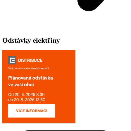
Odstávky elektřiny