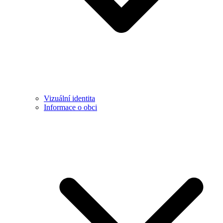
Vizuální identita
Informace o obci