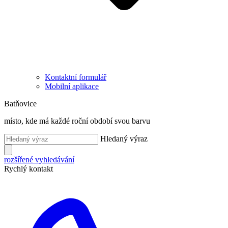
Kontaktní formulář
Mobilní aplikace
Batňovice
místo, kde má každé roční období svou barvu
Hledaný výraz
rozšířené vyhledávání
Rychlý kontakt