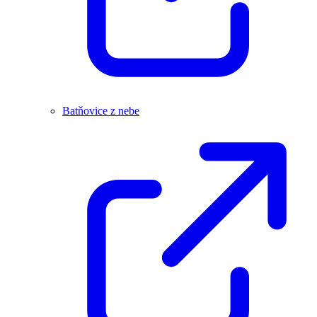
Batňovice z nebe