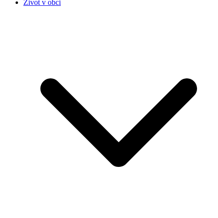
Život v obci