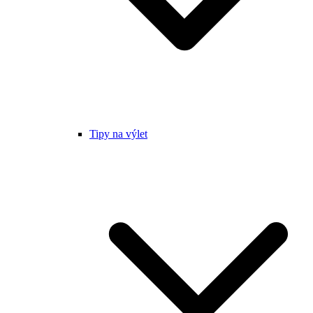
Tipy na výlet