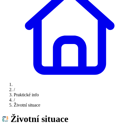
/
Praktické info
/
Životní situace
Životní situace