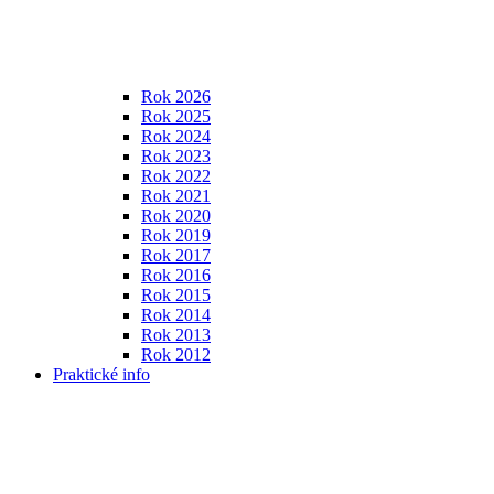
Rok 2026
Rok 2025
Rok 2024
Rok 2023
Rok 2022
Rok 2021
Rok 2020
Rok 2019
Rok 2017
Rok 2016
Rok 2015
Rok 2014
Rok 2013
Rok 2012
Praktické info