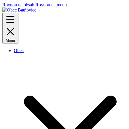
Rovnou na obsah
Rovnou na menu
Menu
Obec