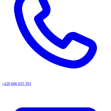
+420 606 655 393