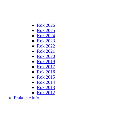
Rok 2026
Rok 2025
Rok 2024
Rok 2023
Rok 2022
Rok 2021
Rok 2020
Rok 2019
Rok 2017
Rok 2016
Rok 2015
Rok 2014
Rok 2013
Rok 2012
Praktické info