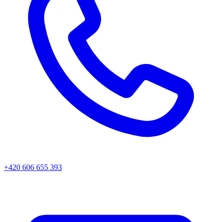
+420 606 655 393