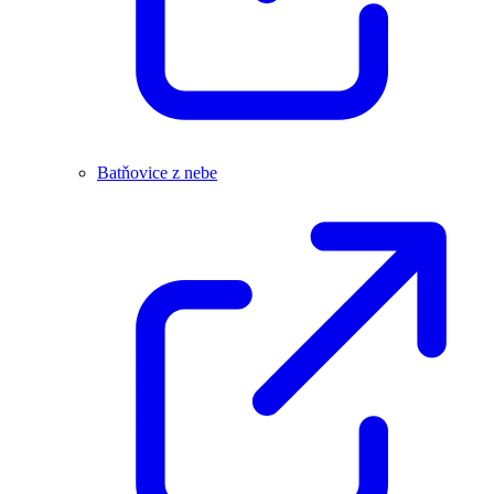
Batňovice z nebe