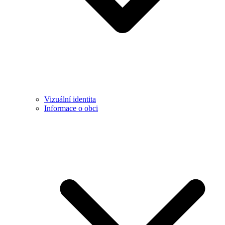
Vizuální identita
Informace o obci