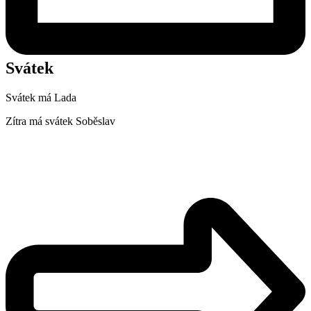
Svátek
Svátek má
Lada
Zítra má svátek
Soběslav