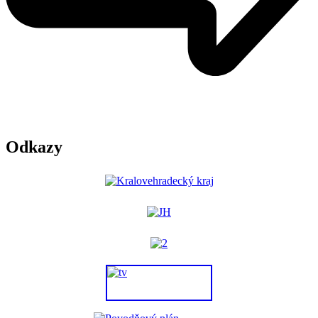
Odkazy