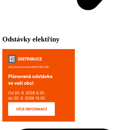
Odstávky elektřiny