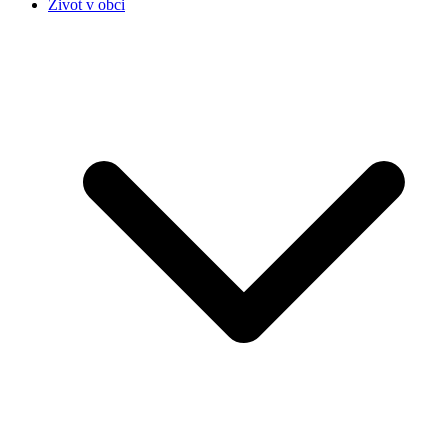
Život v obci