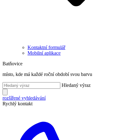
Kontaktní formulář
Mobilní aplikace
Batňovice
místo, kde má každé roční období svou barvu
Hledaný výraz
rozšířené vyhledávání
Rychlý kontakt