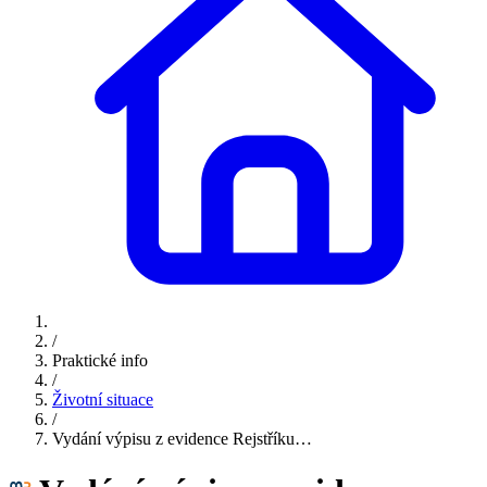
/
Praktické info
/
Životní situace
/
Vydání výpisu z evidence Rejstříku…