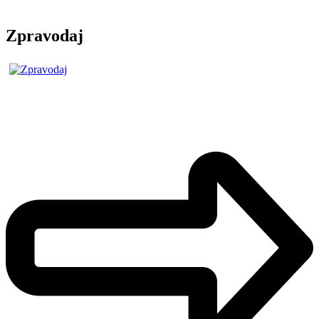
Zpravodaj