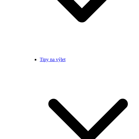
Tipy na výlet