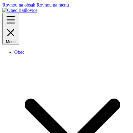
Rovnou na obsah
Rovnou na menu
Menu
Obec