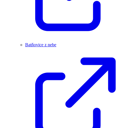
Batňovice z nebe