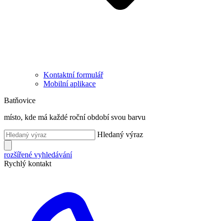
Kontaktní formulář
Mobilní aplikace
Batňovice
místo, kde má každé roční období svou barvu
Hledaný výraz
rozšířené vyhledávání
Rychlý kontakt