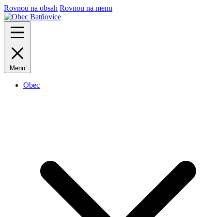
Rovnou na obsah
Rovnou na menu
Menu
Obec