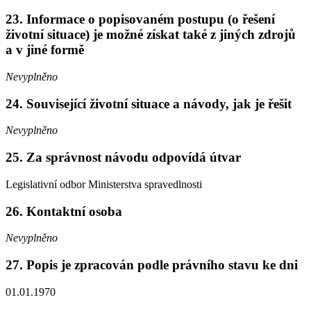
23. Informace o popisovaném postupu (o řešení
životní situace) je možné získat také z jiných zdrojů
a v jiné formě
Nevyplněno
24. Související životní situace a návody, jak je řešit
Nevyplněno
25. Za správnost návodu odpovídá útvar
Legislativní odbor Ministerstva spravedlnosti
26. Kontaktní osoba
Nevyplněno
27. Popis je zpracován podle právního stavu ke dni
01.01.1970