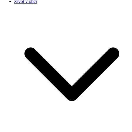
Život v obci