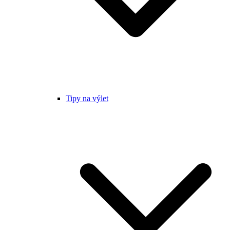
Tipy na výlet