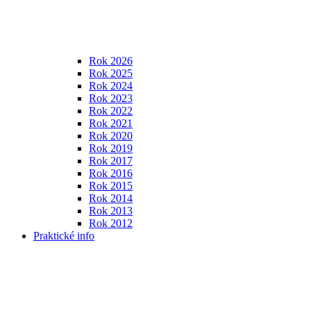
Rok 2026
Rok 2025
Rok 2024
Rok 2023
Rok 2022
Rok 2021
Rok 2020
Rok 2019
Rok 2017
Rok 2016
Rok 2015
Rok 2014
Rok 2013
Rok 2012
Praktické info