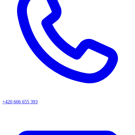
+420 606 655 393