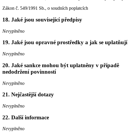
Zákon č. 549/1991 Sb., o soudních poplatcích
18. Jaké jsou související předpisy
Nevyplněno
19. Jaké jsou opravné prostředky a jak se uplatňují
Nevyplněno
20. Jaké sankce mohou být uplatněny v případě
nedodržení povinností
Nevyplněno
21. Nejčastější dotazy
Nevyplněno
22. Další informace
Nevyplněno