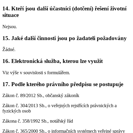
14. Kteří jsou další účastníci (dotčení) řešení životní
situace
Nejsou.
15. Jaké další činnosti jsou po žadateli požadovány
Žádné.
16. Elektronická služba, kterou lze využít
Viz výše v souvislosti s formulářem.
17. Podle kterého právního předpisu se postupuje
Zákon č. 89/2012 Sb., občanský zákoník
Zákon č. 304/2013 Sb., o veřejných rejstřících právnických a
fyzických osob
Zákona č. 358/1992 Sb., notářský řád
Zákon č. 365/2000 Sb., o informačních systémech veřejné správy