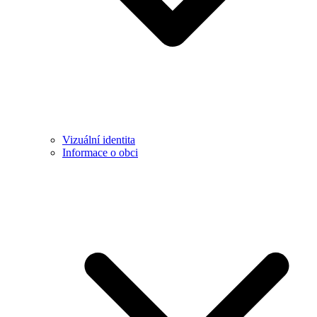
Vizuální identita
Informace o obci