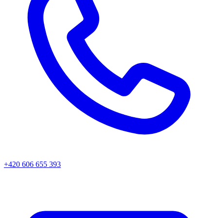
+420 606 655 393