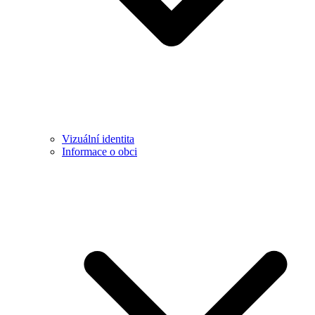
Vizuální identita
Informace o obci