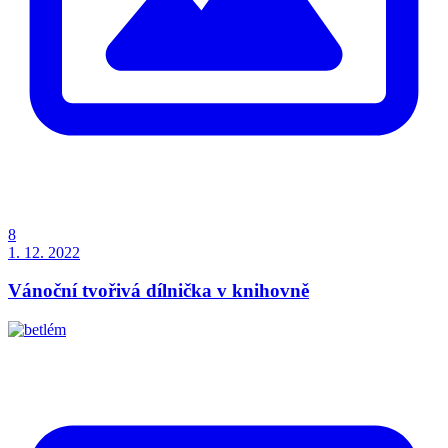
8
1. 12. 2022
Vánoční tvořivá dílnička v knihovně