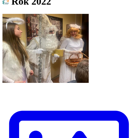
Rok 2022