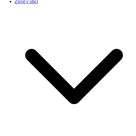
Život v obci