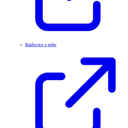
Batňovice z nebe