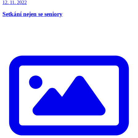
12. 11. 2022
Setkání nejen se seniory