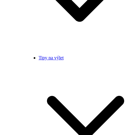
Tipy na výlet