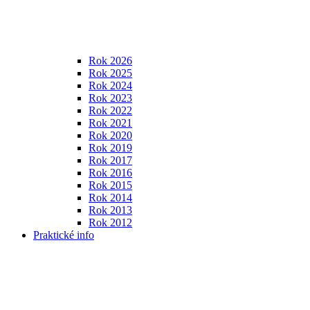
Rok 2026
Rok 2025
Rok 2024
Rok 2023
Rok 2022
Rok 2021
Rok 2020
Rok 2019
Rok 2017
Rok 2016
Rok 2015
Rok 2014
Rok 2013
Rok 2012
Praktické info