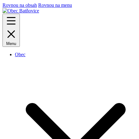
Rovnou na obsah
Rovnou na menu
Menu
Obec