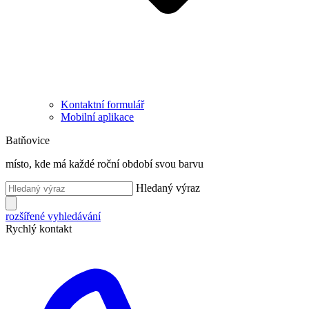
Kontaktní formulář
Mobilní aplikace
Batňovice
místo, kde má každé roční období svou barvu
Hledaný výraz
rozšířené vyhledávání
Rychlý kontakt