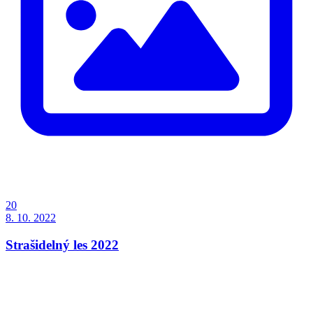
20
8. 10. 2022
Strašidelný les 2022