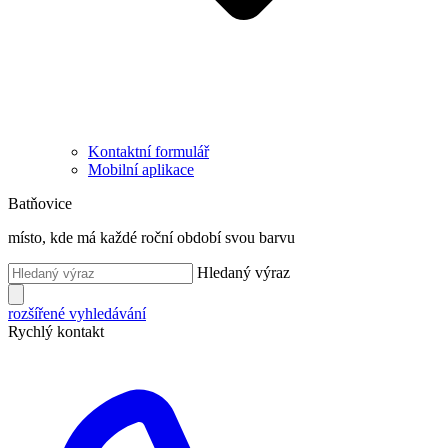
Kontaktní formulář
Mobilní aplikace
Batňovice
místo, kde má každé roční období svou barvu
Hledaný výraz
rozšířené vyhledávání
Rychlý kontakt