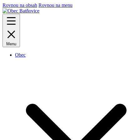
Rovnou na obsah
Rovnou na menu
Menu
Obec