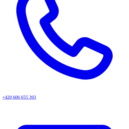
+420 606 655 393