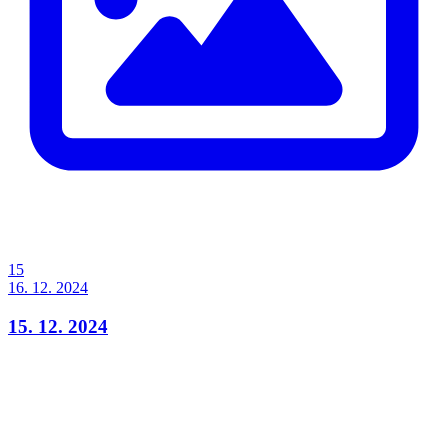
15
16. 12. 2024
15. 12. 2024