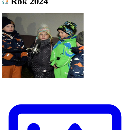
Rok 2024