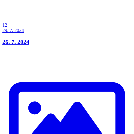
12
29. 7. 2024
26. 7. 2024