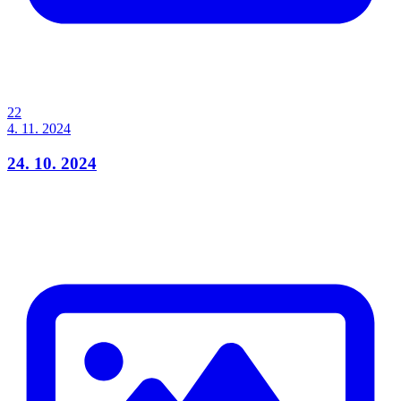
22
4. 11. 2024
24. 10. 2024