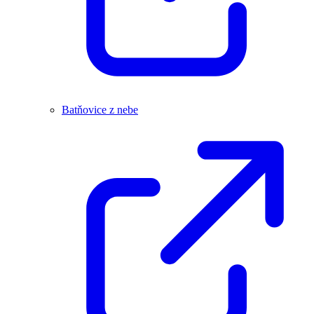
Batňovice z nebe