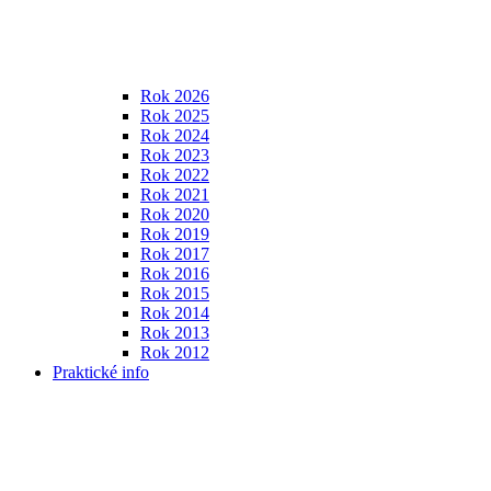
Rok 2026
Rok 2025
Rok 2024
Rok 2023
Rok 2022
Rok 2021
Rok 2020
Rok 2019
Rok 2017
Rok 2016
Rok 2015
Rok 2014
Rok 2013
Rok 2012
Praktické info