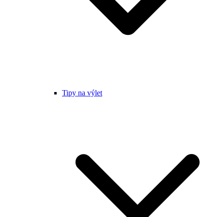
Tipy na výlet