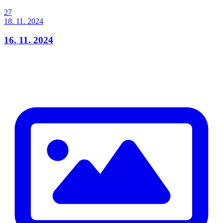
27
18. 11. 2024
16. 11. 2024