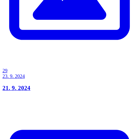
29
23. 9. 2024
21. 9. 2024