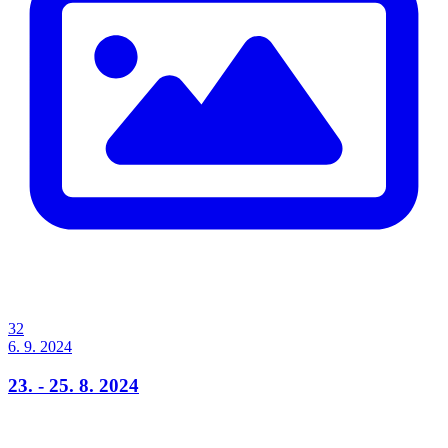
32
6. 9. 2024
23. - 25. 8. 2024