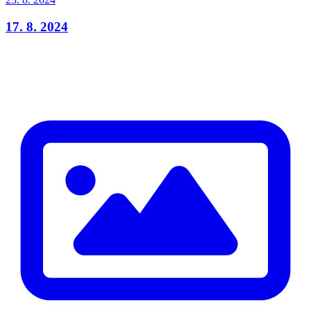
17. 8. 2024