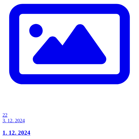
22
3. 12. 2024
1. 12. 2024