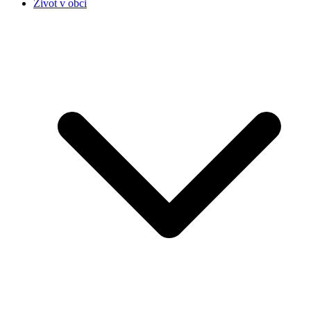
Život v obci