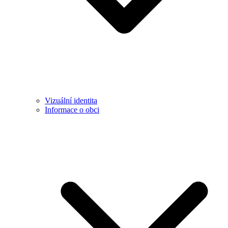
Vizuální identita
Informace o obci