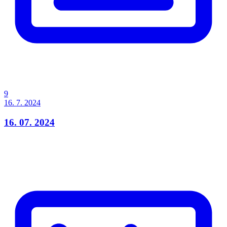
9
16. 7. 2024
16. 07. 2024